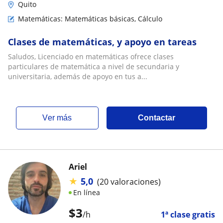
Quito
Matemáticas: Matemáticas básicas, Cálculo
Clases de matemáticas, y apoyo en tareas
Saludos, Licenciado en matemáticas ofrece clases
particulares de matemática a nivel de secundaria y
universitaria, además de apoyo en tus a...
ver más
Contactar
Ariel
★
5,0
(20 valoraciones)
En línea
$
3
/h
1ª clase gratis