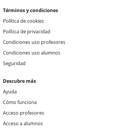
Términos y condiciones
Política de cookies
Política de privacidad
Condiciones uso profesores
Condiciones uso alumnos
Seguridad
Descubre más
Ayuda
Cómo funciona
Acceso profesores
Acceso a alumnos