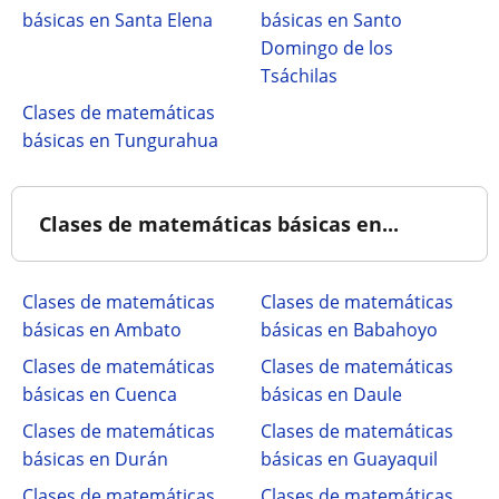
básicas en Santa Elena
básicas en Santo
Domingo de los
Tsáchilas
Clases de matemáticas
básicas en Tungurahua
Clases de matemáticas básicas en...
Clases de matemáticas
Clases de matemáticas
básicas en Ambato
básicas en Babahoyo
Clases de matemáticas
Clases de matemáticas
básicas en Cuenca
básicas en Daule
Clases de matemáticas
Clases de matemáticas
básicas en Durán
básicas en Guayaquil
Clases de matemáticas
Clases de matemáticas