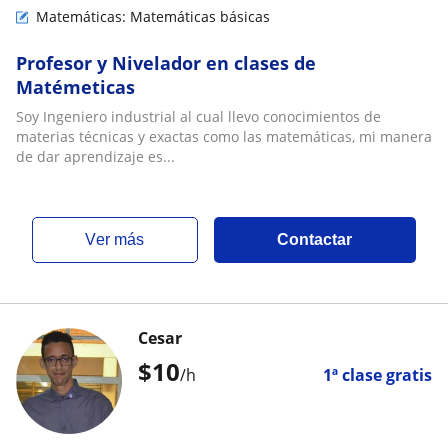
Matemáticas: Matemáticas básicas
Profesor y Nivelador en clases de
Matémeticas
Soy Ingeniero industrial al cual llevo conocimientos de
materias técnicas y exactas como las matemáticas, mi manera
de dar aprendizaje es...
ver más
Contactar
Cesar
$
10
/h
1ª clase gratis