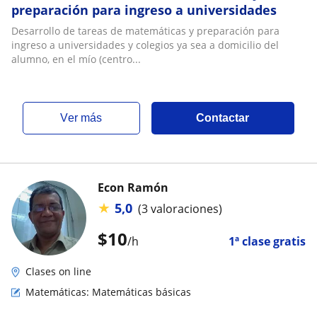
preparación para ingreso a universidades
Desarrollo de tareas de matemáticas y preparación para
ingreso a universidades y colegios ya sea a domicilio del
alumno, en el mío (centro...
ver más
Contactar
Econ Ramón
★
5,0
(3 valoraciones)
$
10
/h
1ª clase gratis
Clases on line
Matemáticas: Matemáticas básicas