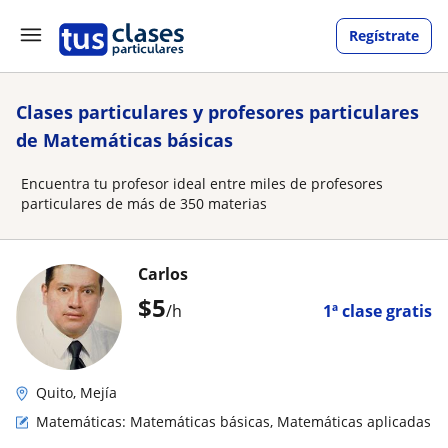
Regístrate
Clases particulares y profesores particulares
de Matemáticas básicas
Encuentra tu profesor ideal entre miles de profesores
particulares de más de 350 materias
Carlos
$
5
/h
1ª clase gratis
Quito, Mejía
Matemáticas: Matemáticas básicas, Matemáticas aplicadas