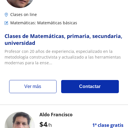
Clases on line
Matemáticas: Matemáticas básicas
Clases de Matemáticas, primaria, secundaria,
universidad
Profesor con 20 años de experiencia, especializado en la
metodología constructivista y actualizado a las herramientas
modernas para la ense...
ver más
Contactar
Aldo Francisco
$
4
/h
1ª clase gratis