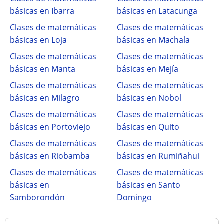
básicas en Ibarra
básicas en Latacunga
Clases de matemáticas
Clases de matemáticas
básicas en Loja
básicas en Machala
Clases de matemáticas
Clases de matemáticas
básicas en Manta
básicas en Mejía
Clases de matemáticas
Clases de matemáticas
básicas en Milagro
básicas en Nobol
Clases de matemáticas
Clases de matemáticas
básicas en Portoviejo
básicas en Quito
Clases de matemáticas
Clases de matemáticas
básicas en Riobamba
básicas en Rumiñahui
Clases de matemáticas
Clases de matemáticas
básicas en
básicas en Santo
Samborondón
Domingo