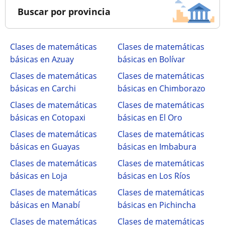
Buscar por provincia
Clases de matemáticas
Clases de matemáticas
básicas en Azuay
básicas en Bolívar
Clases de matemáticas
Clases de matemáticas
básicas en Carchi
básicas en Chimborazo
Clases de matemáticas
Clases de matemáticas
básicas en Cotopaxi
básicas en El Oro
Clases de matemáticas
Clases de matemáticas
básicas en Guayas
básicas en Imbabura
Clases de matemáticas
Clases de matemáticas
básicas en Loja
básicas en Los Ríos
Clases de matemáticas
Clases de matemáticas
básicas en Manabí
básicas en Pichincha
Clases de matemáticas
Clases de matemáticas