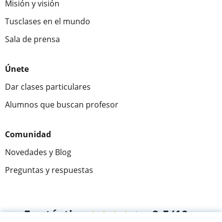
Misión y visión
Tusclases en el mundo
Sala de prensa
Únete
Dar clases particulares
Alumnos que buscan profesor
Comunidad
Novedades y Blog
Preguntas y respuestas
Fantástica
★★★★★
9,5/10