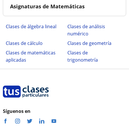
Asignaturas de Matemáticas
Clases de álgebra lineal
Clases de análisis
numérico
Clases de cálculo
Clases de geometría
Clases de matemáticas
Clases de
aplicadas
trigonometría
Síguenos en