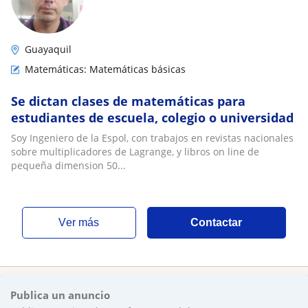
Guayaquil
Matemáticas: Matemáticas básicas
Se dictan clases de matemáticas para
estudiantes de escuela, colegio o universidad
Soy Ingeniero de la Espol, con trabajos en revistas nacionales
sobre multiplicadores de Lagrange, y libros on line de
pequeña dimension 50...
ver más
Contactar
Publica un anuncio