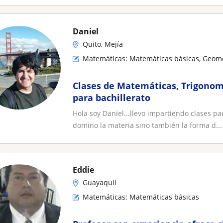
Daniel
Quito, Mejía
Matemáticas: Matemáticas básicas, Geome
Clases de Matemáticas, Trigonom
para bachillerato
Hola soy Daniel...llevo impartiendo clases p
domino la materia sino también la forma d...
Eddie
Guayaquil
Matemáticas: Matemáticas básicas