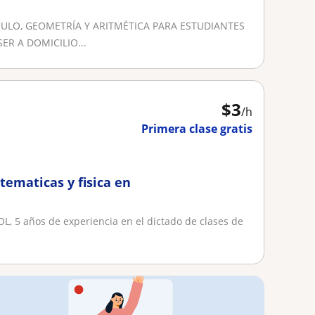
CULO, GEOMETRÍA Y ARITMÉTICA PARA ESTUDIANTES
ER A DOMICILIO...
$
3
/h
Primera clase gratis
tematicas y fisica en
L, 5 años de experiencia en el dictado de clases de