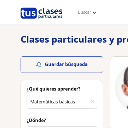
Buscar
Clases particulares y p
Guardar búsqueda
¿Qué quieres aprender?
¿Dónde?