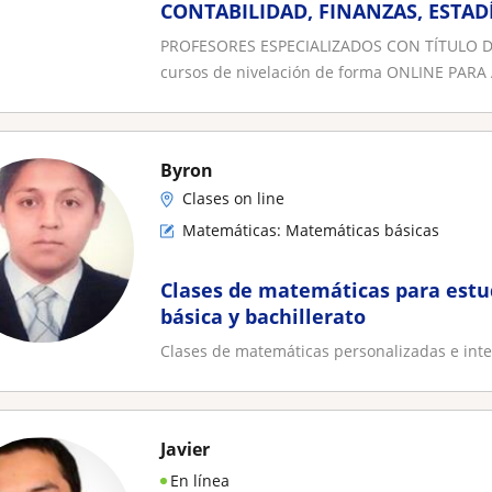
CONTABILIDAD, FINANZAS, ESTADÍ
ECONOMETRÍA MICROECONOMÍA 
PROFESORES ESPECIALIZADOS CON TÍTULO DE M
LINEAL
cursos de nivelación de forma ONLINE PARA
Byron
Clases on line
Matemáticas: Matemáticas básicas
Clases de matemáticas para estu
básica y bachillerato
Clases de matemáticas personalizadas e inte
Javier
En línea