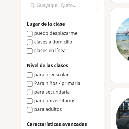
Lugar de la clase
puedo desplazarme
clases a domicilio
clases en línea
Nivel de las clases
para preescolar
Para niños / primaria
para secundaria
para universitarios
para adultos
Características avanzadas