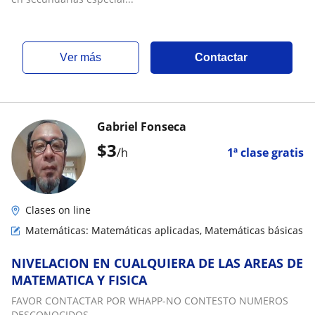
ver más
Contactar
Gabriel Fonseca
$
3
/h
1ª clase gratis
Clases on line
Matemáticas: Matemáticas aplicadas, Matemáticas básicas
NIVELACION EN CUALQUIERA DE LAS AREAS DE
MATEMATICA Y FISICA
FAVOR CONTACTAR POR WHAPP-NO CONTESTO NUMEROS
DESCONOCIDOS