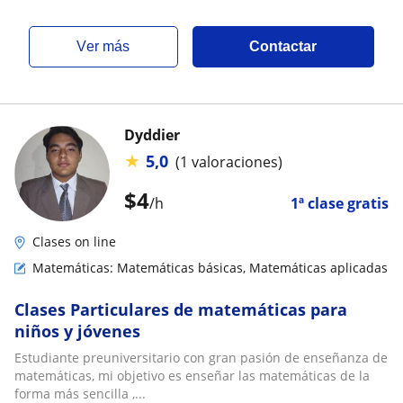
ver más
Contactar
Dyddier
★
5,0
(1 valoraciones)
$
4
/h
1ª clase gratis
Clases on line
Matemáticas: Matemáticas básicas, Matemáticas aplicadas
Clases Particulares de matemáticas para
niños y jóvenes
Estudiante preuniversitario con gran pasión de enseñanza de
matemáticas, mi objetivo es enseñar las matemáticas de la
forma más sencilla ,...