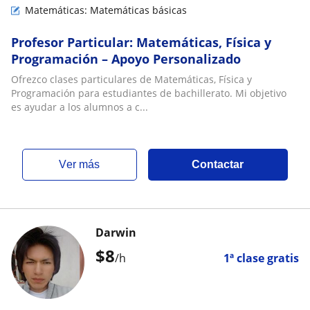
Matemáticas: Matemáticas básicas
Profesor Particular: Matemáticas, Física y
Programación – Apoyo Personalizado
Ofrezco clases particulares de Matemáticas, Física y
Programación para estudiantes de bachillerato. Mi objetivo
es ayudar a los alumnos a c...
ver más
Contactar
Darwin
$
8
/h
1ª clase gratis