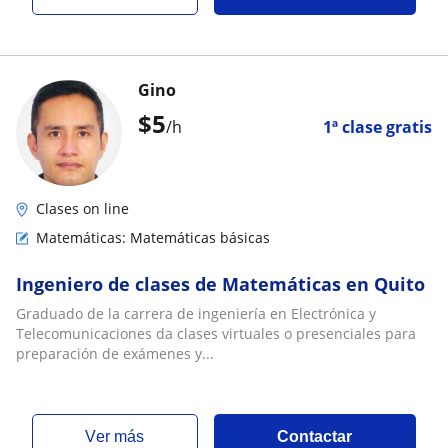
Gino
$
5
/h
1ª clase gratis
Clases on line
Matemáticas: Matemáticas básicas
Ingeniero de clases de Matemáticas en Quito
Graduado de la carrera de ingeniería en Electrónica y
Telecomunicaciones da clases virtuales o presenciales para
preparación de exámenes y...
ver más
Contactar