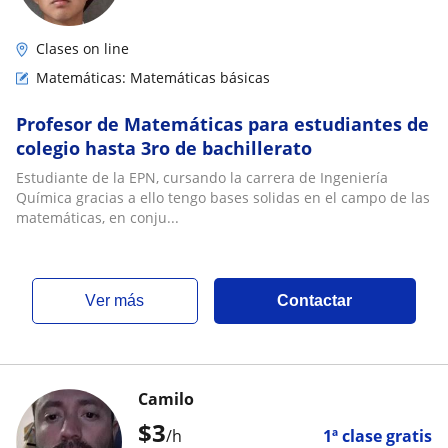
Clases on line
Matemáticas: Matemáticas básicas
Profesor de Matemáticas para estudiantes de
colegio hasta 3ro de bachillerato
Estudiante de la EPN, cursando la carrera de Ingeniería
Química gracias a ello tengo bases solidas en el campo de las
matemáticas, en conju...
ver más
Contactar
Camilo
$
3
/h
1ª clase gratis