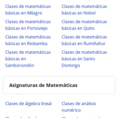
Clases de matemáticas
Clases de matemáticas
básicas en Milagro
básicas en Nobol
Clases de matemáticas
Clases de matemáticas
básicas en Portoviejo
básicas en Quito
Clases de matemáticas
Clases de matemáticas
básicas en Riobamba
básicas en Rumiñahui
Clases de matemáticas
Clases de matemáticas
básicas en
básicas en Santo
Samborondón
Domingo
Asignaturas de Matemáticas
Clases de álgebra lineal
Clases de análisis
numérico