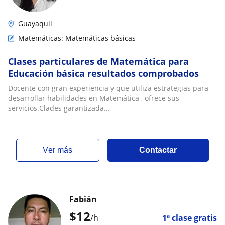
Guayaquil
Matemáticas: Matemáticas básicas
Clases particulares de Matemática para
Educación básica resultados comprobados
Docente con gran experiencia y que utiliza estrategias para
desarrollar habilidades en Matemática , ofrece sus
servicios.Clades garantizada...
ver más
Contactar
Fabián
$
12
/h
1ª clase gratis