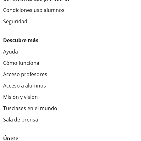
Condiciones uso alumnos
Seguridad
Descubre más
Ayuda
Cómo funciona
Acceso profesores
Acceso a alumnos
Misión y visión
Tusclases en el mundo
Sala de prensa
Únete