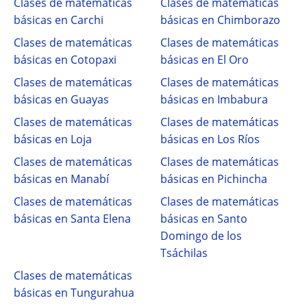
Clases de matemáticas
Clases de matemáticas
básicas en Carchi
básicas en Chimborazo
Clases de matemáticas
Clases de matemáticas
básicas en Cotopaxi
básicas en El Oro
Clases de matemáticas
Clases de matemáticas
básicas en Guayas
básicas en Imbabura
Clases de matemáticas
Clases de matemáticas
básicas en Loja
básicas en Los Ríos
Clases de matemáticas
Clases de matemáticas
básicas en Manabí
básicas en Pichincha
Clases de matemáticas
Clases de matemáticas
básicas en Santa Elena
básicas en Santo
Domingo de los
Tsáchilas
Clases de matemáticas
básicas en Tungurahua