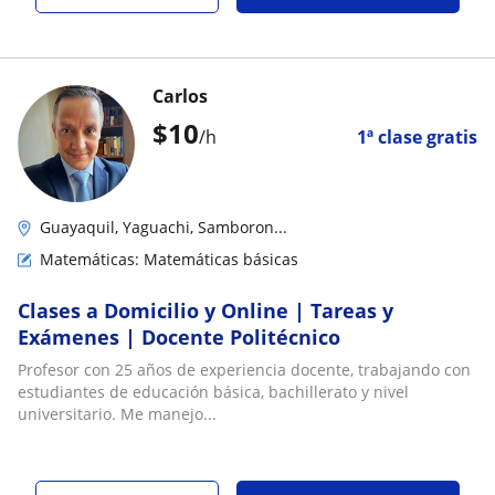
Carlos
$
10
/h
1ª clase gratis
Guayaquil, Yaguachi, Samboron...
Matemáticas: Matemáticas básicas
Clases a Domicilio y Online | Tareas y
Exámenes | Docente Politécnico
Profesor con 25 años de experiencia docente, trabajando con
estudiantes de educación básica, bachillerato y nivel
universitario. Me manejo...