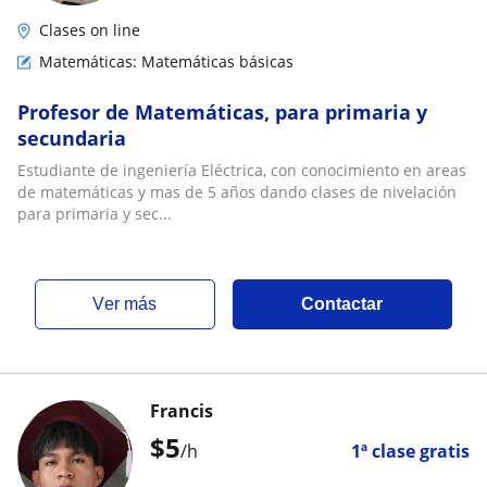
Clases on line
Matemáticas: Matemáticas básicas
Profesor de Matemáticas, para primaria y
secundaria
Estudiante de ingeniería Eléctrica, con conocimiento en areas
de matemáticas y mas de 5 años dando clases de nivelación
para primaria y sec...
ver más
Contactar
Francis
$
5
/h
1ª clase gratis