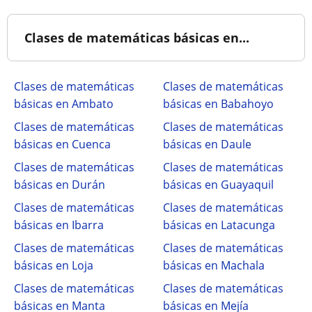
Clases de matemáticas básicas en...
Clases de matemáticas
Clases de matemáticas
básicas en Ambato
básicas en Babahoyo
Clases de matemáticas
Clases de matemáticas
básicas en Cuenca
básicas en Daule
Clases de matemáticas
Clases de matemáticas
básicas en Durán
básicas en Guayaquil
Clases de matemáticas
Clases de matemáticas
básicas en Ibarra
básicas en Latacunga
Clases de matemáticas
Clases de matemáticas
básicas en Loja
básicas en Machala
Clases de matemáticas
Clases de matemáticas
básicas en Manta
básicas en Mejía