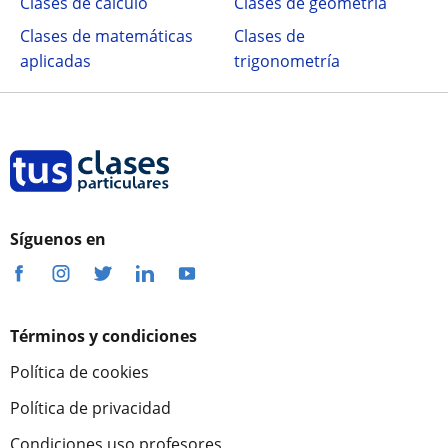
Clases de cálculo
Clases de geometría
Clases de matemáticas
Clases de
aplicadas
trigonometría
Síguenos en
Términos y condiciones
Política de cookies
Política de privacidad
Condiciones uso profesores