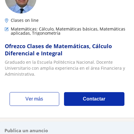
Clases on line
Matemáticas: Cálculo, Matemáticas básicas, Matemáticas
aplicadas, Trigonometría
Ofrezco Clases de Matemáticas, Cálculo
Diferencial e Integral
Graduado en la Escuela Politécnica Nacional. Docente
Universitario con amplia experiencia en el área Financiera y
Administrativa.
ver más
Contactar
Publica un anuncio