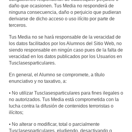
daño que ocasionen. Tus Media no responderá de
ninguna consecuencia, daño o perjuicio que pudieran
derivarse de dicho acceso o uso ilícito por parte de
terceros.
Tus Media no se hará responsable de la veracidad de
los datos facilitados por los Alumnos del Sitio Web, no
siendo responsable en ningún caso pues de la falta de
veracidad en los datos publicados por los Usuarios en
Tusclasesparticulares.
En general, el Alumno se compromete, a título
enunciativo y no taxativo, a:
⦁ No utilizar Tusclasesparticulares para fines ilegales o
no autorizados. Tus Media está comprometida con la
lucha contra la difusión de contenidos terroristas o
ilícitos;
⦁ No alterar o modificar, total o parcialmente
Tusclasesparticulares, eludiendo, desactivando o