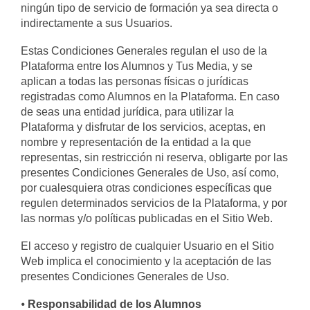
ningún tipo de servicio de formación ya sea directa o
indirectamente a sus Usuarios.
Estas Condiciones Generales regulan el uso de la
Plataforma entre los Alumnos y Tus Media, y se
aplican a todas las personas físicas o jurídicas
registradas como Alumnos en la Plataforma. En caso
de seas una entidad jurídica, para utilizar la
Plataforma y disfrutar de los servicios, aceptas, en
nombre y representación de la entidad a la que
representas, sin restricción ni reserva, obligarte por las
presentes Condiciones Generales de Uso, así como,
por cualesquiera otras condiciones específicas que
regulen determinados servicios de la Plataforma, y por
las normas y/o políticas publicadas en el Sitio Web.
El acceso y registro de cualquier Usuario en el Sitio
Web implica el conocimiento y la aceptación de las
presentes Condiciones Generales de Uso.
⦁
Responsabilidad de los Alumnos