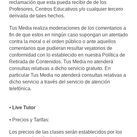
reclamación que esta pueda recibir de de los
Profesores, Centros Educativos y/o cualquier tercero
derivada de tales hechos.
Tus Media realiza moderaciones de los comentarios a
fin de que estos en ningún caso supongan un atentado
contra la moral o el orden público o ante aquellos
comentarios que pudieran resultar vejatorios de
conformidad con lo establecido en nuestra Política de
Retirada de Contenidos. Tus Media no atenderá
consultas relativas a dicho servicio gratuito. En
particular Tus Media no atenderá consultas relativas a
dicho servicio a través del servicio de atención
telefónica.
⦁
Live Tutor
⦁ Precios y Tarifas:
Los precios de las clases serán establecidos por los