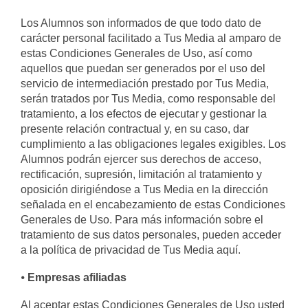
Los Alumnos son informados de que todo dato de
carácter personal facilitado a Tus Media al amparo de
estas Condiciones Generales de Uso, así como
aquellos que puedan ser generados por el uso del
servicio de intermediación prestado por Tus Media,
serán tratados por Tus Media, como responsable del
tratamiento, a los efectos de ejecutar y gestionar la
presente relación contractual y, en su caso, dar
cumplimiento a las obligaciones legales exigibles. Los
Alumnos podrán ejercer sus derechos de acceso,
rectificación, supresión, limitación al tratamiento y
oposición dirigiéndose a Tus Media en la dirección
señalada en el encabezamiento de estas Condiciones
Generales de Uso. Para más información sobre el
tratamiento de sus datos personales, pueden acceder
a la política de privacidad de Tus Media aquí.
⦁
Empresas afiliadas
Al aceptar estas Condiciones Generales de Uso usted