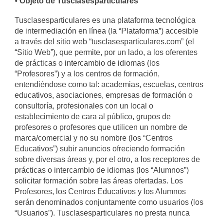
⦁
Objeto de Tusclasesparticulares
Tusclasesparticulares es una plataforma tecnológica
de intermediación en línea (la “Plataforma”) accesible
a través del sitio web “tusclasesparticulares.com” (el
“Sitio Web”), que permite, por un lado, a los oferentes
de prácticas o intercambio de idiomas (los
“Profesores”) y a los centros de formación,
entendiéndose como tal: academias, escuelas, centros
educativos, asociaciones, empresas de formación o
consultoría, profesionales con un local o
establecimiento de cara al público, grupos de
profesores o profesores que utilicen un nombre de
marca/comercial y no su nombre (los “Centros
Educativos”) subir anuncios ofreciendo formación
sobre diversas áreas y, por el otro, a los receptores de
prácticas o intercambio de idiomas (los “Alumnos”)
solicitar formación sobre las áreas ofertadas. Los
Profesores, los Centros Educativos y los Alumnos
serán denominados conjuntamente como usuarios (los
“Usuarios”). Tusclasesparticulares no presta nunca