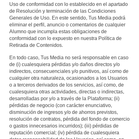
Uso de conformidad con lo establecido en el apartado
de Resolución y terminación de las Condiciones
Generales de Uso. En este sentido, Tus Media podrá
eliminar el perfil, anuncio o comentarios de cualquier
Alumno que incumpla estas obligaciones de
conformidad con lo expuesto en nuestra Política de
Retirada de Contenidos.
En todo caso, Tus Media no será responsable en caso
de (i) cualesquiera pérdidas y/o daños directos y/o
indirectos, consecuenciales y/o punitivos, así como de
cualquier otra naturaleza, ocasionados a los Usuarios
o a terceros derivados de los servicios, así como, de
cualesquiera otras actividades, directas o indirectas,
desarrolladas por y/o a través de la Plataforma; (ii)
pérdidas de negocio (con carácter enunciativo,
disminución de ingresos y/o de ahorros previstos,
resolución de contratos, pérdida del fondo de comercio
o gastos innecesarios incurridos); (iii) pérdidas de
reputación comercial; (iv) pérdida de cualesquiera