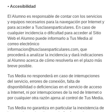
⦁
Accesibilidad
El Alumno es responsable de contar con los servicios
y equipos necesarios para la navegación por Internet y
para acceder a Tusclasesparticulares. En caso de
cualquier incidencia o dificultad para acceder al Sitio
Web el Alumno puede informarlo a Tus Media al
correo electrónico
informacion@tusclasesparticulares.com, que
procederá a analizar la incidencia y dará indicaciones
al Alumno acerca de cómo resolverla en el plazo más
breve posible.
Tus Media no responderá en caso de interrupciones
del servicio, errores de conexión, falta de
disponibilidad o deficiencias en el servicio de acceso
a Internet, ni por interrupciones de la red de Internet o
por cualquier otra razón ajena al control de Tus Media.
Tus Media no garantiza en particular la inexistencia de