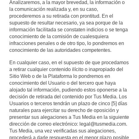
Analizaremos, a la mayor brevedad, la información o
la comunicación realizada y, en su caso,
procederemos a su retirada con prontitud. En el
supuesto de resultar necesario, ya sea porque de la
información facilitada se constaten indicios o se tenga
conocimiento de la comisión de cualesquiera
infracciones penales o de otro tipo, lo pondremos en
conocimiento de las autoridades competentes.
En cualquier caso, en el supuesto de que procedamos
a retirar cualquier contenido ilícito o inapropiado del
Sitio Web o de la Plataforma lo pondremos en
conocimiento del Usuario o del tercero que haya
alojado tal información, pudiendo estos oponerse a la
decisión de retirada del contenido por Tus Media. Los
Usuarios o terceros tendrán un plazo de cinco [5] días
naturales para ejercitar su derecho de oposición y
presentar sus alegaciones a Tus Media en la siguiente
dirección de correo electrónico: legal@tusmedia.com.
Tus Media, una vez verificadas sus alegaciones,
procederá a darle respuesta en el menor plazo posible