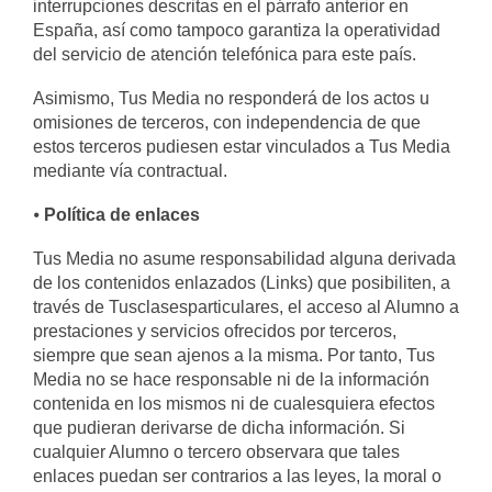
interrupciones descritas en el párrafo anterior en
España, así como tampoco garantiza la operatividad
del servicio de atención telefónica para este país.
Asimismo, Tus Media no responderá de los actos u
omisiones de terceros, con independencia de que
estos terceros pudiesen estar vinculados a Tus Media
mediante vía contractual.
⦁
Política de enlaces
Tus Media no asume responsabilidad alguna derivada
de los contenidos enlazados (Links) que posibiliten, a
través de Tusclasesparticulares, el acceso al Alumno a
prestaciones y servicios ofrecidos por terceros,
siempre que sean ajenos a la misma. Por tanto, Tus
Media no se hace responsable ni de la información
contenida en los mismos ni de cualesquiera efectos
que pudieran derivarse de dicha información. Si
cualquier Alumno o tercero observara que tales
enlaces puedan ser contrarios a las leyes, la moral o