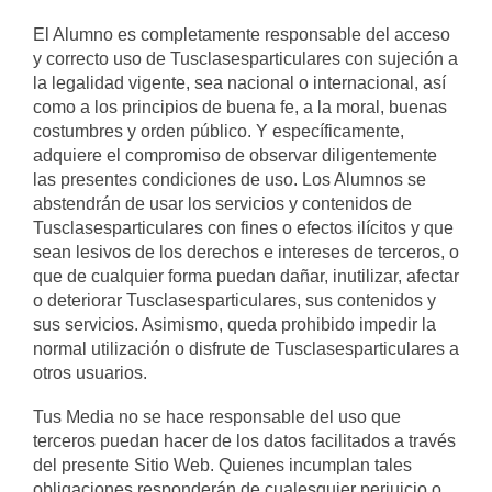
El Alumno es completamente responsable del acceso
y correcto uso de Tusclasesparticulares con sujeción a
la legalidad vigente, sea nacional o internacional, así
como a los principios de buena fe, a la moral, buenas
costumbres y orden público. Y específicamente,
adquiere el compromiso de observar diligentemente
las presentes condiciones de uso. Los Alumnos se
abstendrán de usar los servicios y contenidos de
Tusclasesparticulares con fines o efectos ilícitos y que
sean lesivos de los derechos e intereses de terceros, o
que de cualquier forma puedan dañar, inutilizar, afectar
o deteriorar Tusclasesparticulares, sus contenidos y
sus servicios. Asimismo, queda prohibido impedir la
normal utilización o disfrute de Tusclasesparticulares a
otros usuarios.
Tus Media no se hace responsable del uso que
terceros puedan hacer de los datos facilitados a través
del presente Sitio Web. Quienes incumplan tales
obligaciones responderán de cualesquier perjuicio o