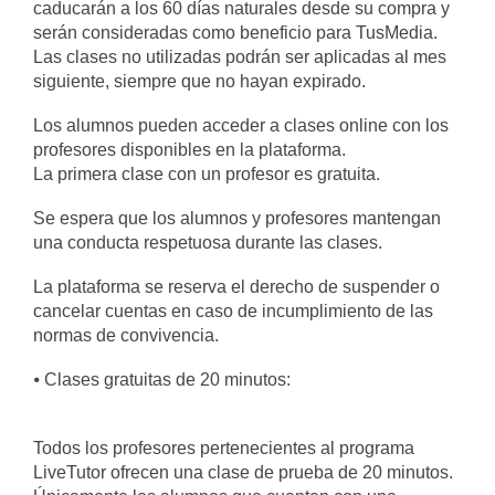
caducarán a los 60 días naturales desde su compra y
serán consideradas como beneficio para TusMedia.
Las clases no utilizadas podrán ser aplicadas al mes
siguiente, siempre que no hayan expirado.
Los alumnos pueden acceder a clases online con los
profesores disponibles en la plataforma.
La primera clase con un profesor es gratuita.
Se espera que los alumnos y profesores mantengan
una conducta respetuosa durante las clases.
La plataforma se reserva el derecho de suspender o
cancelar cuentas en caso de incumplimiento de las
normas de convivencia.
⦁ Clases gratuitas de 20 minutos:
Todos los profesores pertenecientes al programa
LiveTutor ofrecen una clase de prueba de 20 minutos.