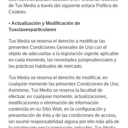
de Tus Media a través del siguiente enlace Política de
Cookies.
⦁
Actualización y Modificación de
Tusclasesparticulares
Tus Media se reserva el derecho a modificar las
presentes Condiciones Generales de Uso con el
objeto de adecuarlas a la legislación vigente aplicable
en cada momento, las novedades jurisprudenciales y
las prácticas habituales de mercado.
Tus Media se reserva el derecho de modificar, en
cualquier momento las presentes Condiciones de Uso.
Asimismo, Tus Media se reserva la facultad de
efectuar, en cualquier momento, actualizaciones,
modificaciones o eliminación de información
contenida en su Sitio Web, en la configuración y
presentación de ésta y de las condiciones de acceso,
sin asumir responsabilidad alguna por ello más allá de
lo establecido por la legislación aplicable. Tus Media