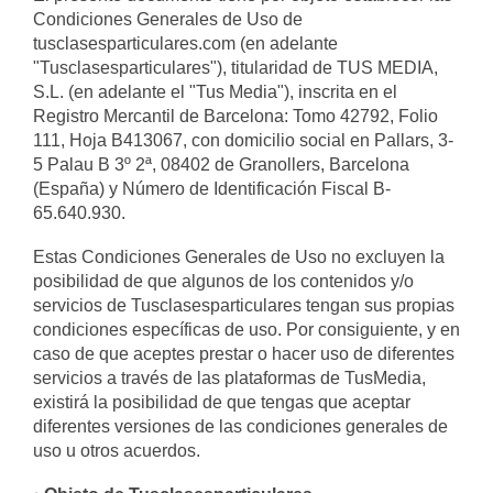
Condiciones Generales de Uso de
tusclasesparticulares.com (en adelante
"Tusclasesparticulares"), titularidad de TUS MEDIA,
S.L. (en adelante el "Tus Media"), inscrita en el
Registro Mercantil de Barcelona: Tomo 42792, Folio
111, Hoja B413067, con domicilio social en Pallars, 3-
5 Palau B 3º 2ª, 08402 de Granollers, Barcelona
(España) y Número de Identificación Fiscal B-
65.640.930.
Estas Condiciones Generales de Uso no excluyen la
posibilidad de que algunos de los contenidos y/o
servicios de Tusclasesparticulares tengan sus propias
condiciones específicas de uso. Por consiguiente, y en
caso de que aceptes prestar o hacer uso de diferentes
servicios a través de las plataformas de TusMedia,
existirá la posibilidad de que tengas que aceptar
diferentes versiones de las condiciones generales de
uso u otros acuerdos.