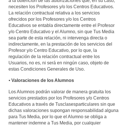
a la obtención de las autorizaciones que, en su caso,
necesiten los Profesores y/o los Centros Educativos.
La relación contractual relativa a los servicios
ofrecidos por los Profesores y/o los Centros
Educativos se entabla directamente entre el Profesor
y/o Centro Educativo y el Alumno, sin que Tus Media
sea parte de esta relación, ni intervenga directa o
indirectamente, en la prestación de los servicios del
Profesor y/o Centro Educativo, por lo que, la
regulación de la relación contractual entre los
Usuarios, no es, ni será en ningún caso, objeto de
estas Condiciones Generales de Uso.
⦁
Valoraciones de los Alumnos
Los Alumnos podrán valorar de manera gratuita los
servicios prestados por los Profesores y/o Centros
Educativos a través de Tusclasesparticulares sin que
dichas valoraciones supongan responsabilidad alguna
para Tus Media, por lo que el Alumno se obliga a
mantener indemne a Tus Media, por cualquier