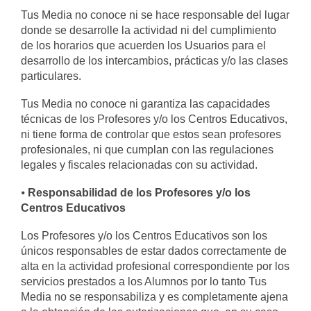
Tus Media no conoce ni se hace responsable del lugar
donde se desarrolle la actividad ni del cumplimiento
de los horarios que acuerden los Usuarios para el
desarrollo de los intercambios, prácticas y/o las clases
particulares.
Tus Media no conoce ni garantiza las capacidades
técnicas de los Profesores y/o los Centros Educativos,
ni tiene forma de controlar que estos sean profesores
profesionales, ni que cumplan con las regulaciones
legales y fiscales relacionadas con su actividad.
⦁
Responsabilidad de los Profesores y/o los
Centros Educativos
Los Profesores y/o los Centros Educativos son los
únicos responsables de estar dados correctamente de
alta en la actividad profesional correspondiente por los
servicios prestados a los Alumnos por lo tanto Tus
Media no se responsabiliza y es completamente ajena