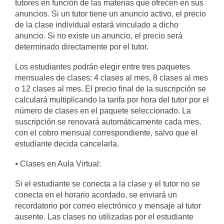
tutores en función de las materias que ofrecen en sus
anuncios. Si un tutor tiene un anuncio activo, el precio
de la clase individual estará vinculado a dicho
anuncio. Si no existe un anuncio, el precio será
determinado directamente por el tutor.
Los estudiantes podrán elegir entre tres paquetes
mensuales de clases: 4 clases al mes, 8 clases al mes
o 12 clases al mes. El precio final de la suscripción se
calculará multiplicando la tarifa por hora del tutor por el
número de clases en el paquete seleccionado. La
suscripción se renovará automáticamente cada mes,
con el cobro mensual correspondiente, salvo que el
estudiante decida cancelarla.
⦁ Clases en Aula Virtual:
Si el estudiante se conecta a la clase y el tutor no se
conecta en el horario acordado, se enviará un
recordatorio por correo electrónico y mensaje al tutor
ausente. Las clases no utilizadas por el estudiante