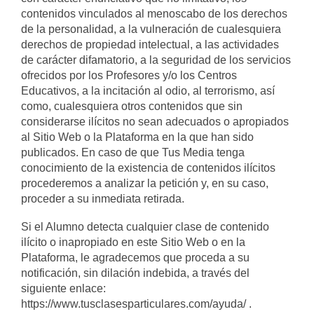
contenidos vinculados al menoscabo de los derechos
de la personalidad, a la vulneración de cualesquiera
derechos de propiedad intelectual, a las actividades
de carácter difamatorio, a la seguridad de los servicios
ofrecidos por los Profesores y/o los Centros
Educativos, a la incitación al odio, al terrorismo, así
como, cualesquiera otros contenidos que sin
considerarse ilícitos no sean adecuados o apropiados
al Sitio Web o la Plataforma en la que han sido
publicados. En caso de que Tus Media tenga
conocimiento de la existencia de contenidos ilícitos
procederemos a analizar la petición y, en su caso,
proceder a su inmediata retirada.
Si el Alumno detecta cualquier clase de contenido
ilícito o inapropiado en este Sitio Web o en la
Plataforma, le agradecemos que proceda a su
notificación, sin dilación indebida, a través del
siguiente enlace:
https://www.tusclasesparticulares.com/ayuda/ .