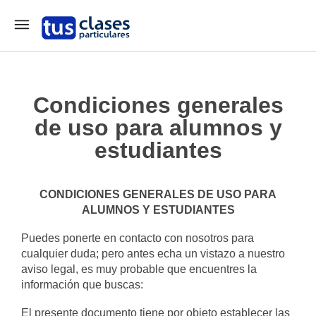
Condiciones generales
de uso para alumnos y
estudiantes
CONDICIONES GENERALES DE USO PARA
ALUMNOS Y ESTUDIANTES
Puedes ponerte en contacto con nosotros para
cualquier duda; pero antes echa un vistazo a nuestro
aviso legal, es muy probable que encuentres la
información que buscas:
El presente documento tiene por objeto establecer las