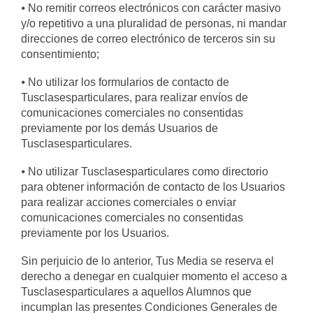
⦁ No remitir correos electrónicos con carácter masivo
y/o repetitivo a una pluralidad de personas, ni mandar
direcciones de correo electrónico de terceros sin su
consentimiento;
⦁ No utilizar los formularios de contacto de
Tusclasesparticulares, para realizar envíos de
comunicaciones comerciales no consentidas
previamente por los demás Usuarios de
Tusclasesparticulares.
⦁ No utilizar Tusclasesparticulares como directorio
para obtener información de contacto de los Usuarios
para realizar acciones comerciales o enviar
comunicaciones comerciales no consentidas
previamente por los Usuarios.
Sin perjuicio de lo anterior, Tus Media se reserva el
derecho a denegar en cualquier momento el acceso a
Tusclasesparticulares a aquellos Alumnos que
incumplan las presentes Condiciones Generales de