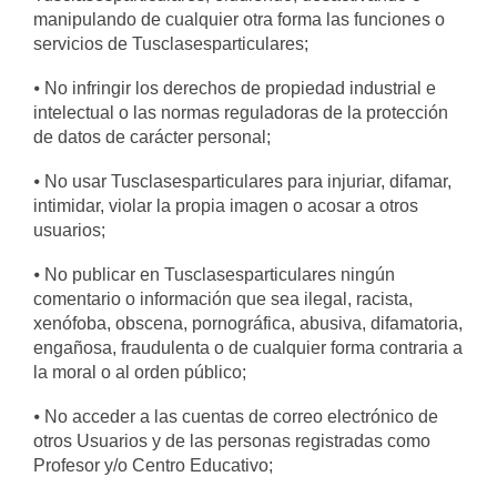
manipulando de cualquier otra forma las funciones o
servicios de Tusclasesparticulares;
⦁ No infringir los derechos de propiedad industrial e
intelectual o las normas reguladoras de la protección
de datos de carácter personal;
⦁ No usar Tusclasesparticulares para injuriar, difamar,
intimidar, violar la propia imagen o acosar a otros
usuarios;
⦁ No publicar en Tusclasesparticulares ningún
comentario o información que sea ilegal, racista,
xenófoba, obscena, pornográfica, abusiva, difamatoria,
engañosa, fraudulenta o de cualquier forma contraria a
la moral o al orden público;
⦁ No acceder a las cuentas de correo electrónico de
otros Usuarios y de las personas registradas como
Profesor y/o Centro Educativo;