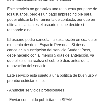
Este servicio no garantiza una respuesta por parte de
los usuarios, pero es un pago imprescindible para
poder utilizar la herramienta de contacto, aunque en
última instancia es el usuario el que decide si
responde o no.
El usuario podrá cancelar la suscripción en cualquier
momento desde el Espacio Personal. Si desea
cancelar la suscripción del servicio Student Pass,
debe hacerlo con al menos 5 días de antelación, ya
que el sistema realiza el cobro 5 días antes de la
renovación del servicio.
Este servicio está sujeto a una política de buen uso y
prohíbe estrictamente:
- Anunciar servicios profesionales
- Enviar contenido publicitario o SPAM