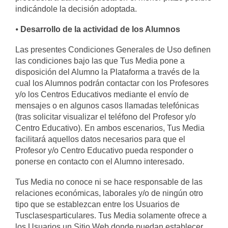
indicándole la decisión adoptada.
⦁
Desarrollo de la actividad de los Alumnos
Las presentes Condiciones Generales de Uso definen
las condiciones bajo las que Tus Media pone a
disposición del Alumno la Plataforma a través de la
cual los Alumnos podrán contactar con los Profesores
y/o los Centros Educativos mediante el envío de
mensajes o en algunos casos llamadas telefónicas
(tras solicitar visualizar el teléfono del Profesor y/o
Centro Educativo). En ambos escenarios, Tus Media
facilitará aquellos datos necesarios para que el
Profesor y/o Centro Educativo pueda responder o
ponerse en contacto con el Alumno interesado.
Tus Media no conoce ni se hace responsable de las
relaciones económicas, laborales y/o de ningún otro
tipo que se establezcan entre los Usuarios de
Tusclasesparticulares. Tus Media solamente ofrece a
los Usuarios un Sitio Web donde puedan establecer