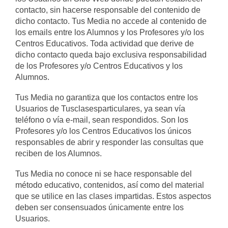
contacto, sin hacerse responsable del contenido de
dicho contacto. Tus Media no accede al contenido de
los emails entre los Alumnos y los Profesores y/o los
Centros Educativos. Toda actividad que derive de
dicho contacto queda bajo exclusiva responsabilidad
de los Profesores y/o Centros Educativos y los
Alumnos.
Tus Media no garantiza que los contactos entre los
Usuarios de Tusclasesparticulares, ya sean vía
teléfono o vía e-mail, sean respondidos. Son los
Profesores y/o los Centros Educativos los únicos
responsables de abrir y responder las consultas que
reciben de los Alumnos.
Tus Media no conoce ni se hace responsable del
método educativo, contenidos, así como del material
que se utilice en las clases impartidas. Estos aspectos
deben ser consensuados únicamente entre los
Usuarios.