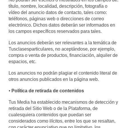
título, nombre, localidad, descripción, fotografía o
vídeo del anuncio datos de contacto, tales como:
teléfonos, páginas web o direcciones de correo
electrónico. Dichos datos deberán ser informados en
los campos específicos reservados para tales.
Los anuncios deberán ser relevantes a la temática de
Tusclasesparticulares, no aceptándose, por ejemplo,
compra o venta de productos, financiación, alquiler de
espacios, etc.
Los anuncios no podrán plagiar el contenido literal de
otros anuncios publicados en la página web.
⦁
Política de retirada de contenidos
Tus Media ha establecido mecanismos de detección y
retirada del Sitio Web o de la Plataforma, de
cualesquiera contenidos que puedan ser
considerados como ilícitos, entre los que se resaltan,
con carácter enunciativo que no limitativo, los