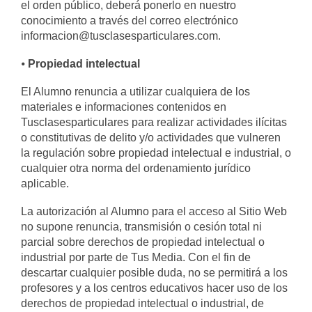
el orden público, deberá ponerlo en nuestro
conocimiento a través del correo electrónico
informacion@tusclasesparticulares.com.
⦁
Propiedad intelectual
El Alumno renuncia a utilizar cualquiera de los
materiales e informaciones contenidos en
Tusclasesparticulares para realizar actividades ilícitas
o constitutivas de delito y/o actividades que vulneren
la regulación sobre propiedad intelectual e industrial, o
cualquier otra norma del ordenamiento jurídico
aplicable.
La autorización al Alumno para el acceso al Sitio Web
no supone renuncia, transmisión o cesión total ni
parcial sobre derechos de propiedad intelectual o
industrial por parte de Tus Media. Con el fin de
descartar cualquier posible duda, no se permitirá a los
profesores y a los centros educativos hacer uso de los
derechos de propiedad intelectual o industrial, de