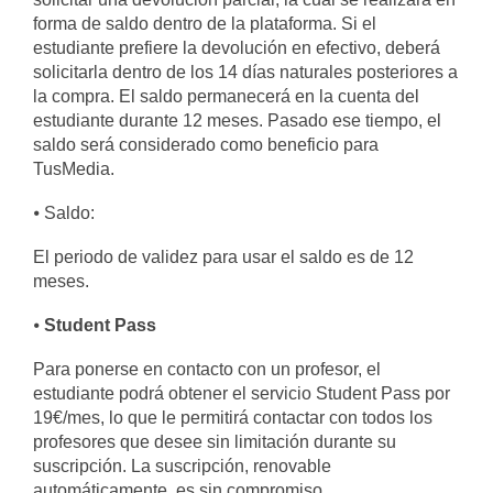
forma de saldo dentro de la plataforma. Si el
estudiante prefiere la devolución en efectivo, deberá
solicitarla dentro de los 14 días naturales posteriores a
la compra. El saldo permanecerá en la cuenta del
estudiante durante 12 meses. Pasado ese tiempo, el
saldo será considerado como beneficio para
TusMedia.
⦁ Saldo:
El periodo de validez para usar el saldo es de 12
meses.
⦁
Student Pass
Para ponerse en contacto con un profesor, el
estudiante podrá obtener el servicio Student Pass por
19€/mes, lo que le permitirá contactar con todos los
profesores que desee sin limitación durante su
suscripción. La suscripción, renovable
automáticamente, es sin compromiso.