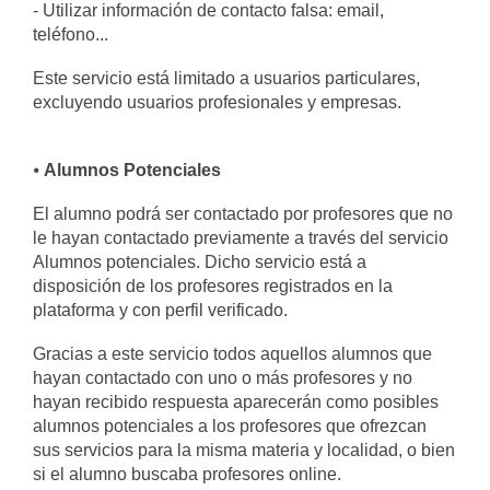
- Utilizar información de contacto falsa: email,
teléfono...
Este servicio está limitado a usuarios particulares,
excluyendo usuarios profesionales y empresas.
⦁
Alumnos Potenciales
El alumno podrá ser contactado por profesores que no
le hayan contactado previamente a través del servicio
Alumnos potenciales. Dicho servicio está a
disposición de los profesores registrados en la
plataforma y con perfil verificado.
Gracias a este servicio todos aquellos alumnos que
hayan contactado con uno o más profesores y no
hayan recibido respuesta aparecerán como posibles
alumnos potenciales a los profesores que ofrezcan
sus servicios para la misma materia y localidad, o bien
si el alumno buscaba profesores online.