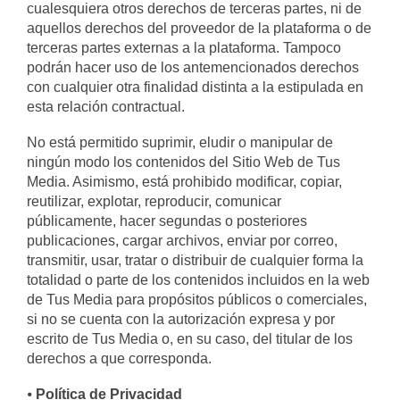
cualesquiera otros derechos de terceras partes, ni de
aquellos derechos del proveedor de la plataforma o de
terceras partes externas a la plataforma. Tampoco
podrán hacer uso de los antemencionados derechos
con cualquier otra finalidad distinta a la estipulada en
esta relación contractual.
No está permitido suprimir, eludir o manipular de
ningún modo los contenidos del Sitio Web de Tus
Media. Asimismo, está prohibido modificar, copiar,
reutilizar, explotar, reproducir, comunicar
públicamente, hacer segundas o posteriores
publicaciones, cargar archivos, enviar por correo,
transmitir, usar, tratar o distribuir de cualquier forma la
totalidad o parte de los contenidos incluidos en la web
de Tus Media para propósitos públicos o comerciales,
si no se cuenta con la autorización expresa y por
escrito de Tus Media o, en su caso, del titular de los
derechos a que corresponda.
⦁
Política de Privacidad