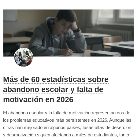
Más de 60 estadísticas sobre
abandono escolar y falta de
motivación en 2026
El abandono escolar y la falta de motivación representan dos de
los problemas educativos más persistentes en 2026. Aunque las
cifras han mejorado en algunos países, tasas altas de deserción
y desmotivación siguen afectando a miles de estudiantes, tanto