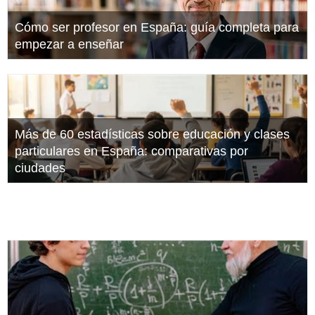
Cómo ser profesor en España: guía completa para
empezar a enseñar
Más de 60 estadísticas sobre educación y clases
particulares en España: comparativas por
ciudades