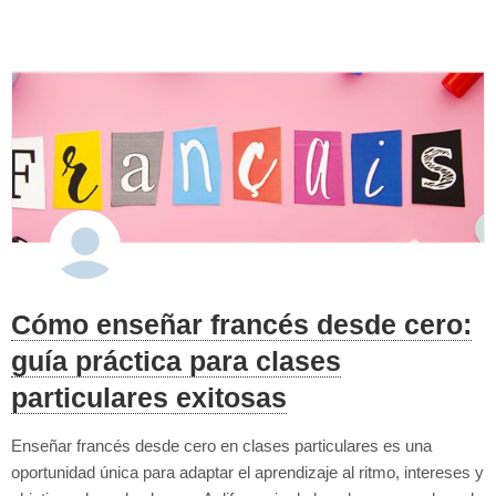
evaluació...
Cómo enseñar francés desde cero:
guía práctica para clases
particulares exitosas
Enseñar francés desde cero en clases particulares es una
oportunidad única para adaptar el aprendizaje al ritmo, intereses y