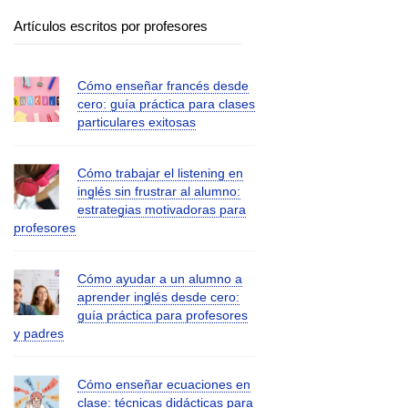
Artículos escritos por profesores
Cómo enseñar francés desde
cero: guía práctica para clases
particulares exitosas
Cómo trabajar el listening en
inglés sin frustrar al alumno:
estrategias motivadoras para
profesores
Cómo ayudar a un alumno a
aprender inglés desde cero:
guía práctica para profesores
y padres
Cómo enseñar ecuaciones en
clase: técnicas didácticas para