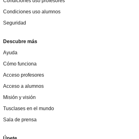
Condiciones uso profesores
Condiciones uso alumnos
Seguridad
Descubre más
Ayuda
Cómo funciona
Acceso profesores
Acceso a alumnos
Misión y visión
Tusclases en el mundo
Sala de prensa
Únete