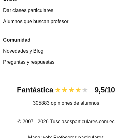
Dar clases particulares
Alumnos que buscan profesor
Comunidad
Novedades y Blog
Preguntas y respuestas
Fantástica
★★★★★
9,5/10
305883
opiniones de alumnos
© 2007 - 2026 Tusclasesparticulares.com.ec
Mapa web:
Profesores particulares