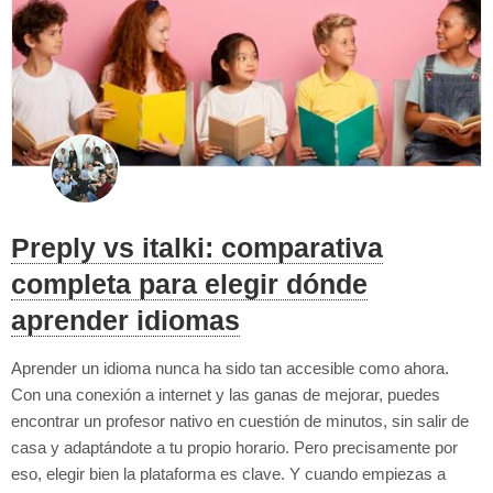
Preply vs italki: comparativa
completa para elegir dónde
aprender idiomas
Aprender un idioma nunca ha sido tan accesible como ahora.
Con una conexión a internet y las ganas de mejorar, puedes
encontrar un profesor nativo en cuestión de minutos, sin salir de
casa y adaptándote a tu propio horario. Pero precisamente por
eso, elegir bien la plataforma es clave. Y cuando empiezas a