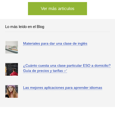
Ver más articulos
Lo más leído en el Blog
Materiales para dar una clase de inglés
¿Cuánto cuesta una clase particular ESO a domicilio?
Guía de precios y tarifas ✅
Las mejores aplicaciones para aprender idiomas