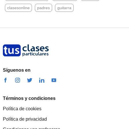
clasesonline
padres
guitarra
Síguenos en
Términos y condiciones
Política de cookies
Política de privacidad