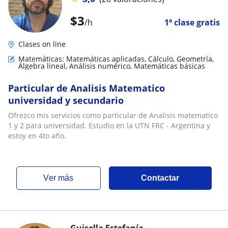
$
3
/h
1ª clase gratis
Clases on line
Matemáticas: Matemáticas aplicadas, Cálculo, Geometría,
Álgebra lineal, Análisis numérico, Matemáticas básicas
Particular de Analisis Matematico
universidad y secundario
Ofrezco mis servicios como particular de Analisis matematico
1 y 2 para universidad. Estudio en la UTN FRC - Argentina y
estoy en 4to año.
ver más
Contactar