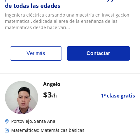
de todas las edades
ingeniera eléctrica cursando una maestría en investigacion
matematica , dedicada al area de la enseñanza de las
matematicas desde hace vari...
ver más
Contactar
Angelo
$
3
/h
1ª clase gratis
Portoviejo, Santa Ana
Matemáticas: Matemáticas básicas