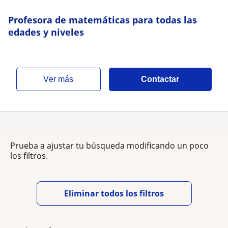
Profesora de matemáticas para todas las
edades y niveles
ver más
Contactar
Prueba a ajustar tu búsqueda modificando un poco
los filtros.
Eliminar todos los filtros