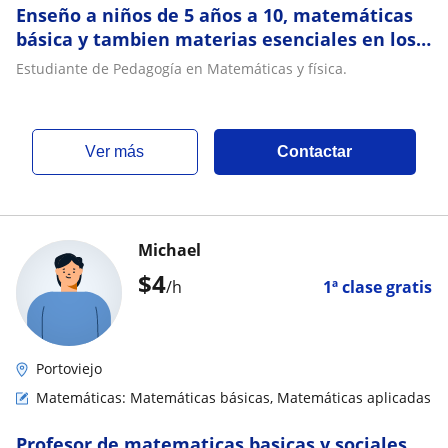
Enseño a niños de 5 años a 10, matemáticas
básica y tambien materias esenciales en los
primeros años lectivos
Estudiante de Pedagogía en Matemáticas y física.
ver más
Contactar
Michael
$
4
/h
1ª clase gratis
Portoviejo
Matemáticas: Matemáticas básicas, Matemáticas aplicadas
Profesor de matematicas basicas y sociales