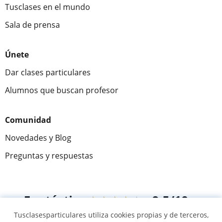
Tusclases en el mundo
Sala de prensa
Únete
Dar clases particulares
Alumnos que buscan profesor
Comunidad
Novedades y Blog
Preguntas y respuestas
Fantástica
★★★★★
9,5/10
Tusclasesparticulares utiliza cookies propias y de terceros,
305915
opiniones de alumnos