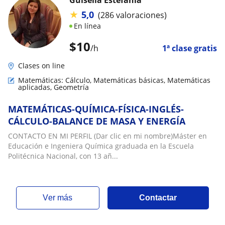
Guisella Estefanía
★
5,0
(286 valoraciones)
En línea
$
10
/h
1ª clase gratis
Clases on line
Matemáticas: Cálculo, Matemáticas básicas, Matemáticas
aplicadas, Geometría
MATEMÁTICAS-QUÍMICA-FÍSICA-INGLÉS-
CÁLCULO-BALANCE DE MASA Y ENERGÍA
CONTACTO EN MI PERFIL (Dar clic en mi nombre)Máster en
Educación e Ingeniera Química graduada en la Escuela
Politécnica Nacional, con 13 añ...
ver más
Contactar