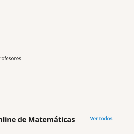
rofesores
online de Matemáticas
Ver todos