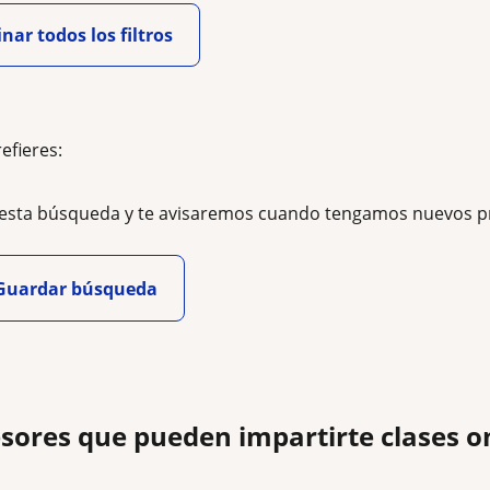
nar todos los filtros
refieres:
esta búsqueda y te avisaremos cuando tengamos nuevos p
Guardar búsqueda
sores que pueden impartirte clases 