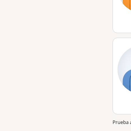
Prueba a