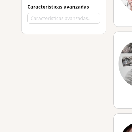
Características avanzadas