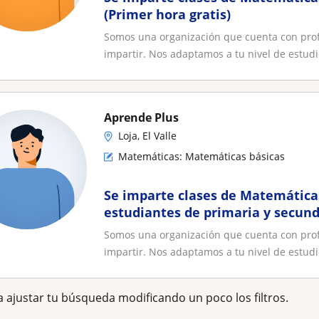
(Primer hora gratis)
Somos una organización que cuenta con prof
impartir. Nos adaptamos a tu nivel de estudio
Aprende Plus
Loja, El Valle
Matemáticas: Matemáticas básicas
Se imparte clases de Matemáticas
estudiantes de primaria y secund
Somos una organización que cuenta con prof
impartir. Nos adaptamos a tu nivel de estudio
 ajustar tu búsqueda modificando un poco los filtros.