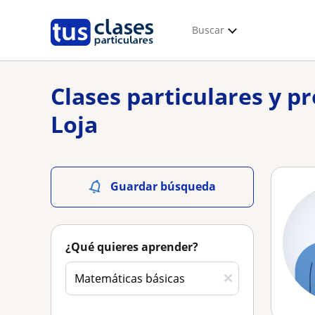
Buscar
Clases particulares y p
Loja
Guardar búsqueda
¿Qué quieres aprender?