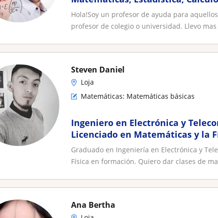
Hola!Soy un profesor de ayuda para aquello
profesor de colegio o universidad. Llevo mas 
Steven Daniel
Loja
Matemáticas: Matemáticas básicas
Ingeniero en Electrónica y Telec
Licenciado en Matemáticas y la F
Graduado en Ingeniería en Electrónica y Tel
Física en formación. Quiero dar clases de ma
Ana Bertha
Loja