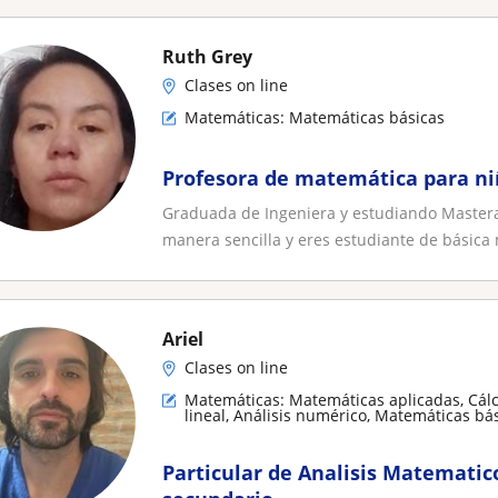
Ruth Grey
Clases on line
Matemáticas: Matemáticas básicas
Profesora de matemática para ni
Graduada de Ingeniera y estudiando Mastera
manera sencilla y eres estudiante de básica 
Ariel
Clases on line
Matemáticas: Matemáticas aplicadas, Cálc
lineal, Análisis numérico, Matemáticas bá
Particular de Analisis Matematic