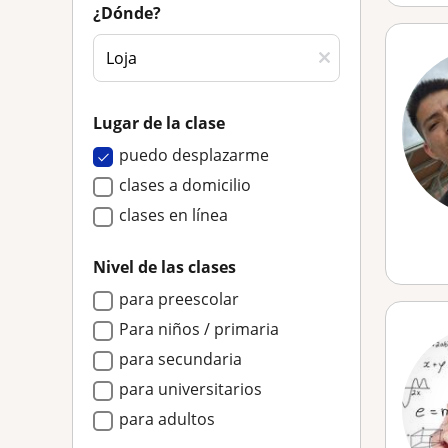
¿Dónde?
Lugar de la clase
puedo desplazarme
clases a domicilio
clases en línea
Nivel de las clases
para preescolar
Para niños / primaria
para secundaria
para universitarios
para adultos