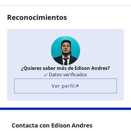
Reconocimientos
¿Quieres saber más de Edison Andres?
Datos verificados
Ver perfil
Contacta con Edison Andres