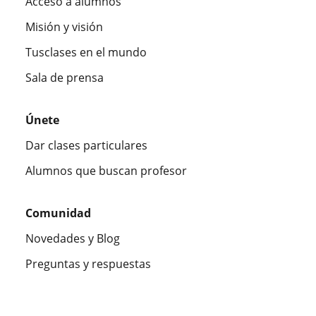
Acceso a alumnos
Misión y visión
Tusclases en el mundo
Sala de prensa
Únete
Dar clases particulares
Alumnos que buscan profesor
Comunidad
Novedades y Blog
Preguntas y respuestas