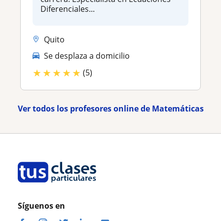
Diferenciales...
Quito
Se desplaza a domicilio
★
★
★
★
★
(5)
Ver todos los profesores online de Matemáticas
Síguenos en