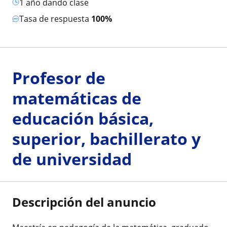
1 año dando clase
Tasa de respuesta
100%
Profesor de
matemáticas de
educación básica,
superior, bachillerato y
de universidad
Descripción del anuncio