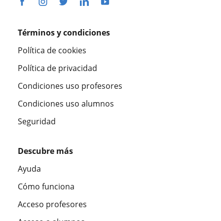
Términos y condiciones
Política de cookies
Política de privacidad
Condiciones uso profesores
Condiciones uso alumnos
Seguridad
Descubre más
Ayuda
Cómo funciona
Acceso profesores