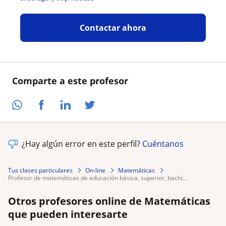
Contactar ahora
Comparte a este profesor
¿Hay algún error en este perfil?
Cuéntanos
Tus clases particulares
On-line
Matemáticas
profesor de matemáticas de educación básica, superior, bachi...
Otros profesores online de Matemáticas
que pueden interesarte