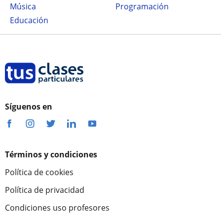
Música
Programación
Educación
Síguenos en
Términos y condiciones
Política de cookies
Política de privacidad
Condiciones uso profesores