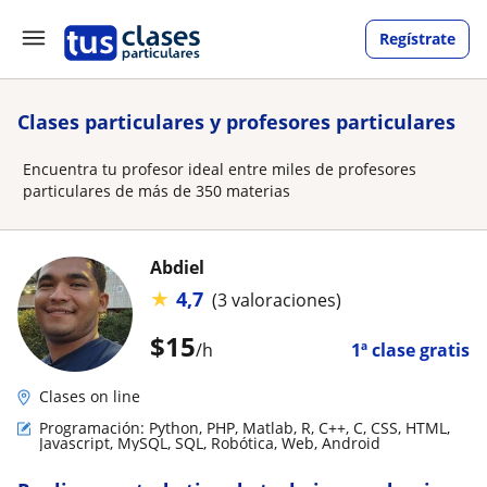
Regístrate
Clases particulares y profesores particulares
Encuentra tu profesor ideal entre miles de profesores
particulares de más de 350 materias
Abdiel
★
4,7
(3 valoraciones)
$
15
/h
1ª clase gratis
Clases on line
Programación: Python, PHP, Matlab, R, C++, C, CSS, HTML,
Javascript, MySQL, SQL, Robótica, Web, Android