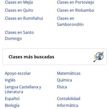
Clases en Mejía
Clases en Portoviejo
Clases en Quito
Clases en Riobamba
Clases en Rumiñahui
Clases en
Samborondón
Clases en Santo
Domingo
Clases más buscadas
Apoyo escolar
Matemáticas
Inglés
Química
Lengua Castellana y
Física
Literatura
Español
Contabilidad
Biología
Informática