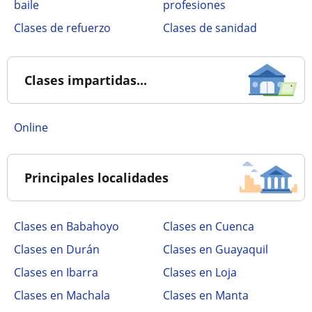
baile
profesiones
Clases de refuerzo
Clases de sanidad
Clases impartidas...
online
Principales localidades
Clases en Babahoyo
Clases en Cuenca
Clases en Durán
Clases en Guayaquil
Clases en Ibarra
Clases en Loja
Clases en Machala
Clases en Manta