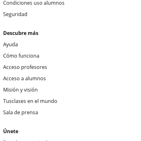
Condiciones uso alumnos
Seguridad
Descubre más
Ayuda
Cómo funciona
Acceso profesores
Acceso a alumnos
Misión y visión
Tusclases en el mundo
Sala de prensa
Únete