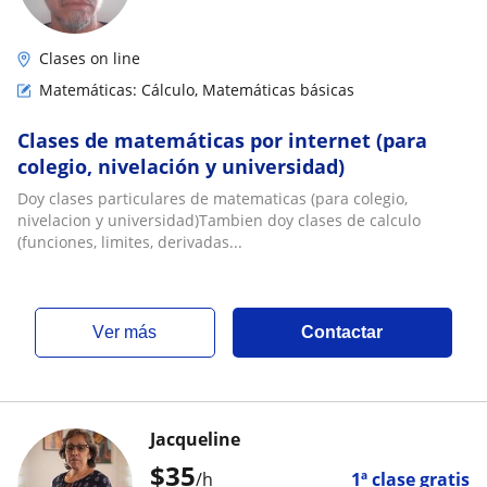
Clases on line
Matemáticas: Cálculo, Matemáticas básicas
Clases de matemáticas por internet (para
colegio, nivelación y universidad)
Doy clases particulares de matematicas (para colegio,
nivelacion y universidad)Tambien doy clases de calculo
(funciones, limites, derivadas...
ver más
Contactar
Jacqueline
$
35
/h
1ª clase gratis