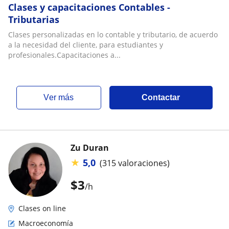
Clases y capacitaciones Contables -
Tributarias
Clases personalizadas en lo contable y tributario, de acuerdo
a la necesidad del cliente, para estudiantes y
profesionales.Capacitaciones a...
ver más
Contactar
Zu Duran
★
5,0
(315 valoraciones)
$
3
/h
Clases on line
Macroeconomía