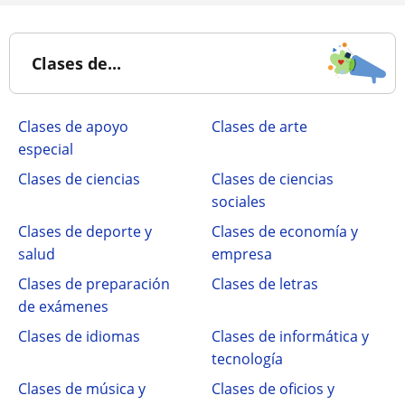
Clases de...
Clases de apoyo
Clases de arte
especial
Clases de ciencias
Clases de ciencias
sociales
Clases de deporte y
Clases de economía y
salud
empresa
Clases de preparación
Clases de letras
de exámenes
Clases de idiomas
Clases de informática y
tecnología
Clases de música y
Clases de oficios y