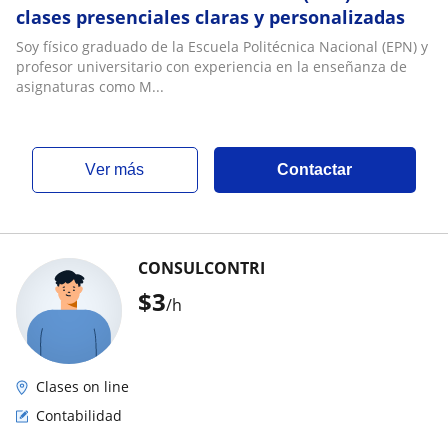
clases presenciales claras y personalizadas
Soy físico graduado de la Escuela Politécnica Nacional (EPN) y
profesor universitario con experiencia en la enseñanza de
asignaturas como M...
ver más
Contactar
CONSULCONTRI
$
3
/h
Clases on line
Contabilidad