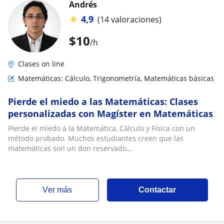
Andrés
★
4,9
(14 valoraciones)
$
10
/h
Clases on line
Matemáticas: Cálculo, Trigonometría, Matemáticas básicas
Pierde el miedo a las Matemáticas: Clases
personalizadas con Magíster en Matemáticas
Pierde el miedo a la Matemática, Cálculo y Física con un
método probado. Muchos estudiantes creen que las
matemáticas son un don reservado...
ver más
Contactar