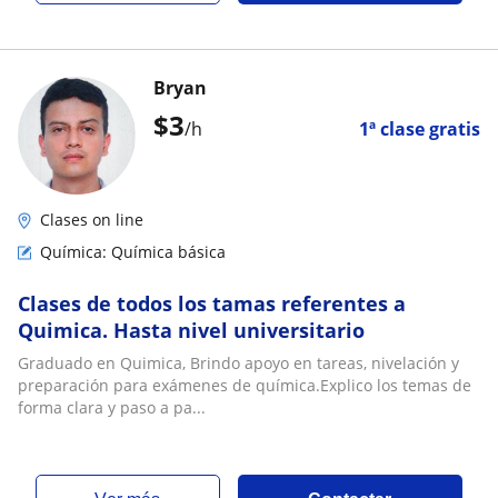
Bryan
$
3
/h
1ª clase gratis
Clases on line
Química: Química básica
Clases de todos los tamas referentes a
Quimica. Hasta nivel universitario
Graduado en Quimica, Brindo apoyo en tareas, nivelación y
preparación para exámenes de química.Explico los temas de
forma clara y paso a pa...