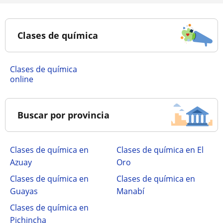
Clases de química
Clases de química
online
Buscar por provincia
Clases de química en
Clases de química en El
Azuay
Oro
Clases de química en
Clases de química en
Guayas
Manabí
Clases de química en
Pichincha