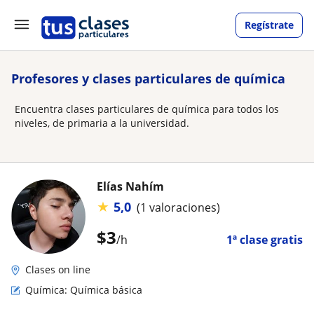
Regístrate
Profesores y clases particulares de química
Encuentra clases particulares de química para todos los
niveles, de primaria a la universidad.
Elías Nahím
★
5,0
(1 valoraciones)
$
3
/h
1ª clase gratis
Clases on line
Química: Química básica