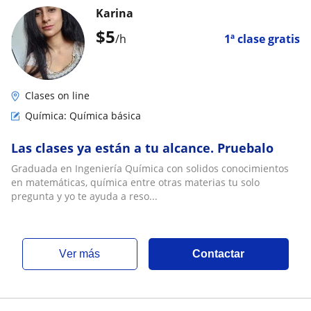
Karina
$
5
/h
1ª clase gratis
Clases on line
Química: Química básica
Las clases ya están a tu alcance. Pruebalo
Graduada en Ingeniería Química con solidos conocimientos
en matemáticas, química entre otras materias tu solo
pregunta y yo te ayuda a reso...
ver más
Contactar