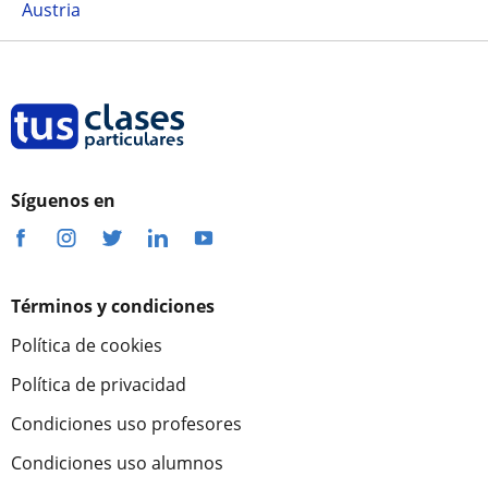
Austria
Síguenos en
Términos y condiciones
Política de cookies
Política de privacidad
Condiciones uso profesores
Condiciones uso alumnos