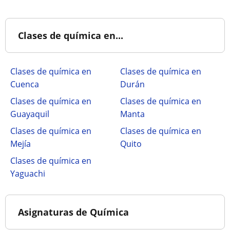
Clases de química en...
Clases de química en
Clases de química en
Cuenca
Durán
Clases de química en
Clases de química en
Guayaquil
Manta
Clases de química en
Clases de química en
Mejía
Quito
Clases de química en
Yaguachi
Asignaturas de Química