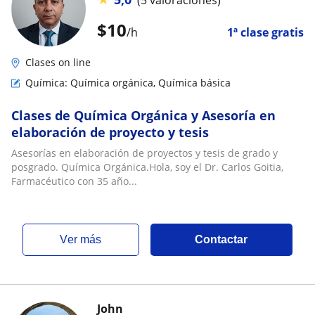
$
10
/h
1ª clase gratis
Clases on line
Química: Química orgánica, Química básica
Clases de Química Orgánica y Asesoría en
elaboración de proyecto y tesis
Asesorías en elaboración de proyectos y tesis de grado y
posgrado. Química Orgánica.Hola, soy el Dr. Carlos Goitia,
Farmacéutico con 35 año...
ver más
Contactar
John