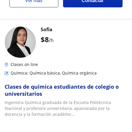
ver más
Contactar
Sofía
$
8
/h
Clases on line
Química: Química básica, Química orgánica
Clases de química estudiantes de colegio o
universitarios
Ingeniera Química graduada de la Escuela Politécnica
Nacional y profesora universitaria, apasionada por la
docencia y la formación académic...