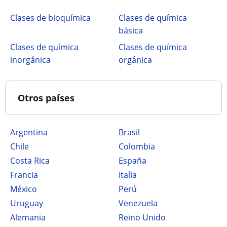
Clases de bioquímica
Clases de química
básica
Clases de química
Clases de química
inorgánica
orgánica
Otros países
Argentina
Brasil
Chile
Colombia
Costa Rica
España
Francia
Italia
México
Perú
Uruguay
Venezuela
Alemania
Reino Unido