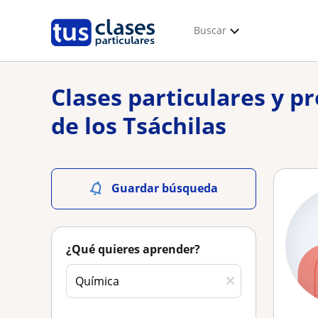
Buscar
Clases particulares y p
de los Tsáchilas
Guardar búsqueda
¿Qué quieres aprender?