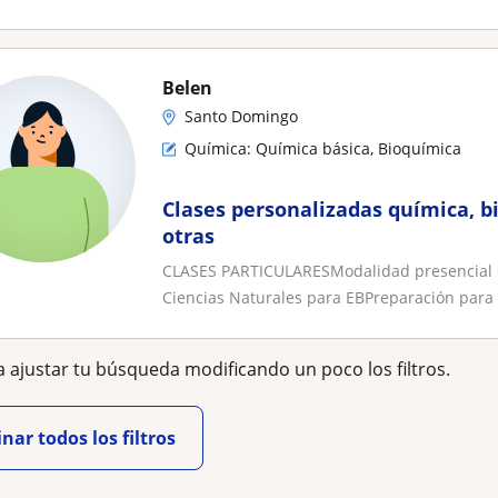
Belen
Santo Domingo
Química: Química básica, Bioquímica
Clases personalizadas química, bi
otras
CLASES PARTICULARESModalidad presencial o v
Ciencias Naturales para EBPreparación para
 ajustar tu búsqueda modificando un poco los filtros.
nar todos los filtros