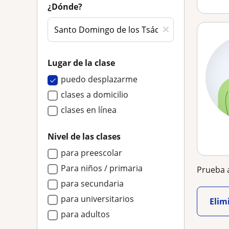
¿Dónde?
Lugar de la clase
puedo desplazarme
clases a domicilio
clases en línea
Nivel de las clases
para preescolar
Para niños / primaria
Prueba a
para secundaria
para universitarios
Elimi
para adultos