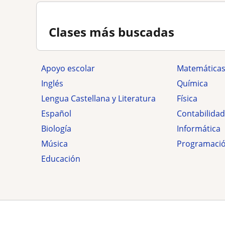
Clases más buscadas
Apoyo escolar
Matemática
Inglés
Química
Lengua Castellana y Literatura
Física
Español
Contabilidad
Biología
Informática
Música
Programaci
Educación