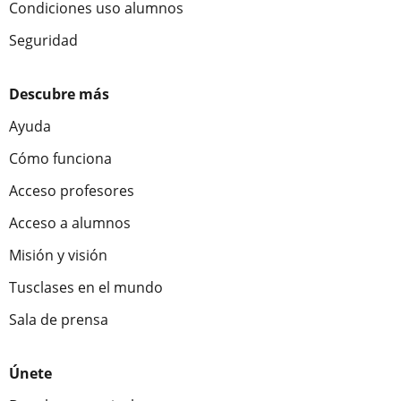
Condiciones uso alumnos
Seguridad
Descubre más
Ayuda
Cómo funciona
Acceso profesores
Acceso a alumnos
Misión y visión
Tusclases en el mundo
Sala de prensa
Únete