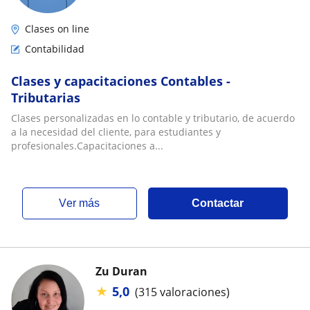
Clases on line
Contabilidad
Clases y capacitaciones Contables -
Tributarias
Clases personalizadas en lo contable y tributario, de acuerdo
a la necesidad del cliente, para estudiantes y
profesionales.Capacitaciones a...
ver más
Contactar
Zu Duran
★
5,0
(315 valoraciones)