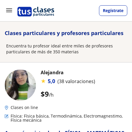
Regístrate
Clases particulares y profesores particulares
Encuentra tu profesor ideal entre miles de profesores
particulares de más de 350 materias
Alejandra
★
5,0
(38 valoraciones)
$
9
/h
Clases on line
Física: Física básica, Termodinámica, Electromagnestimo,
Física mecánica