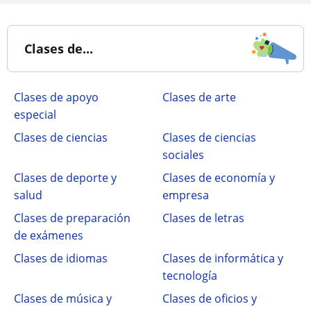
Clases de...
Clases de apoyo
Clases de arte
especial
Clases de ciencias
Clases de ciencias
sociales
Clases de deporte y
Clases de economía y
salud
empresa
Clases de preparación
Clases de letras
de exámenes
Clases de idiomas
Clases de informática y
tecnología
Clases de música y
Clases de oficios y