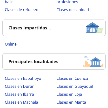
baile
profesiones
Clases de refuerzo
Clases de sanidad
Clases impartidas...
online
Principales localidades
Clases en Babahoyo
Clases en Cuenca
Clases en Durán
Clases en Guayaquil
Clases en Ibarra
Clases en Loja
Clases en Machala
Clases en Manta