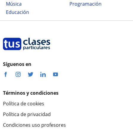
Música
Programación
Educación
Síguenos en
Términos y condiciones
Política de cookies
Política de privacidad
Condiciones uso profesores