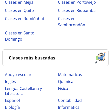
Clases en Mejía
Clases en Portoviejo
Clases en Quito
Clases en Riobamba
Clases en Rumiñahui
Clases en
Samborondón
Clases en Santo
Domingo
Clases más buscadas
Apoyo escolar
Matemáticas
Inglés
Química
Lengua Castellana y
Física
Literatura
Español
Contabilidad
Biología
Informática