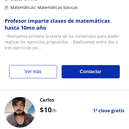
Matemáticas: Matemáticas básicas
Profesor imparte clases de matemáticas
hasta 10mo año
- Revisamos primero la teoría de los contenidos para poder
realizar los ejercicios propuestos. - Realizamos entre dos o
tres ejercicios po...
ver más
Contactar
Carlos
$
10
/h
1ª clase gratis