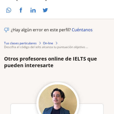
¿Hay algún error en este perfil?
Cuéntanos
Tus clases particulares
On-line
descifra el código del ielts alcanza tu puntuación objetivo ...
Otros profesores online de IELTS que
pueden interesarte