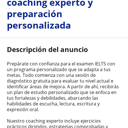
coaching experto y
preparación
personalizada
Descripción del anuncio
Prepárate con confianza para el examen IELTS con
un programa personalizado que se adapta a tus
metas. Todo comienza con una sesión de
diagnóstico gratuita para evaluar tu nivel actual e
identificar áreas de mejora. A partir de ahí, recibirás
un plan de estudio personalizado que se enfoca en
tus fortalezas y debilidades, abarcando las
habilidades de escucha, lectura, escritura y
expresión oral.
Nuestro coaching experto incluye ejercicios
prácticos dirigidos, estrategias comprobadas y