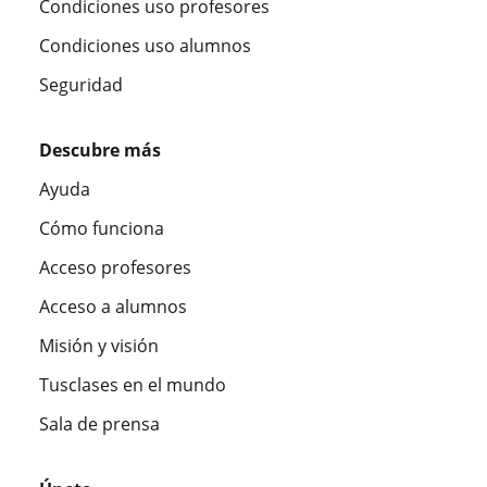
Condiciones uso profesores
Condiciones uso alumnos
Seguridad
Descubre más
Ayuda
Cómo funciona
Acceso profesores
Acceso a alumnos
Misión y visión
Tusclases en el mundo
Sala de prensa