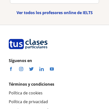
Ver todos los profesores online de IELTS
Síguenos en
Términos y condiciones
Política de cookies
Política de privacidad