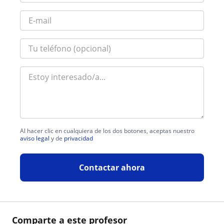
Al hacer clic en cualquiera de los dos botones, aceptas nuestro
aviso legal
y de
privacidad
Contactar ahora
Comparte a este profesor