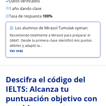
Datos verificados
1 año dando clase
Tasa de respuesta
100%
Los alumnos de Mirasol Tumulak opinan:
Recomiendo totalmente a Mirasol para preparar el
GMAT. Desde la primera clase identificó mis puntos
débiles y adaptó la...
Ver más
Descifra el código del
IELTS: Alcanza tu
puntuación objetivo con