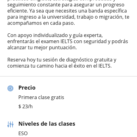
seguimiento constante para asegurar un progreso
eficiente. Ya sea que necesites una banda específica
para ingreso a la universidad, trabajo o migración, te
acompañamos en cada paso.
Con apoyo individualizado y guía experta,
enfrentarás el examen IELTS con seguridad y podrás
alcanzar tu mejor puntuación.
Reserva hoy tu sesión de diagnóstico gratuita y
comienza tu camino hacia el éxito en el IELTS.
Precio
Primera clase gratis
$
23
/h
Niveles de las clases
ESO