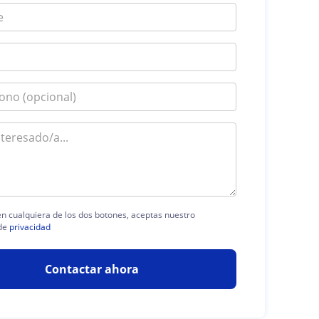
 en cualquiera de los dos botones, aceptas nuestro
de
privacidad
Contactar ahora