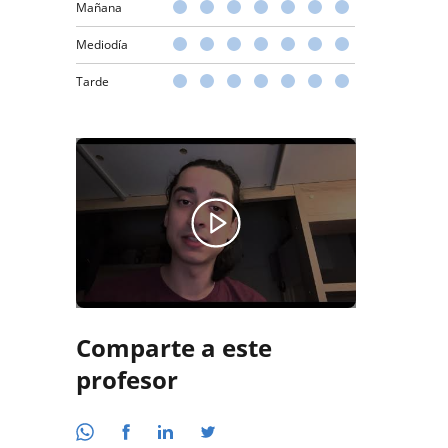
Mañana
Mediodía
Tarde
Comparte a este
profesor