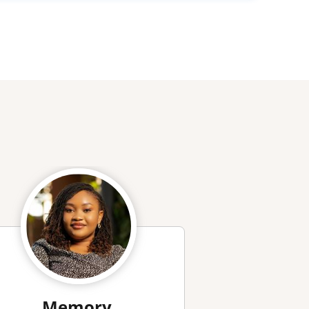
Memory