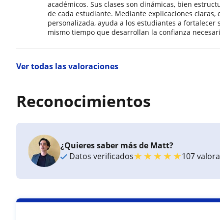
académicos. Sus clases son dinámicas, bien estruct
de cada estudiante. Mediante explicaciones claras, 
personalizada, ayuda a los estudiantes a fortalecer 
mismo tiempo que desarrollan la confianza necesari
Ver todas las valoraciones
Reconocimientos
¿Quieres saber más de Matt?
★
★
★
★
★
Datos verificados
107 valor