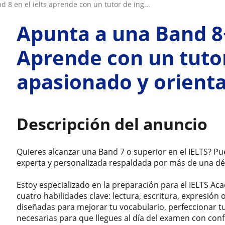
d 8 en el ielts aprende con un tutor de ing...
Apunta a una Band 8+
Aprende con un tutor
apasionado y orienta
Descripción del anuncio
Quieres alcanzar una Band 7 o superior en el IELTS? P
experta y personalizada respaldada por más de una dé
Estoy especializado en la preparación para el IELTS Ac
cuatro habilidades clave: lectura, escritura, expresión
diseñadas para mejorar tu vocabulario, perfeccionar tu
necesarias para que llegues al día del examen con conf