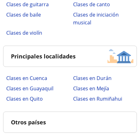
Clases de guitarra
Clases de canto
Clases de baile
Clases de iniciación
musical
Clases de violín
Principales localidades
Clases en Cuenca
Clases en Durán
Clases en Guayaquil
Clases en Mejía
Clases en Quito
Clases en Rumiñahui
Otros países