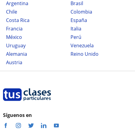
Argentina
Brasil
Chile
Colombia
Costa Rica
España
Francia
Italia
México
Perú
Uruguay
Venezuela
Alemania
Reino Unido
Austria
Síguenos en