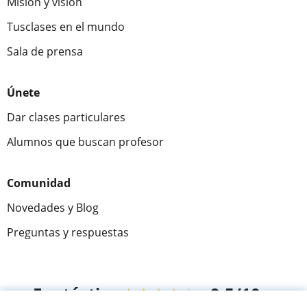
Misión y visión
Tusclases en el mundo
Sala de prensa
Únete
Dar clases particulares
Alumnos que buscan profesor
Comunidad
Novedades y Blog
Preguntas y respuestas
Fantástica
★★★★★
9,5/10