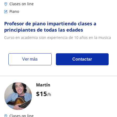
Clases on line
Piano
Profesor de piano impartiendo clases a
principiantes de todas las edades
Curso en academia sion experiencia de 10 años en la musica
ver más
Contactar
Martín
$
15
/h
Clases on line