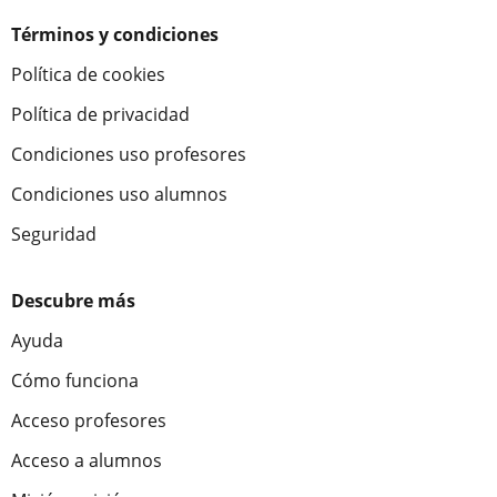
Términos y condiciones
Política de cookies
Política de privacidad
Condiciones uso profesores
Condiciones uso alumnos
Seguridad
Descubre más
Ayuda
Cómo funciona
Acceso profesores
Acceso a alumnos