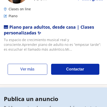
Clases on line
Piano
🎹 Piano para adultos, desde casa | Clases
personalizadas ✨
Tu espacio de crecimiento musical real y
consciente.Aprender piano de adulto no es “empezar tarde”:
es escuchar el llamado más auténtico.Mi...
ver más
Contactar
Publica un anuncio