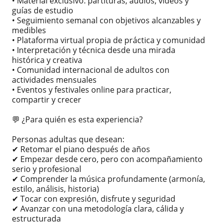
• Material exclusivo: partituras, audios, videos y
guías de estudio
• Seguimiento semanal con objetivos alcanzables y
medibles
• Plataforma virtual propia de práctica y comunidad
• Interpretación y técnica desde una mirada
histórica y creativa
• Comunidad internacional de adultos con
actividades mensuales
• Eventos y festivales online para practicar,
compartir y crecer
💬 ¿Para quién es esta experiencia?
Personas adultas que desean:
✔ Retomar el piano después de años
✔ Empezar desde cero, pero con acompañamiento
serio y profesional
✔ Comprender la música profundamente (armonía,
estilo, análisis, historia)
✔ Tocar con expresión, disfrute y seguridad
✔ Avanzar con una metodología clara, cálida y
estructurada