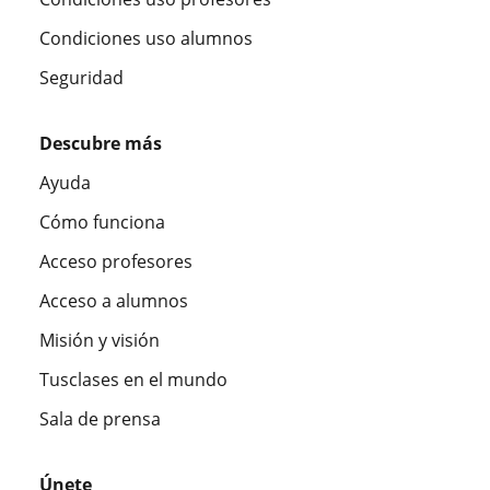
Condiciones uso alumnos
Seguridad
Descubre más
Ayuda
Cómo funciona
Acceso profesores
Acceso a alumnos
Misión y visión
Tusclases en el mundo
Sala de prensa
Únete