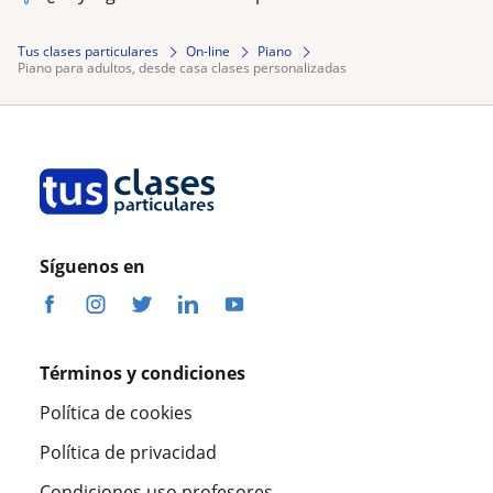
Tus clases particulares
On-line
Piano
piano para adultos, desde casa clases personalizadas
Síguenos en
Términos y condiciones
Política de cookies
Política de privacidad
Condiciones uso profesores