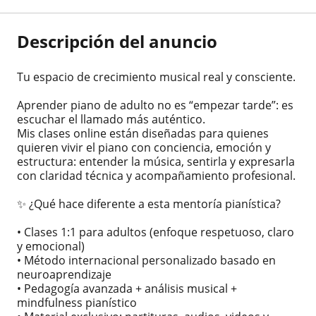
Descripción del anuncio
Tu espacio de crecimiento musical real y consciente.
Aprender piano de adulto no es “empezar tarde”: es
escuchar el llamado más auténtico.
Mis clases online están diseñadas para quienes
quieren vivir el piano con conciencia, emoción y
estructura: entender la música, sentirla y expresarla
con claridad técnica y acompañamiento profesional.
✨ ¿Qué hace diferente a esta mentoría pianística?
• Clases 1:1 para adultos (enfoque respetuoso, claro
y emocional)
• Método internacional personalizado basado en
neuroaprendizaje
• Pedagogía avanzada + análisis musical +
mindfulness pianístico