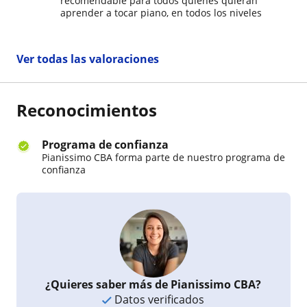
recomendable para todos quienes quieran
aprender a tocar piano, en todos los niveles
Ver todas las valoraciones
Reconocimientos
Programa de confianza
Pianissimo CBA forma parte de nuestro programa de
confianza
¿Quieres saber más de Pianissimo CBA?
Datos verificados