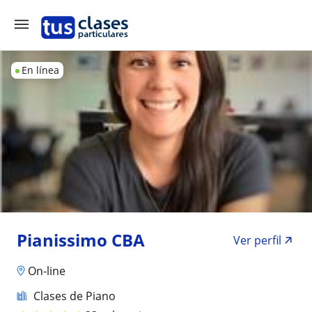
En línea
Pianissimo CBA
Ver perfil
On-line
Clases de Piano