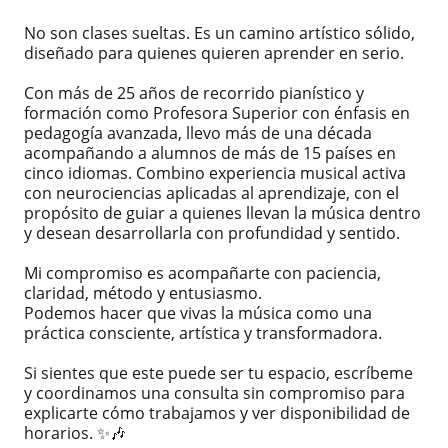
No son clases sueltas. Es un camino artístico sólido,
diseñado para quienes quieren aprender en serio.
Con más de 25 años de recorrido pianístico y
formación como Profesora Superior con énfasis en
pedagogía avanzada, llevo más de una década
acompañando a alumnos de más de 15 países en
cinco idiomas. Combino experiencia musical activa
con neurociencias aplicadas al aprendizaje, con el
propósito de guiar a quienes llevan la música dentro
y desean desarrollarla con profundidad y sentido.
Mi compromiso es acompañarte con paciencia,
claridad, método y entusiasmo.
Podemos hacer que vivas la música como una
práctica consciente, artística y transformadora.
Si sientes que este puede ser tu espacio, escríbeme
y coordinamos una consulta sin compromiso para
explicarte cómo trabajamos y ver disponibilidad de
horarios. ✨🎶