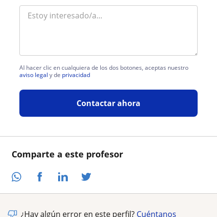
Al hacer clic en cualquiera de los dos botones, aceptas nuestro
aviso legal
y de
privacidad
Contactar ahora
Comparte a este profesor
¿Hay algún error en este perfil?
Cuéntanos