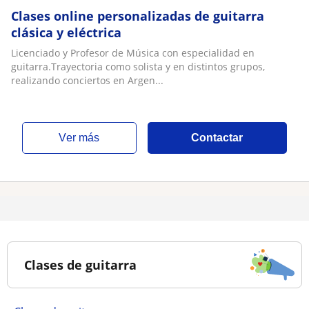
Clases online personalizadas de guitarra
clásica y eléctrica
Licenciado y Profesor de Música con especialidad en
guitarra.Trayectoria como solista y en distintos grupos,
realizando conciertos en Argen...
ver más
Contactar
Clases de guitarra