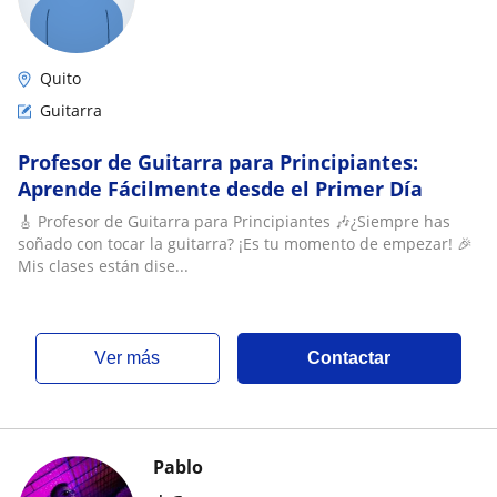
Quito
Guitarra
Profesor de Guitarra para Principiantes:
Aprende Fácilmente desde el Primer Día
🎸 Profesor de Guitarra para Principiantes 🎶¿Siempre has
soñado con tocar la guitarra? ¡Es tu momento de empezar! 🎉
Mis clases están dise...
ver más
Contactar
Pablo