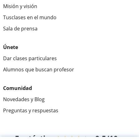
Misión y visión
Tusclases en el mundo
Sala de prensa
Únete
Dar clases particulares
Alumnos que buscan profesor
Comunidad
Novedades y Blog
Preguntas y respuestas
Fantástica
★★★★★
9,5/10