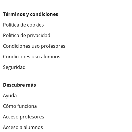
Términos y condiciones
Política de cookies
Política de privacidad
Condiciones uso profesores
Condiciones uso alumnos
Seguridad
Descubre más
Ayuda
Cómo funciona
Acceso profesores
Acceso a alumnos