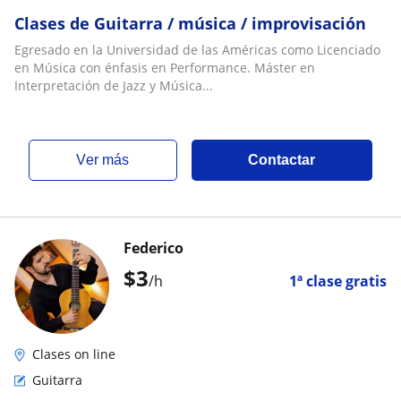
Clases de Guitarra / música / improvisación
Egresado en la Universidad de las Américas como Licenciado
en Música con énfasis en Performance. Máster en
Interpretación de Jazz y Música...
ver más
Contactar
Federico
$
3
/h
1ª clase gratis
Clases on line
Guitarra