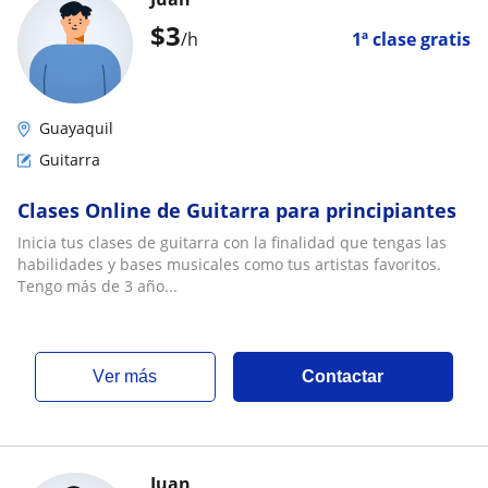
$
3
/h
1ª clase gratis
Guayaquil
Guitarra
Clases Online de Guitarra para principiantes
Inicia tus clases de guitarra con la finalidad que tengas las
habilidades y bases musicales como tus artistas favoritos.
Tengo más de 3 año...
ver más
Contactar
Juan