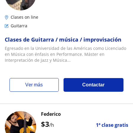
Clases on line
Guitarra
Clases de Guitarra / música / improvisación
Egresado en la Universidad de las Américas como Licenciado
en Música con énfasis en Performance. Máster en
Interpretación de Jazz y Música...
ver más
Contactar
Federico
$
3
/h
1ª clase gratis