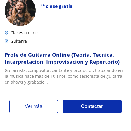
1ª clase gratis
Clases on line
Guitarra
Profe de Guitarra Online (Teoria, Tecnica,
Interpretacion, Improvisacion y Repertorio)
Guitarrista, compositor, cantante y productor, trabajando en
la musica hace más de 10 años, como sesionista de guitarra
en shows y grabacio...
ver más
Contactar