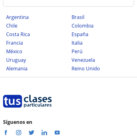
Argentina
Brasil
Chile
Colombia
Costa Rica
España
Francia
Italia
México
Perú
Uruguay
Venezuela
Alemania
Reino Unido
Síguenos en