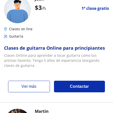
$
3
/h
1ª clase gratis
Clases on line
Guitarra
Clases de guitarra Online para principiantes
Clases Online para aprender a tocar guitarra como tus
artistas favorito. Tengo 5 años de experiencia otorgando
clases de guitarra.
ver más
Contactar
Martin