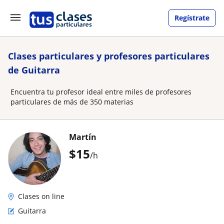
Regístrate
Clases particulares y profesores particulares
de Guitarra
Encuentra tu profesor ideal entre miles de profesores
particulares de más de 350 materias
Martín
$
15
/h
Clases on line
Guitarra