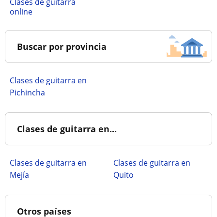
Clases de guitarra
online
Buscar por provincia
Clases de guitarra en
Pichincha
Clases de guitarra en...
Clases de guitarra en
Clases de guitarra en
Mejía
Quito
Otros países