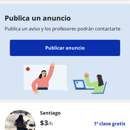
Publica un anuncio
Publica un aviso y los profesores podrán contactarte
Publicar anuncio
Santiago
$
3
/h
1ª clase gratis