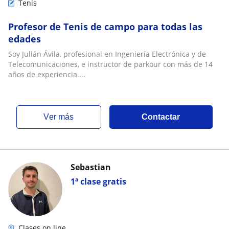
Tenis
Profesor de Tenis de campo para todas las
edades
Soy Julián Ávila, profesional en Ingeniería Electrónica y de
Telecomunicaciones, e instructor de parkour con más de 14
años de experiencia....
ver más
Contactar
Sebastian
1ª clase gratis
Clases on line