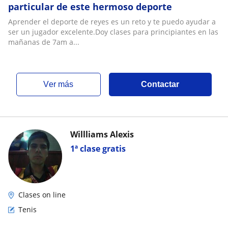
particular de este hermoso deporte
Aprender el deporte de reyes es un reto y te puedo ayudar a
ser un jugador excelente.Doy clases para principiantes en las
mañanas de 7am a...
ver más
Contactar
Willliams Alexis
1ª clase gratis
Clases on line
Tenis