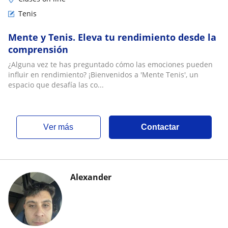
Tenis
Mente y Tenis. Eleva tu rendimiento desde la
comprensión
¿Alguna vez te has preguntado cómo las emociones pueden
influir en rendimiento? ¡Bienvenidos a 'Mente Tenis', un
espacio que desafía las co...
ver más
Contactar
Alexander