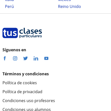
Perú
Reino Unido
Síguenos en
Términos y condiciones
Política de cookies
Política de privacidad
Condiciones uso profesores
Condiciones uso alumnos