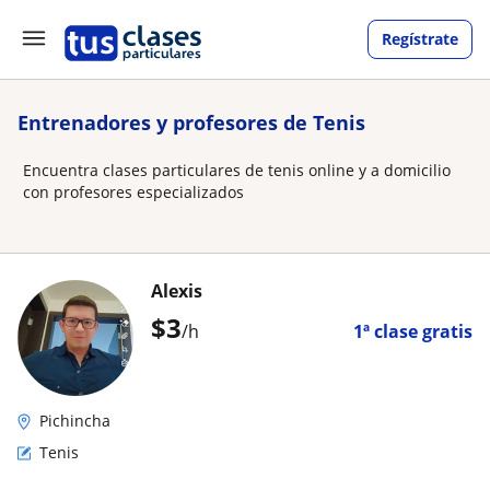
Regístrate
Entrenadores y profesores de Tenis
Encuentra clases particulares de tenis online y a domicilio
con profesores especializados
Alexis
$
3
/h
1ª clase gratis
Pichincha
Tenis