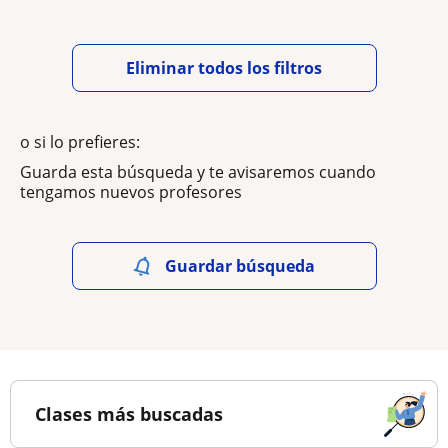
Eliminar todos los filtros
o si lo prefieres:
Guarda esta búsqueda y te avisaremos cuando
tengamos nuevos profesores
Guardar búsqueda
Clases más buscadas