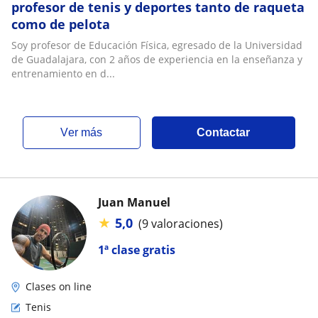
profesor de tenis y deportes tanto de raqueta
como de pelota
Soy profesor de Educación Física, egresado de la Universidad
de Guadalajara, con 2 años de experiencia en la enseñanza y
entrenamiento en d...
ver más
Contactar
Juan Manuel
★
5,0
(9 valoraciones)
1ª clase gratis
Clases on line
Tenis