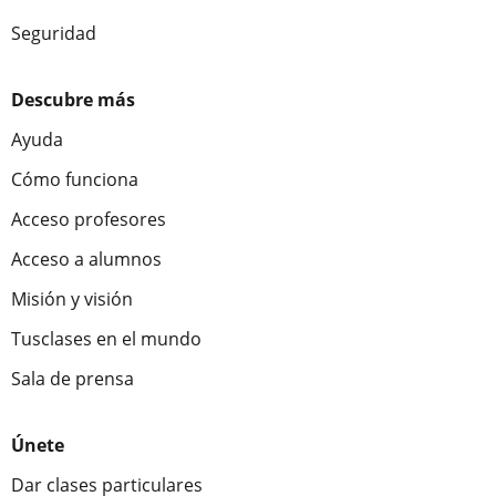
Seguridad
Descubre más
Ayuda
Cómo funciona
Acceso profesores
Acceso a alumnos
Misión y visión
Tusclases en el mundo
Sala de prensa
Únete
Dar clases particulares