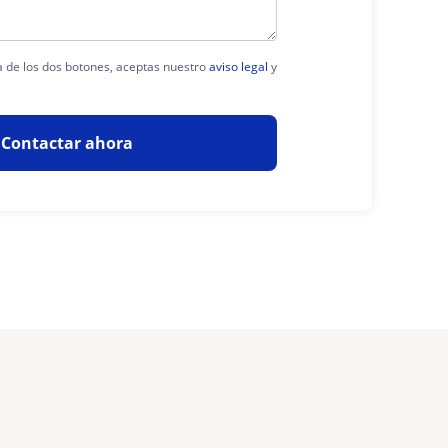
ra de los dos botones, aceptas nuestro
aviso legal
y
Contactar ahora