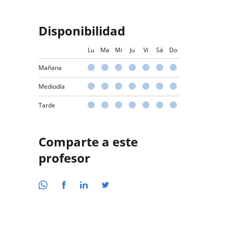
Disponibilidad
Lu
Ma
Mi
Ju
Vi
Sá
Do
Mañana
Mediodía
Tarde
Comparte a este
profesor