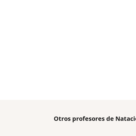
Otros profesores de Natac