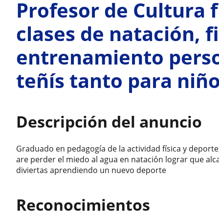
Profesor de Cultura f
clases de natación, f
entrenamiento perso
teñís tanto para niñ
Descripción del anuncio
Graduado en pedagogía de la actividad física y deport
are perder el miedo al agua en natación lograr que alc
diviertas aprendiendo un nuevo deporte
Reconocimientos