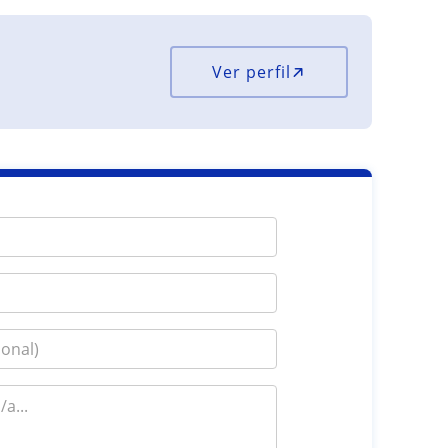
Ver perfil