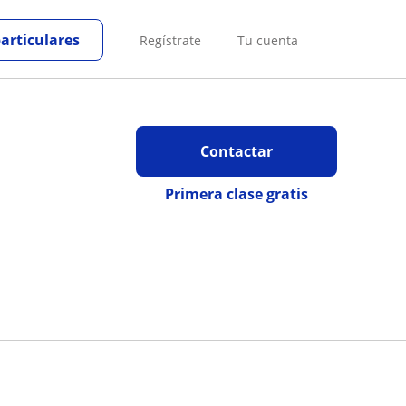
particulares
Regístrate
Tu cuenta
Contactar
Primera clase gratis