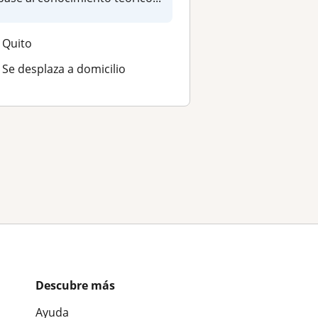
Quito
Se desplaza a domicilio
Descubre más
Ayuda