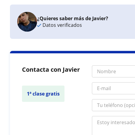
¿Quieres saber más de Javier?
Datos verificados
Contacta con Javier
1ª clase gratis