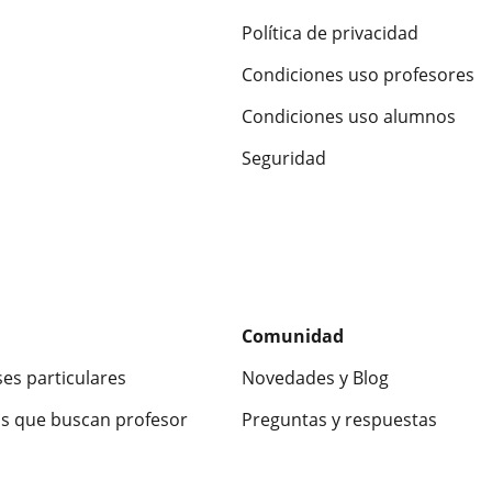
Política de privacidad
Condiciones uso profesores
Condiciones uso alumnos
Seguridad
Comunidad
ses particulares
Novedades y Blog
s que buscan profesor
Preguntas y respuestas