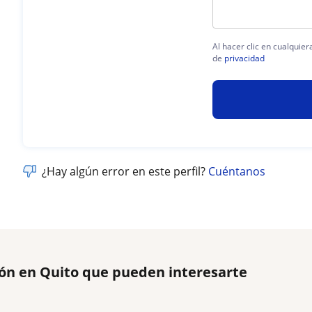
Al hacer clic en cualquie
de
privacidad
¿Hay algún error en este perfil?
Cuéntanos
ión en Quito que pueden interesarte