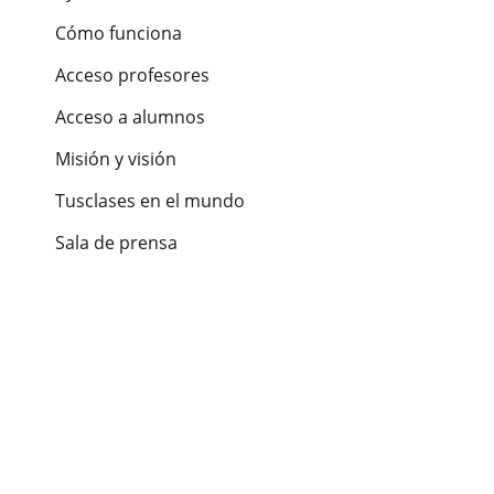
Cómo funciona
Acceso profesores
Acceso a alumnos
Misión y visión
Tusclases en el mundo
Sala de prensa