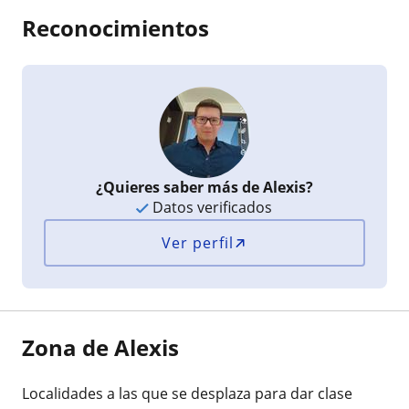
Reconocimientos
¿Quieres saber más de Alexis?
Datos verificados
Ver perfil
Zona de Alexis
Localidades a las que se desplaza para dar clase