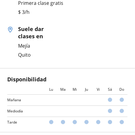
Primera clase gratis
$
3
/h
Suele dar
clases en
Mejía
Quito
Disponibilidad
Lu
Ma
Mi
Ju
Vi
Sá
Do
Mañana
Mediodía
Tarde