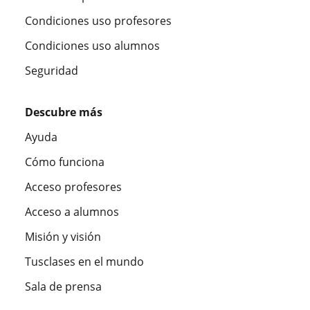
Condiciones uso profesores
Condiciones uso alumnos
Seguridad
Descubre más
Ayuda
Cómo funciona
Acceso profesores
Acceso a alumnos
Misión y visión
Tusclases en el mundo
Sala de prensa