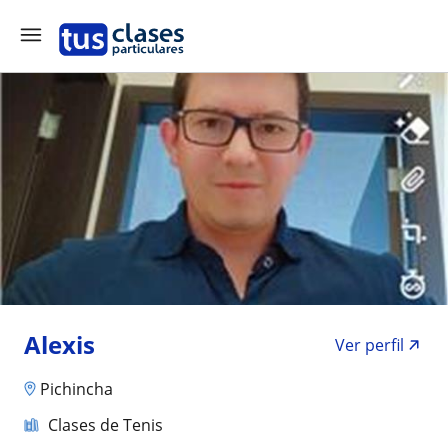
Alexis
Ver perfil
Pichincha
Clases de Tenis