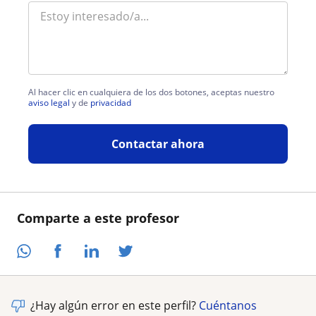
Al hacer clic en cualquiera de los dos botones, aceptas nuestro
aviso legal
y de
privacidad
Contactar ahora
Comparte a este profesor
¿Hay algún error en este perfil?
Cuéntanos