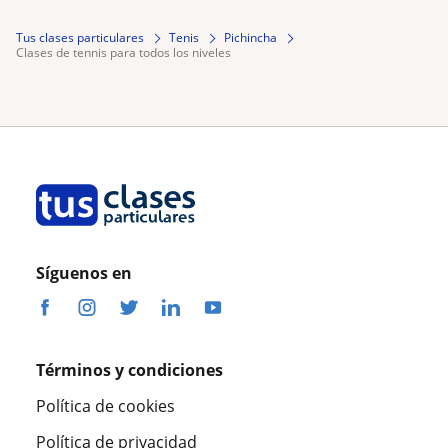
Tus clases particulares
Tenis
Pichincha
clases de tennis para todos los niveles
Síguenos en
Términos y condiciones
Política de cookies
Política de privacidad