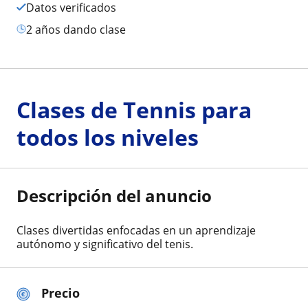
Datos verificados
2 años dando clase
Clases de Tennis para
todos los niveles
Descripción del anuncio
Clases divertidas enfocadas en un aprendizaje
autónomo y significativo del tenis.
Precio