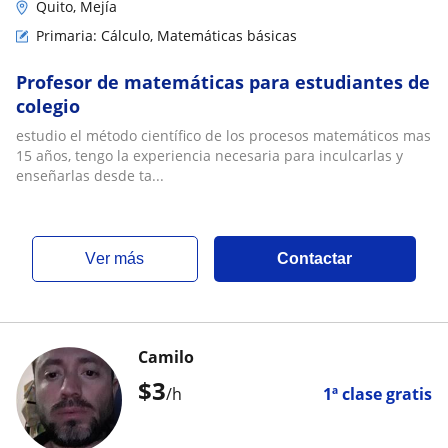
Quito, Mejía
Primaria: Cálculo, Matemáticas básicas
Profesor de matemáticas para estudiantes de
colegio
estudio el método científico de los procesos matemáticos mas
15 años, tengo la experiencia necesaria para inculcarlas y
enseñarlas desde ta...
ver más
Contactar
Camilo
$
3
/h
1ª clase gratis