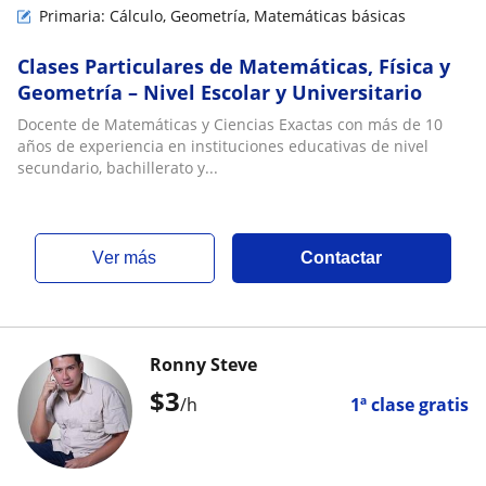
Primaria: Cálculo, Geometría, Matemáticas básicas
Clases Particulares de Matemáticas, Física y
Geometría – Nivel Escolar y Universitario
Docente de Matemáticas y Ciencias Exactas con más de 10
años de experiencia en instituciones educativas de nivel
secundario, bachillerato y...
ver más
Contactar
Ronny Steve
$
3
/h
1ª clase gratis