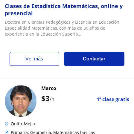
Clases de Estadística Matemáticas, online y
presencial
Doctora en Ciencias Pedagógicas y Licencia en Educación
Especialidad Matemáticas, con más de 30 años de
experiencia en la Educación Superio...
ver más
Contactar
Marco
$
3
/h
1ª clase gratis
Quito, Mejía
Primaria: Geometría, Matemáticas básicas