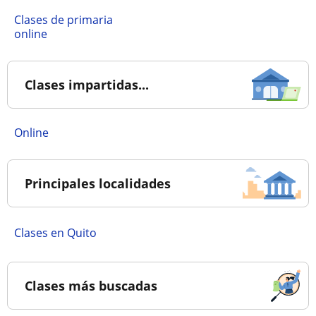
Clases de primaria
online
Clases impartidas...
online
Principales localidades
Clases en Quito
Clases más buscadas