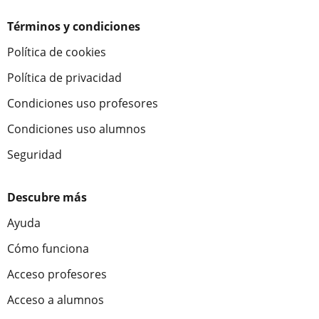
Términos y condiciones
Política de cookies
Política de privacidad
Condiciones uso profesores
Condiciones uso alumnos
Seguridad
Descubre más
Ayuda
Cómo funciona
Acceso profesores
Acceso a alumnos