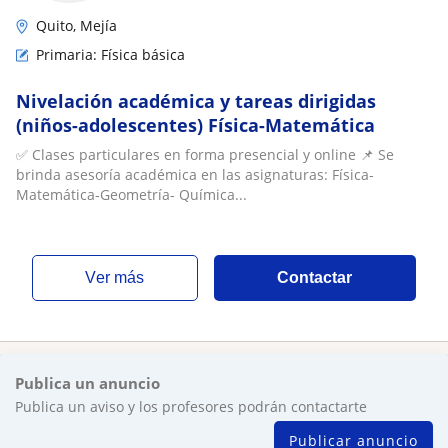
Quito, Mejía
Primaria: Física básica
Nivelación académica y tareas dirigidas
(niños-adolescentes) Física-Matemática
✅ Clases particulares en forma presencial y online 📌 Se
brinda asesoría académica en las asignaturas: Física-
Matemática-Geometría- Química...
ver más
Contactar
Publica un anuncio
Publica un aviso y los profesores podrán contactarte
Publicar anuncio