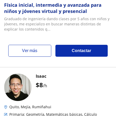
Física inicial, intermedia y avanzada para
niños y jóvenes virtual y presencial
Graduado de ingeniería dando clases por 5 años con niños y
jóvenes, me especializo en buscar maneras distintas de
explicar los contenidos q...
ver más
Contactar
Isaac
$
8
/h
Quito, Mejía, Rumiñahui
Primaria: Geometría, Matemáticas básicas, Cálculo