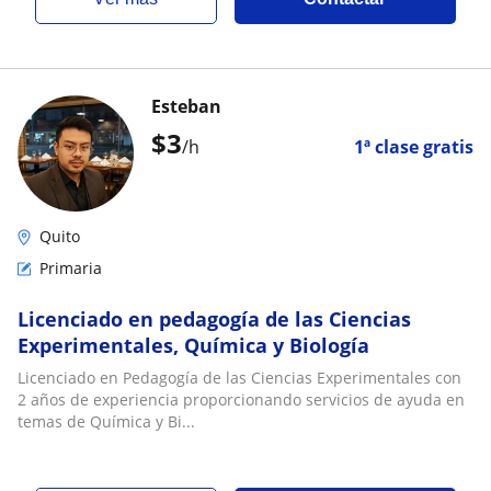
Esteban
$
3
/h
1ª clase gratis
Quito
Primaria
Licenciado en pedagogía de las Ciencias
Experimentales, Química y Biología
Licenciado en Pedagogía de las Ciencias Experimentales con
2 años de experiencia proporcionando servicios de ayuda en
temas de Química y Bi...