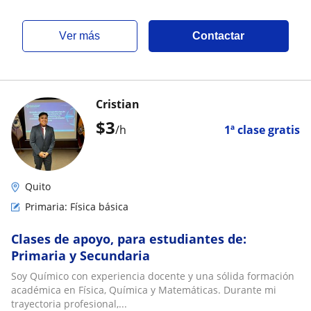
ver más
Contactar
Cristian
$
3
/h
1ª clase gratis
Quito
Primaria: Física básica
Clases de apoyo, para estudiantes de:
Primaria y Secundaria
Soy Químico con experiencia docente y una sólida formación
académica en Física, Química y Matemáticas. Durante mi
trayectoria profesional,...