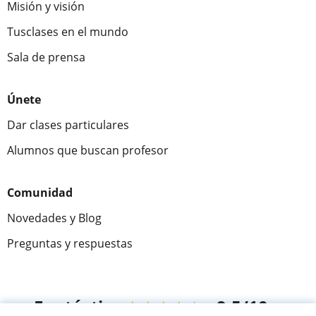
Misión y visión
Tusclases en el mundo
Sala de prensa
Únete
Dar clases particulares
Alumnos que buscan profesor
Comunidad
Novedades y Blog
Preguntas y respuestas
Fantástica
★★★★★
9,5/10