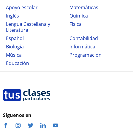
Apoyo escolar
Matemáticas
Inglés
Química
Lengua Castellana y
Física
Literatura
Español
Contabilidad
Biología
Informática
Música
Programación
Educación
Síguenos en