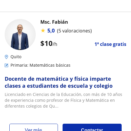
Msc. Fabián
★
5,0
(5 valoraciones)
$
10
/h
1ª clase gratis
Quito
Primaria: Matemáticas básicas
Docente de matemática y física imparte
clases a estudiantes de escuela y colegio
Licenciado en Ciencias de la Educación, con más de 10 años
de experiencia como profesor de Física y Matemática en
diferentes colegios de Qu...
ver más
Contactar