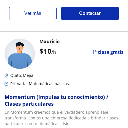
ver más
Contactar
Mauricio
$
10
/h
1ª clase gratis
Quito, Mejía
Primaria: Matemáticas básicas
Momentum (Impulsa tu conocimiento) /
Clases particulares
En Momentum creemos que el verdadero aprendizaje
transforma. Somos una empresa dedicada a brindar clases
particulares en matemáticas, físic...