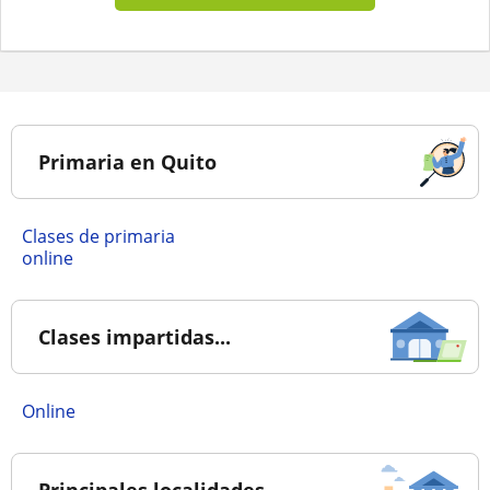
Primaria en Quito
Clases de primaria
online
Clases impartidas...
online