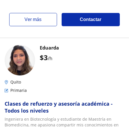
ver más
Contactar
Eduarda
$
3
/h
Quito
Primaria
Clases de refuerzo y asesoría académica -
Todos los niveles
Ingeniera en Biotecnología y estudiante de Maestría en
Biomedicina, me apasiona compartir mis conocimientos en