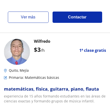
ver más
Contactar
Wilfredo
$
3
/h
1ª clase gratis
Quito, Mejía
Primaria: Matemáticas básicas
matemáticas, física, guitarra, piano, flauta
experiencia de 15 años formando estudiantes en las áreas de
ciencias exactas y formando grupos de música infantil.