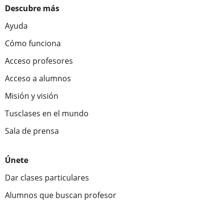
Descubre más
Ayuda
Cómo funciona
Acceso profesores
Acceso a alumnos
Misión y visión
Tusclases en el mundo
Sala de prensa
Únete
Dar clases particulares
Alumnos que buscan profesor