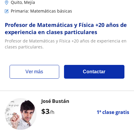
Quito, Mejía
Primaria: Matemáticas básicas
Profesor de Matemáticas y Física +20 años de
experiencia en clases particulares
Profesor de Matemáticas y Física +20 años de experiencia en
clases particulares.
ver más
Contactar
José Bustán
$
3
/h
1ª clase gratis