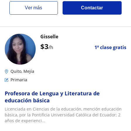
ver más
Contactar
Gisselle
$
3
/h
1ª clase gratis
Quito, Mejía
Primaria
Profesora de Lengua y Literatura de
educación básica
Licenciada en Ciencias de la educación, mención educación
básica, por la Pontificia Universidad Católica del Ecuador; 2
años de experienci...