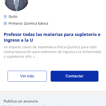
Quito
Primaria: Química básica
Profesor todas las materias para supletorio e
Ingreso a la U
Se imparte clases de matemática-física-Química para todo
nivel,preparación para exámenes de ingreso a la Universidad
y supletorios Info: c...
ver más
Contactar
Publica un anuncio