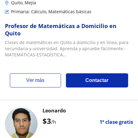
Quito, Mejía
Primaria: Cálculo, Matemáticas básicas
Profesor de Matemáticas a Domicilio en
Quito
Clases de matemáticas en QUito a domicilio y en línea, para
secundaria y universidad. Aprenda y apruebe fácilmente:-
MATEMÁTICAS-ESTADÍSTICA...
ver más
Contactar
Leonardo
$
3
/h
1ª clase gratis