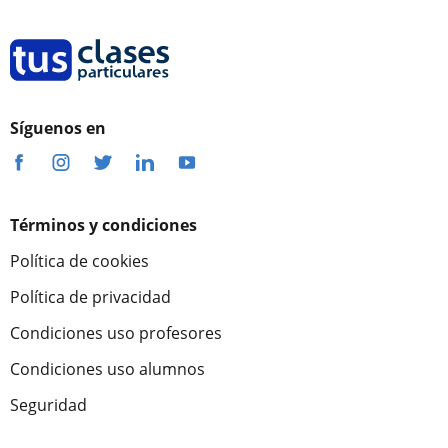
Síguenos en
Términos y condiciones
Política de cookies
Política de privacidad
Condiciones uso profesores
Condiciones uso alumnos
Seguridad