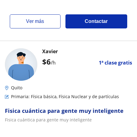
ver más
Contactar
Xavier
$
6
/h
1ª clase gratis
Quito
Primaria: Física básica, Física Nuclear y de partículas
Fisica cuántica para gente muy inteligente
Fisica cuántica para gente muy inteligente