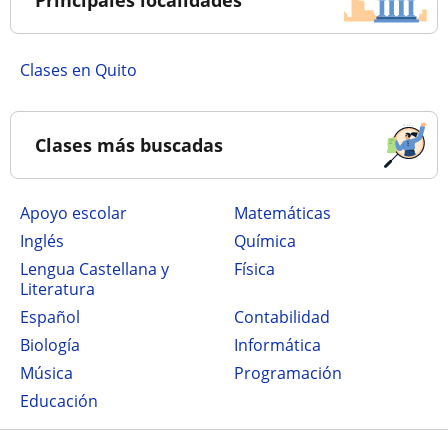
Principales localidades
Clases en Quito
Clases más buscadas
Apoyo escolar
Matemáticas
Inglés
Química
Lengua Castellana y
Física
Literatura
Español
Contabilidad
Biología
Informática
Música
Programación
Educación