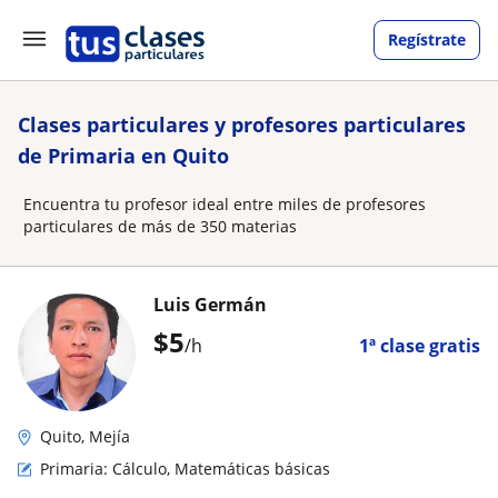
Regístrate
Clases particulares y profesores particulares
de Primaria en Quito
Encuentra tu profesor ideal entre miles de profesores
particulares de más de 350 materias
Luis Germán
$
5
/h
1ª clase gratis
Quito, Mejía
Primaria: Cálculo, Matemáticas básicas