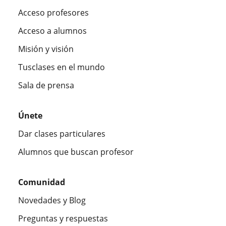
Acceso profesores
Acceso a alumnos
Misión y visión
Tusclases en el mundo
Sala de prensa
Únete
Dar clases particulares
Alumnos que buscan profesor
Comunidad
Novedades y Blog
Preguntas y respuestas