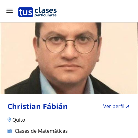
Christian Fábián
Ver perfil
Quito
Clases de Matemáticas