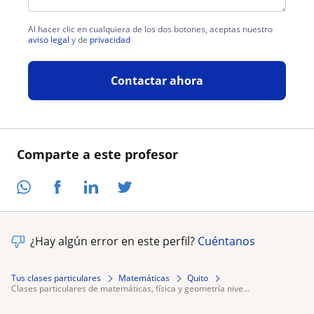
Al hacer clic en cualquiera de los dos botones, aceptas nuestro
aviso legal
y de
privacidad
Contactar ahora
Comparte a este profesor
¿Hay algún error en este perfil?
Cuéntanos
Tus clases particulares
Matemáticas
Quito
clases particulares de matemáticas, física y geometría nive...