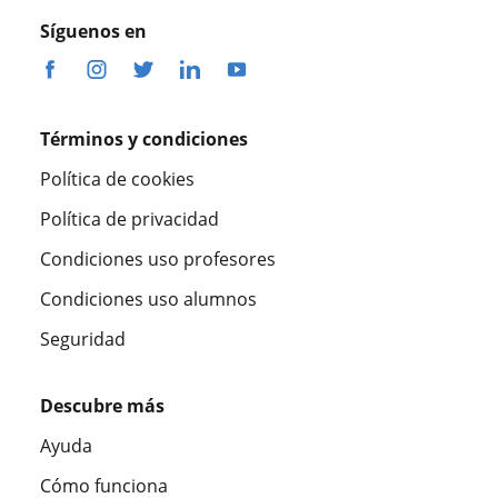
Síguenos en
Términos y condiciones
Política de cookies
Política de privacidad
Condiciones uso profesores
Condiciones uso alumnos
Seguridad
Descubre más
Ayuda
Cómo funciona