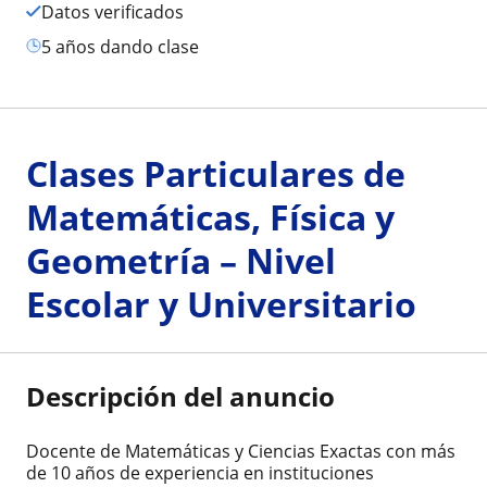
Datos verificados
5 años dando clase
Clases Particulares de
Matemáticas, Física y
Geometría – Nivel
Escolar y Universitario
Descripción del anuncio
Docente de Matemáticas y Ciencias Exactas con más
de 10 años de experiencia en instituciones