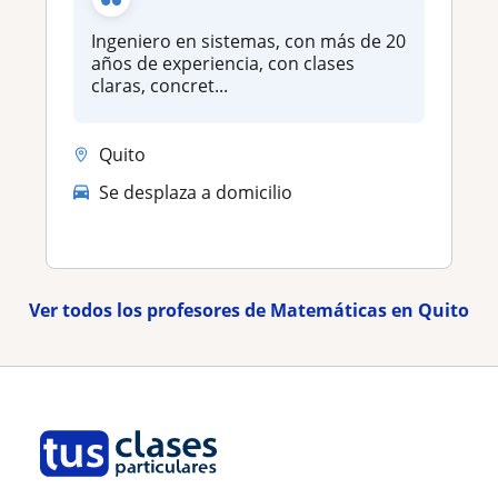
Ingeniero en sistemas, con más de 20
años de experiencia, con clases
claras, concret...
Quito
Se desplaza a domicilio
Ver todos los profesores de Matemáticas en Quito