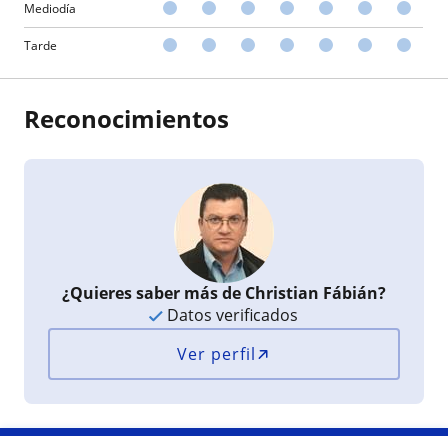
Mediodía
Tarde
Reconocimientos
¿Quieres saber más de Christian Fábián?
Datos verificados
Ver perfil