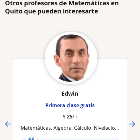
Otros profesores de Matemáticas en
Quito que pueden interesarte
Edwin
Primera clase gratis
$
25
/h
Matemáticas, Algebra, Cálculo. Nivelaciones, secundaria, universidad