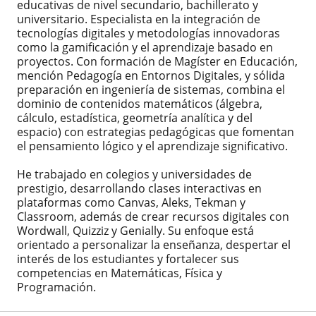
educativas de nivel secundario, bachillerato y
universitario. Especialista en la integración de
tecnologías digitales y metodologías innovadoras
como la gamificación y el aprendizaje basado en
proyectos. Con formación de Magíster en Educación,
mención Pedagogía en Entornos Digitales, y sólida
preparación en ingeniería de sistemas, combina el
dominio de contenidos matemáticos (álgebra,
cálculo, estadística, geometría analítica y del
espacio) con estrategias pedagógicas que fomentan
el pensamiento lógico y el aprendizaje significativo.
He trabajado en colegios y universidades de
prestigio, desarrollando clases interactivas en
plataformas como Canvas, Aleks, Tekman y
Classroom, además de crear recursos digitales con
Wordwall, Quizziz y Genially. Su enfoque está
orientado a personalizar la enseñanza, despertar el
interés de los estudiantes y fortalecer sus
competencias en Matemáticas, Física y
Programación.