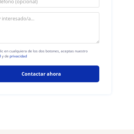
lic en cualquiera de los dos botones, aceptas nuestro
l
y de
privacidad
Contactar ahora