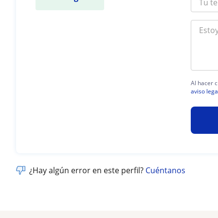
Al hacer c
aviso lega
¿Hay algún error en este perfil?
Cuéntanos