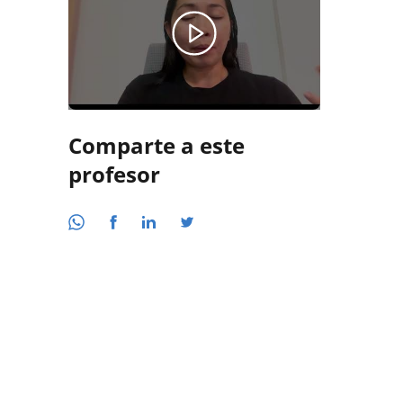
Comparte a este
profesor