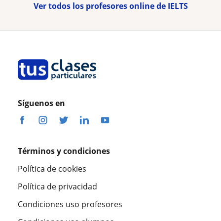
Ver todos los profesores online de IELTS
Síguenos en
Términos y condiciones
Política de cookies
Política de privacidad
Condiciones uso profesores