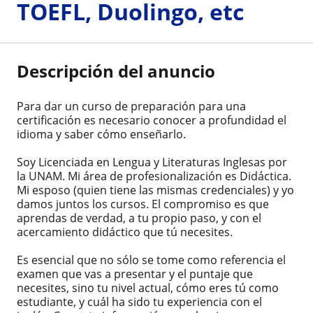
TOEFL, Duolingo, etc
Descripción del anuncio
Para dar un curso de preparación para una
certificación es necesario conocer a profundidad el
idioma y saber cómo enseñarlo.
Soy Licenciada en Lengua y Literaturas Inglesas por
la UNAM. Mi área de profesionalización es Didáctica.
Mi esposo (quien tiene las mismas credenciales) y yo
damos juntos los cursos. El compromiso es que
aprendas de verdad, a tu propio paso, y con el
acercamiento didáctico que tú necesites.
Es esencial que no sólo se tome como referencia el
examen que vas a presentar y el puntaje que
necesites, sino tu nivel actual, cómo eres tú como
estudiante, y cuál ha sido tu experiencia con el