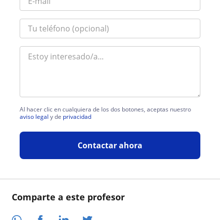
Al hacer clic en cualquiera de los dos botones, aceptas nuestro
aviso legal
y de
privacidad
Contactar ahora
Comparte a este profesor