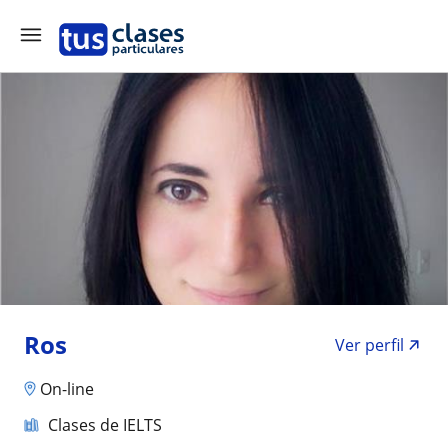
Ros
Ver perfil
On-line
Clases de IELTS