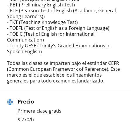
- PET (Preliminary English Test)
- PTE (Pearson Test of English (Acadamic, General,
Young Learners))
- TKT (Teaching Knowledge Test)
- TOEFL (Test of English as a Foreign Language)
- TOEIC (Test of English for International
Communication)
- Trinity GESE (Trinity's Graded Examinations in
Spoken English)
Todas las clases se imparten bajo el estándar CEFR
(Common European Framework of Reference). Este
marco es el que establece los lineamientos
generales para todo examen estandarizado.
Precio
Primera clase gratis
$
270
/h