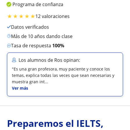
Programa de confianza
★
★
★
★
★
12 valoraciones
Datos verificados
más de 10 años dando clase
Tasa de respuesta
100%
Los alumnos de Ros opinan:
"Es una gran profesora, muy paciente y conoce los
temas, explica todas las veces que sean necesarias y
muestra gran int...
Ver más
Preparemos el IELTS,