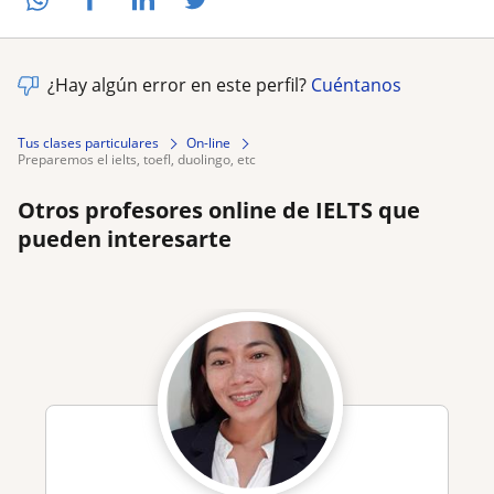
¿Hay algún error en este perfil?
Cuéntanos
Tus clases particulares
On-line
preparemos el ielts, toefl, duolingo, etc
Otros profesores online de IELTS que
pueden interesarte