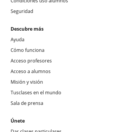
Condiciones uso alumnos
Seguridad
Descubre más
Ayuda
Cómo funciona
Acceso profesores
Acceso a alumnos
Misión y visión
Tusclases en el mundo
Sala de prensa
Únete
Dar clases particulares