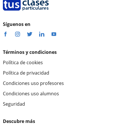
Síguenos en
Términos y condiciones
Política de cookies
Política de privacidad
Condiciones uso profesores
Condiciones uso alumnos
Seguridad
Descubre más