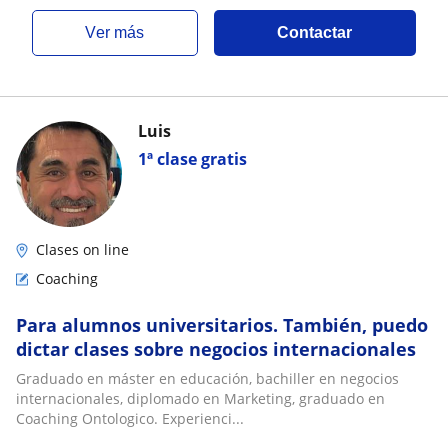
ver más
Contactar
Luis
1ª clase gratis
Clases on line
Coaching
Para alumnos universitarios. También, puedo
dictar clases sobre negocios internacionales
Graduado en máster en educación, bachiller en negocios
internacionales, diplomado en Marketing, graduado en
Coaching Ontologico. Experienci...