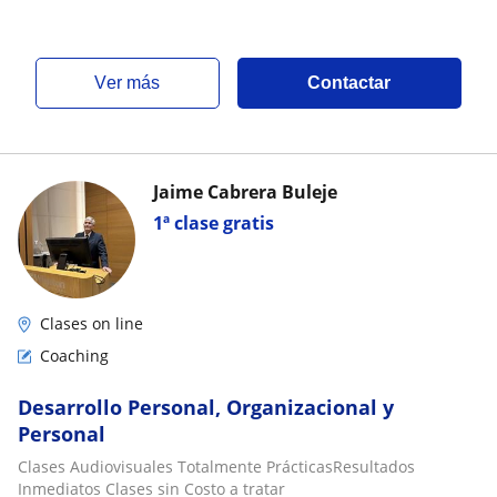
ver más
Contactar
Jaime Cabrera Buleje
1ª clase gratis
Clases on line
Coaching
Desarrollo Personal, Organizacional y
Personal
Clases Audiovisuales Totalmente PrácticasResultados
Inmediatos Clases sin Costo a tratar