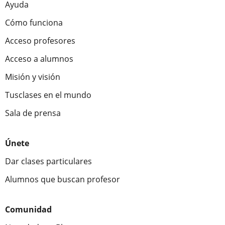
Ayuda
Cómo funciona
Acceso profesores
Acceso a alumnos
Misión y visión
Tusclases en el mundo
Sala de prensa
Únete
Dar clases particulares
Alumnos que buscan profesor
Comunidad