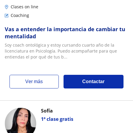
Clases on line
Coaching
Vas a entender la importancia de cambiar tu
mentalidad
Soy coach ontológica y estoy cursando cuarto año de la
licenciatura en Psicología. Puedo acompañarte para que
entiendas el por qué de tus b...
ver más
Contactar
Sofía
1ª clase gratis