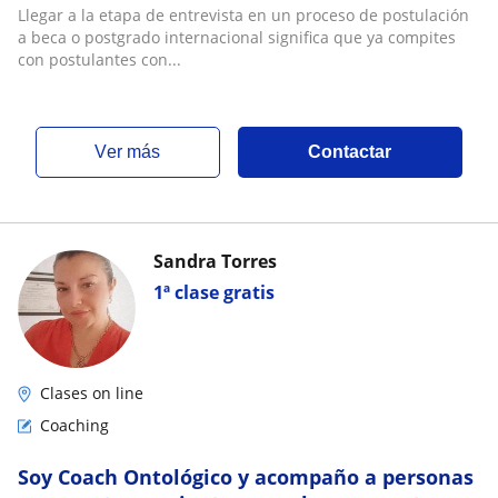
Llegar a la etapa de entrevista en un proceso de postulación
a beca o postgrado internacional significa que ya compites
con postulantes con...
ver más
Contactar
Sandra Torres
1ª clase gratis
Clases on line
Coaching
Soy Coach Ontológico y acompaño a personas