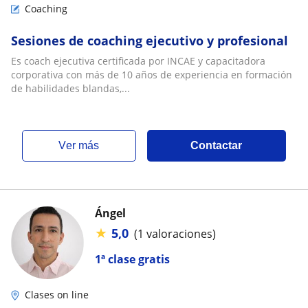
Coaching
Sesiones de coaching ejecutivo y profesional
Es coach ejecutiva certificada por INCAE y capacitadora
corporativa con más de 10 años de experiencia en formación
de habilidades blandas,...
ver más
Contactar
Ángel
★
5,0
(1 valoraciones)
1ª clase gratis
Clases on line