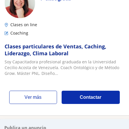
Clases on line
Coaching
Clases particulares de Ventas, Caching,
Liderazgo, Clima Laboral
Soy Capacitadora profesional graduada en la Universidad
Cecilio Acosta de Venezuela. Coach Ontológico y de Método
Grow. Máster PNL. Diseño...
ver más
Contactar
Publica un anuncio