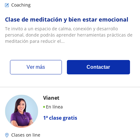
Coaching
Clase de meditación y bien estar emocional
Te invito a un espacio de calma, conexión y desarrollo
personal, donde podrás aprender herramientas prácticas de
meditación para reducir el...
ver más
Contactar
Vianet
En línea
1ª clase gratis
Clases on line