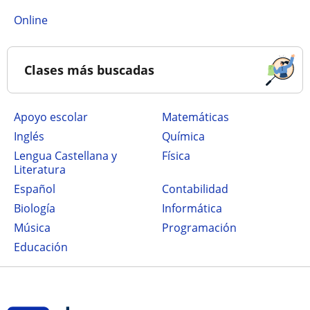
online
Clases más buscadas
Apoyo escolar
Matemáticas
Inglés
Química
Lengua Castellana y
Física
Literatura
Español
Contabilidad
Biología
Informática
Música
Programación
Educación