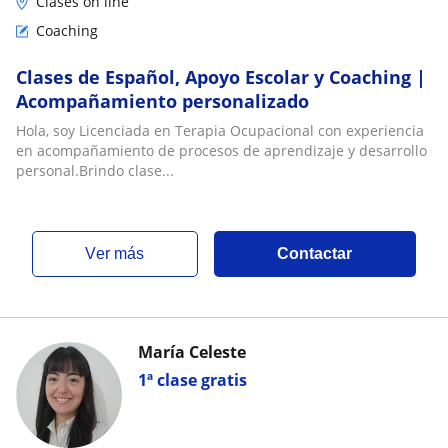
Clases on line
Coaching
Clases de Español, Apoyo Escolar y Coaching |
Acompañamiento personalizado
Hola, soy Licenciada en Terapia Ocupacional con experiencia
en acompañamiento de procesos de aprendizaje y desarrollo
personal.Brindo clase...
ver más
Contactar
María Celeste
1ª clase gratis