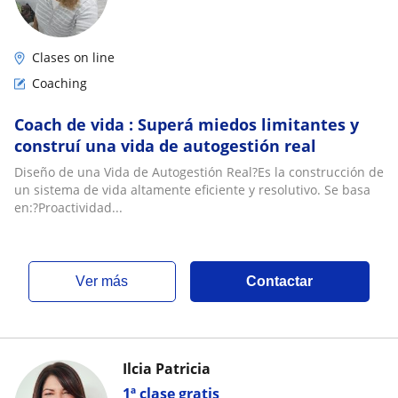
Clases on line
Coaching
Coach de vida : Superá miedos limitantes y
construí una vida de autogestión real
Diseño de una Vida de Autogestión Real?Es la construcción de
un sistema de vida altamente eficiente y resolutivo. Se basa
en:?Proactividad...
ver más
Contactar
Ilcia Patricia
1ª clase gratis