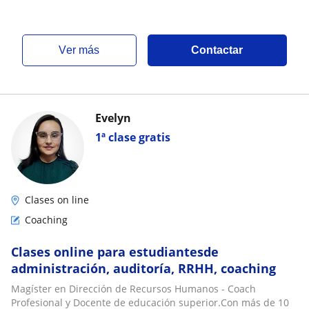
ver más
Contactar
Evelyn
1ª clase gratis
Clases on line
Coaching
Clases online para estudiantesde
administración, auditoría, RRHH, coaching
Magíster en Dirección de Recursos Humanos - Coach
Profesional y Docente de educación superior.Con más de 10