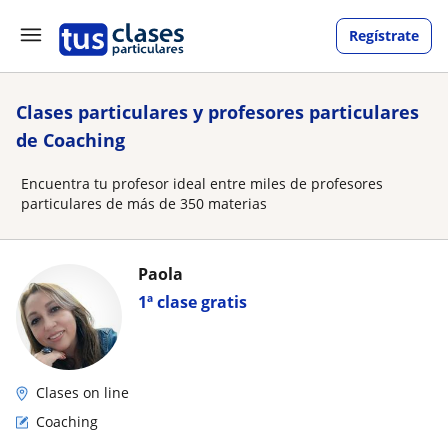
Regístrate
Clases particulares y profesores particulares
de Coaching
Encuentra tu profesor ideal entre miles de profesores
particulares de más de 350 materias
Paola
1ª clase gratis
Clases on line
Coaching