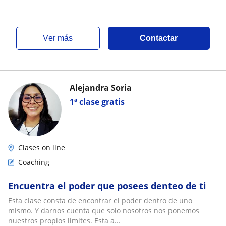
ver más
Contactar
Alejandra Soria
1ª clase gratis
Clases on line
Coaching
Encuentra el poder que posees denteo de ti
Esta clase consta de encontrar el poder dentro de uno
mismo. Y darnos cuenta que solo nosotros nos ponemos
nuestros propios limites. Esta a...