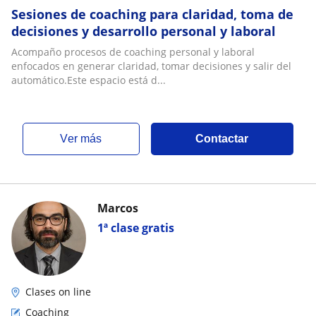
Sesiones de coaching para claridad, toma de
decisiones y desarrollo personal y laboral
Acompaño procesos de coaching personal y laboral
enfocados en generar claridad, tomar decisiones y salir del
automático.Este espacio está d...
ver más
Contactar
Marcos
1ª clase gratis
Clases on line
Coaching