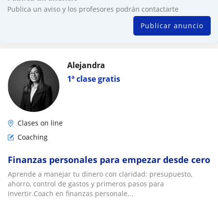
Publica un aviso y los profesores podrán contactarte
Publicar anuncio
Alejandra
1ª clase gratis
Clases on line
Coaching
Finanzas personales para empezar desde cero
Aprende a manejar tu dinero con claridad: presupuesto,
ahorro, control de gastos y primeros pasos para
invertir.Coach en finanzas personale...