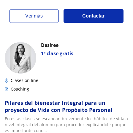
ver más
Contactar
Desiree
1ª clase gratis
Clases on line
Coaching
Pilares del bienestar Integral para un
proyecto de Vida con Propósito Personal
En estas clases se escanean brevemente los hábitos de vida a
nivel integral del alumno para proceder explicándole porque
es importante cono...