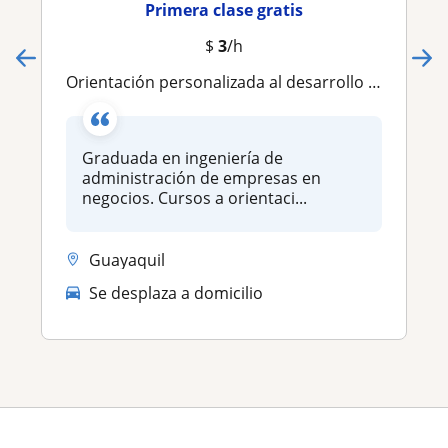
Primera clase gratis
$
3
/h
Orientación personalizada al desarrollo personal, donde puedes vibrar positivo
Graduada en ingeniería de
administración de empresas en
negocios. Cursos a orientaci...
Guayaquil
Se desplaza a domicilio