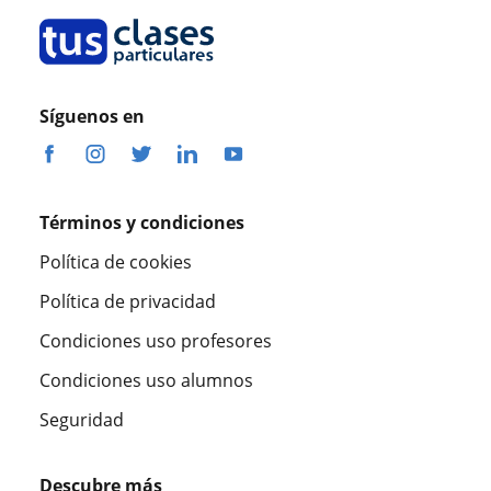
Síguenos en
Términos y condiciones
Política de cookies
Política de privacidad
Condiciones uso profesores
Condiciones uso alumnos
Seguridad
Descubre más