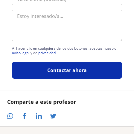
Al hacer clic en cualquiera de los dos botones, aceptas nuestro
aviso legal
y de
privacidad
Contactar ahora
Comparte a este profesor