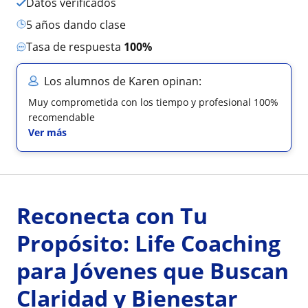
Datos verificados
5 años dando clase
Tasa de respuesta
100%
Los alumnos de Karen opinan:
Muy comprometida con los tiempo y profesional 100%
recomendable
Ver más
Reconecta con Tu
Propósito: Life Coaching
para Jóvenes que Buscan
Claridad y Bienestar