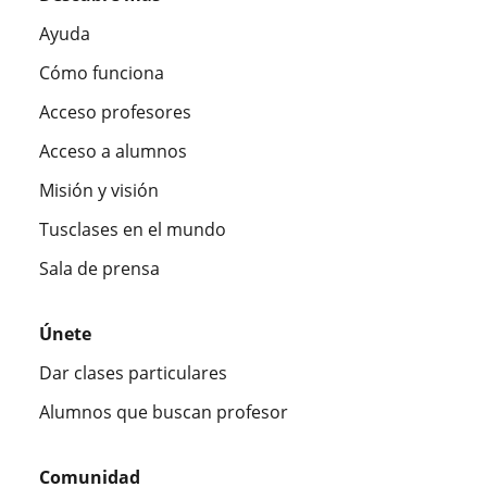
Ayuda
Cómo funciona
Acceso profesores
Acceso a alumnos
Misión y visión
Tusclases en el mundo
Sala de prensa
Únete
Dar clases particulares
Alumnos que buscan profesor
Comunidad