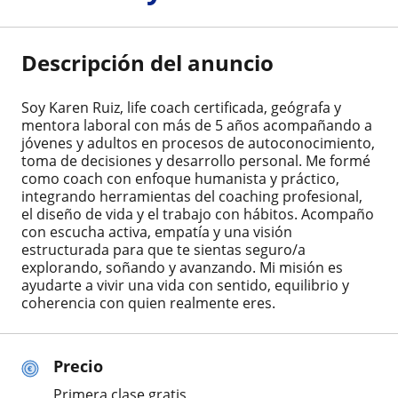
Descripción del anuncio
Soy Karen Ruiz, life coach certificada, geógrafa y
mentora laboral con más de 5 años acompañando a
jóvenes y adultos en procesos de autoconocimiento,
toma de decisiones y desarrollo personal. Me formé
como coach con enfoque humanista y práctico,
integrando herramientas del coaching profesional,
el diseño de vida y el trabajo con hábitos. Acompaño
con escucha activa, empatía y una visión
estructurada para que te sientas seguro/a
explorando, soñando y avanzando. Mi misión es
ayudarte a vivir una vida con sentido, equilibrio y
coherencia con quien realmente eres.
Precio
Primera clase gratis