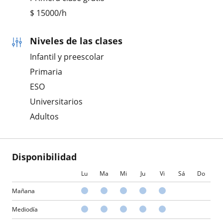
$
15000
/h
Niveles de las clases
Infantil y preescolar
Primaria
ESO
Universitarios
Adultos
Disponibilidad
Lu
Ma
Mi
Ju
Vi
Sá
Do
Mañana
Mediodía