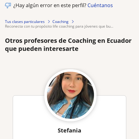
¿Hay algún error en este perfil?
Cuéntanos
Tus clases particulares
Coaching
reconecta con tu propósito life coaching para jóvenes que bu...
Otros profesores de Coaching en Ecuador
que pueden interesarte
Stefania