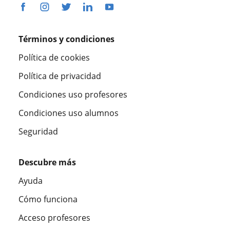
Términos y condiciones
Política de cookies
Política de privacidad
Condiciones uso profesores
Condiciones uso alumnos
Seguridad
Descubre más
Ayuda
Cómo funciona
Acceso profesores