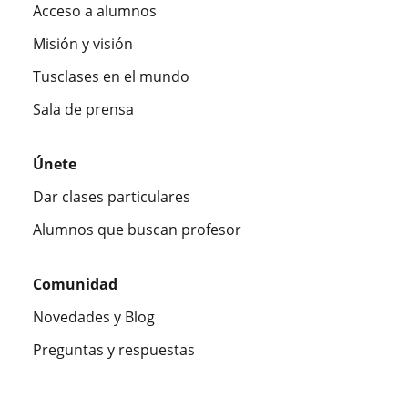
Acceso a alumnos
Misión y visión
Tusclases en el mundo
Sala de prensa
Únete
Dar clases particulares
Alumnos que buscan profesor
Comunidad
Novedades y Blog
Preguntas y respuestas