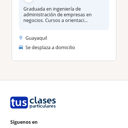
Graduada en ingeniería de
administración de empresas en
negocios. Cursos a orientaci...
Guayaquil
Se desplaza a domicilio
Síguenos en