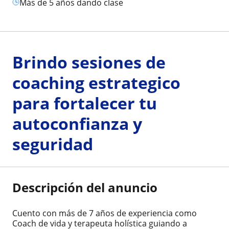
más de 5 años dando clase
Brindo sesiones de
coaching estrategico
para fortalecer tu
autoconfianza y
seguridad
Descripción del anuncio
Cuento con más de 7 años de experiencia como
Coach de vida y terapeuta holística guiando a