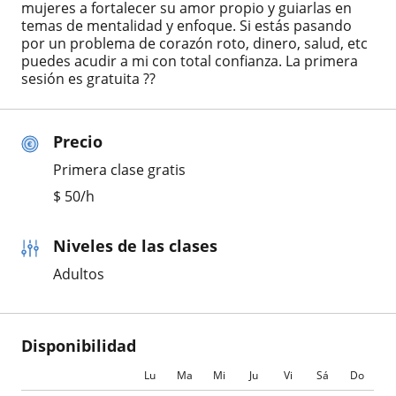
mujeres a fortalecer su amor propio y guiarlas en
temas de mentalidad y enfoque. Si estás pasando
por un problema de corazón roto, dinero, salud, etc
puedes acudir a mi con total confianza. La primera
sesión es gratuita ??
Precio
Primera clase gratis
$
50
/h
Niveles de las clases
Adultos
Disponibilidad
Lu
Ma
Mi
Ju
Vi
Sá
Do