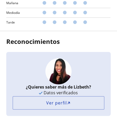
Mañana
Mediodía
Tarde
Reconocimientos
¿Quieres saber más de Lizbeth?
Datos verificados
Ver perfil