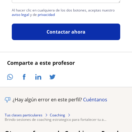
Al hacer clic en cualquiera de los dos botones, aceptas nuestro
aviso legal
y de
privacidad
Contactar ahora
Comparte a este profesor
¿Hay algún error en este perfil?
Cuéntanos
Tus clases particulares
Coaching
brindo sesiones de coaching estrategico para fortalecer tu a...