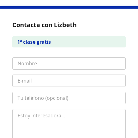
Contacta con Lizbeth
1ª clase gratis