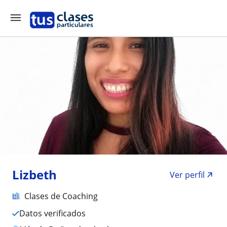
Lizbeth
Ver perfil
Clases de Coaching
Datos verificados