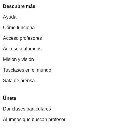
Descubre más
Ayuda
Cómo funciona
Acceso profesores
Acceso a alumnos
Misión y visión
Tusclases en el mundo
Sala de prensa
Únete
Dar clases particulares
Alumnos que buscan profesor