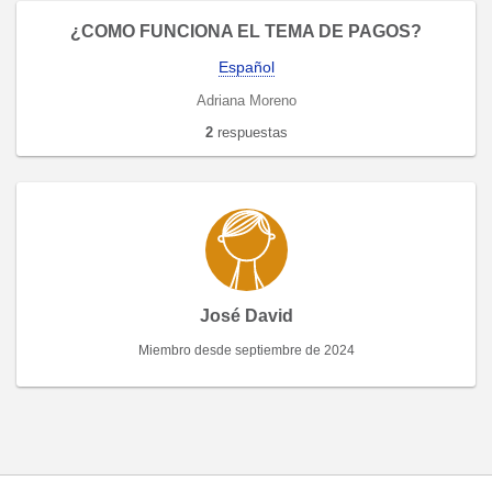
¿COMO FUNCIONA EL TEMA DE PAGOS?
Español
Adriana Moreno
2
respuestas
José David
Miembro desde septiembre de 2024