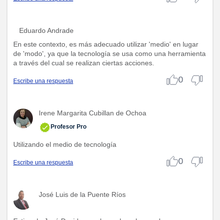
Eduardo Andrade
En este contexto, es más adecuado utilizar 'medio' en lugar
de 'modo', ya que la tecnología se usa como una herramienta
a través del cual se realizan ciertas acciones.
0
Escribe una respuesta
Irene Margarita Cubillan de Ochoa
Profesor Pro
Utilizando el medio de tecnología
0
Escribe una respuesta
José Luis de la Puente Ríos