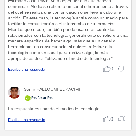
Estimado José David, va a depender a lo que deseas
comunicar. Medio se refiere a un canal o herramienta a través
del cual se realiza una comunicación o se lleva a cabo una
acción. En este caso, la tecnología actúa como un medio para
facilitar la comunicación o el intercambio de información.
Mientas que modo, también puede usarse en contextos
relacionados con la tecnología, generalmente se refiere a una
manera específica de hacer algo, más que a un canal o
herramienta. en consecuencia, si quieres referirte a la
tecnología como un canal para realizar algo, lo más
apropiado es decir "utilizando el medio de tecnología."
0
Escribe una respuesta
Samir HALLOUMI EL KACIMI
Profesor Pro
La respuesta es usando el medio de tecnología
0
Escribe una respuesta