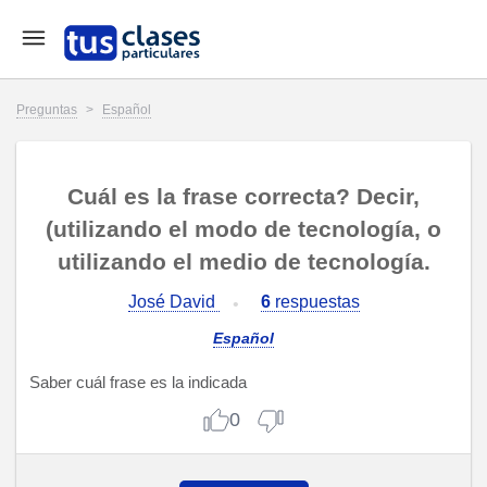
Preguntas
>
Español
Cuál es la frase correcta? Decir,
(utilizando el modo de tecnología, o
utilizando el medio de tecnología.
José David
6
respuestas
Español
Saber cuál frase es la indicada
0