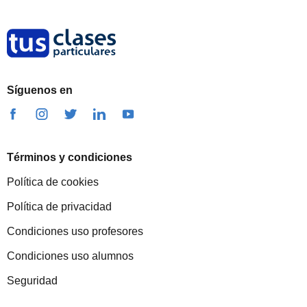
Síguenos en
Términos y condiciones
Política de cookies
Política de privacidad
Condiciones uso profesores
Condiciones uso alumnos
Seguridad