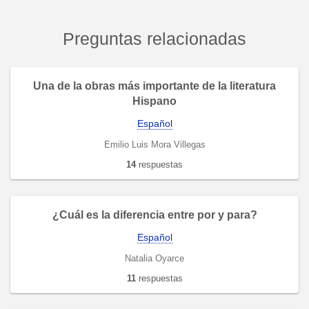
Preguntas relacionadas
Una de la obras más importante de la literatura
Hispano
Español
Emilio Luis Mora Villegas
14
respuestas
¿Cuál es la diferencia entre por y para?
Español
Natalia Oyarce
11
respuestas