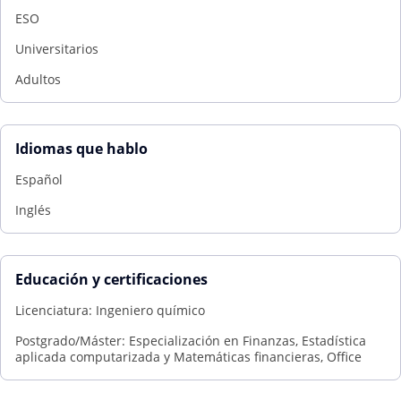
ESO
Universitarios
Adultos
Idiomas que hablo
Español
Inglés
Educación y certificaciones
Licenciatura: Ingeniero químico
Postgrado/Máster: Especialización en Finanzas, Estadística
aplicada computarizada y Matemáticas financieras, Office