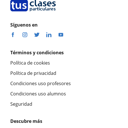
Síguenos en
Términos y condiciones
Política de cookies
Política de privacidad
Condiciones uso profesores
Condiciones uso alumnos
Seguridad
Descubre más