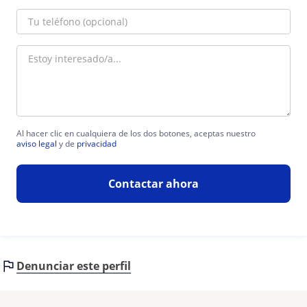
Al hacer clic en cualquiera de los dos botones, aceptas nuestro
aviso legal
y de
privacidad
Contactar ahora
Denunciar este perfil