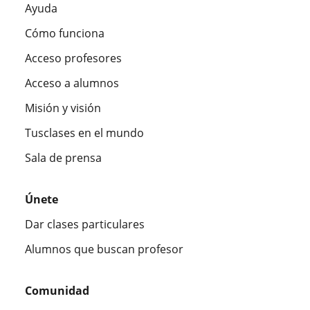
Ayuda
Cómo funciona
Acceso profesores
Acceso a alumnos
Misión y visión
Tusclases en el mundo
Sala de prensa
Únete
Dar clases particulares
Alumnos que buscan profesor
Comunidad