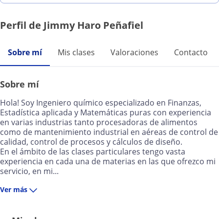
Perfil de Jimmy Haro Peñafiel
Sobre mí
Mis clases
Valoraciones
Contacto
Sobre mí
Hola! Soy Ingeniero químico especializado en Finanzas,
Estadística aplicada y Matemáticas puras con experiencia
en varias industrias tanto procesadoras de alimentos
como de mantenimiento industrial en aéreas de control de
calidad, control de procesos y cálculos de diseño.
En el ámbito de las clases particulares tengo vasta
experiencia en cada una de materias en las que ofrezco mi
servicio, en mi...
Ver más