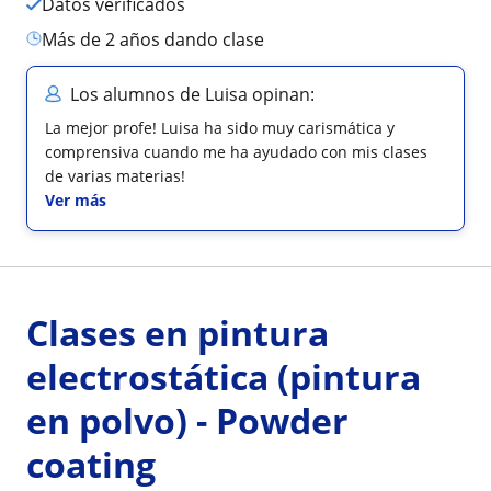
Datos verificados
más de 2 años dando clase
Los alumnos de Luisa opinan:
La mejor profe! Luisa ha sido muy carismática y
comprensiva cuando me ha ayudado con mis clases
de varias materias!
Ver más
Clases en pintura
electrostática (pintura
en polvo) - Powder
coating