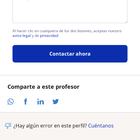
Al hacer clic en cualquiera de los dos botones, aceptas nuestro
aviso legal
y de
privacidad
Contactar ahora
Comparte a este profesor
¿Hay algún error en este perfil?
Cuéntanos