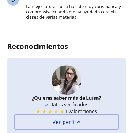
La mejor profe! Luisa ha sido muy carismática y
comprensiva cuando me ha ayudado con mis
clases de varias materias!
Reconocimientos
¿Quieres saber más de Luisa?
Datos verificados
★
★
★
★
★
1 valoraciones
Ver perfil