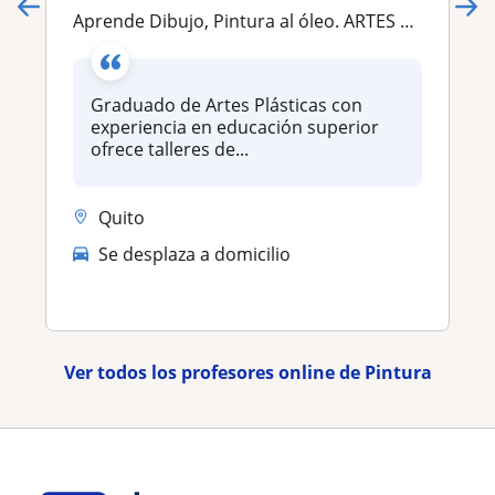
Aprende Dibujo, Pintura al óleo. ARTES PLÁSTICAS
Graduado de Artes Plásticas con
experiencia en educación superior
ofrece talleres de...
Quito
Se desplaza a domicilio
Ver todos los profesores online de Pintura