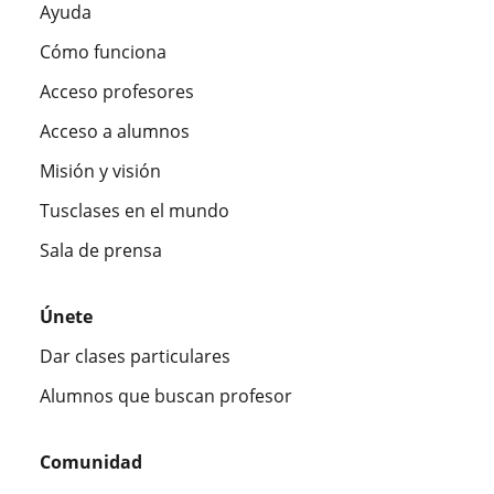
Ayuda
Cómo funciona
Acceso profesores
Acceso a alumnos
Misión y visión
Tusclases en el mundo
Sala de prensa
Únete
Dar clases particulares
Alumnos que buscan profesor
Comunidad