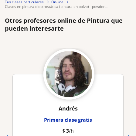
Tus clases particulares
On-line
clases en pintura electrostática (pintura en polvo) - powder...
Otros profesores online de Pintura que
pueden interesarte
Andrés
Primera clase gratis
$
3
/h