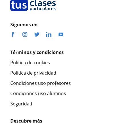
Síguenos en
Términos y condiciones
Política de cookies
Política de privacidad
Condiciones uso profesores
Condiciones uso alumnos
Seguridad
Descubre más