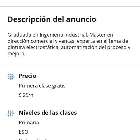
Descripción del anuncio
Graduada en Ingenieria Industrial, Master en
dirección comercial y ventas, experta en el tema de
pintura electrostática, automatización del proceso y
mejora.
Precio
Primera clase gratis
$
25
/h
Niveles de las clases
Primaria
ESO