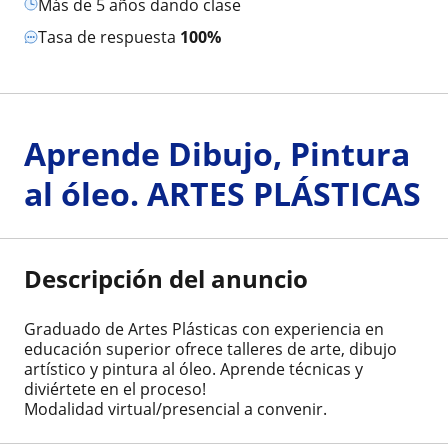
más de 5 años dando clase
Tasa de respuesta
100%
Aprende Dibujo, Pintura
al óleo. ARTES PLÁSTICAS
Descripción del anuncio
Graduado de Artes Plásticas con experiencia en
educación superior ofrece talleres de arte, dibujo
artístico y pintura al óleo. Aprende técnicas y
diviértete en el proceso!
Modalidad virtual/presencial a convenir.