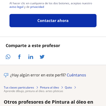
Al hacer clic en cualquiera de los dos botones, aceptas nuestro
aviso legal
y de
privacidad
Contactar ahora
Comparte a este profesor
¿Hay algún error en este perfil?
Cuéntanos
Tus clases particulares
Pintura al óleo
Quito
aprende dibujo, pintura al óleo. artes plsticas
Otros profesores de Pintura al óleo en