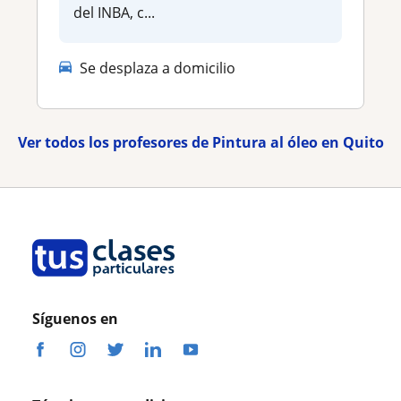
del INBA, c...
Se desplaza a domicilio
Ver todos los profesores de Pintura al óleo en Quito
Síguenos en