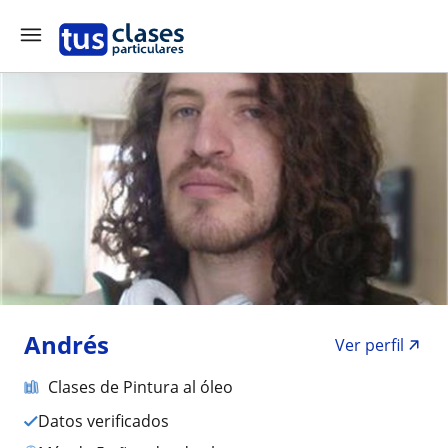
Andrés
Ver perfil
Clases de Pintura al óleo
Datos verificados