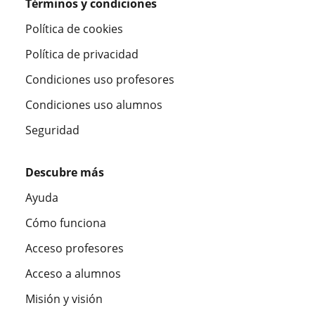
Términos y condiciones
Política de cookies
Política de privacidad
Condiciones uso profesores
Condiciones uso alumnos
Seguridad
Descubre más
Ayuda
Cómo funciona
Acceso profesores
Acceso a alumnos
Misión y visión