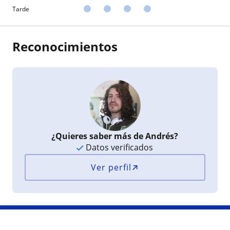
Tarde
Reconocimientos
¿Quieres saber más de Andrés?
Datos verificados
Ver perfil