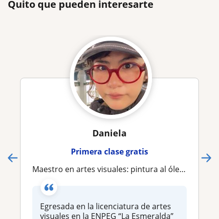
Quito que pueden interesarte
Daniela
Primera clase gratis
Maestro en artes visuales: pintura al óleo y dibujo
Egresada en la licenciatura de artes
visuales en la ENPEG “La Esmeralda”