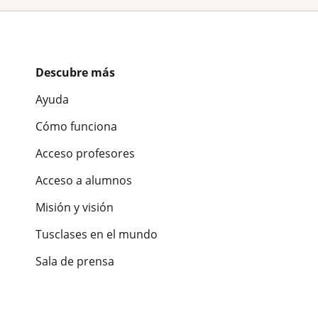
Descubre más
Ayuda
Cómo funciona
Acceso profesores
Acceso a alumnos
Misión y visión
Tusclases en el mundo
Sala de prensa