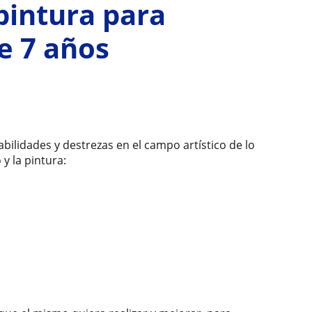
pintura para
e 7 años
abilidades y destrezas en el campo artístico de lo
 y la pintura: