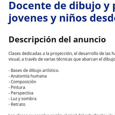
Docente de dibujo y 
jovenes y niños desd
Descripción del anuncio
Clases dedicadas a la proyección, el desarrollo de las h
visual, a través de varias técnicas que abarcan el dibujo
- Bases de dibujo artístico.
- Anatomía humana
- Composición
- Pintura
- Perspectiva
- Luz y sombra
- Retrato