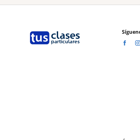
Síguen