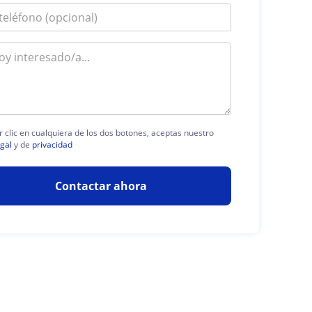
r clic en cualquiera de los dos botones, aceptas nuestro
egal
y de
privacidad
Contactar ahora