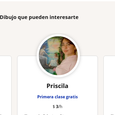
 Dibujo que pueden interesarte
Priscila
Primera clase gratis
$
3
/h