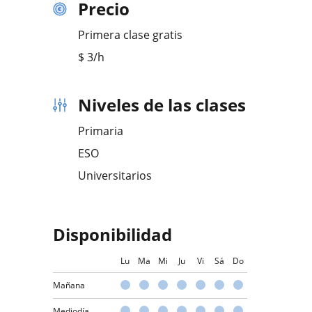
Precio
Primera clase gratis
$
3
/h
Niveles de las clases
Primaria
ESO
Universitarios
Disponibilidad
Lu
Ma
Mi
Ju
Vi
Sá
Do
Mañana
Mediodía