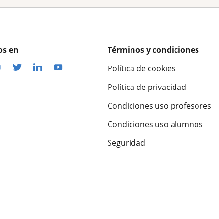
os en
Términos y condiciones
Política de cookies
Política de privacidad
Condiciones uso profesores
Condiciones uso alumnos
Seguridad