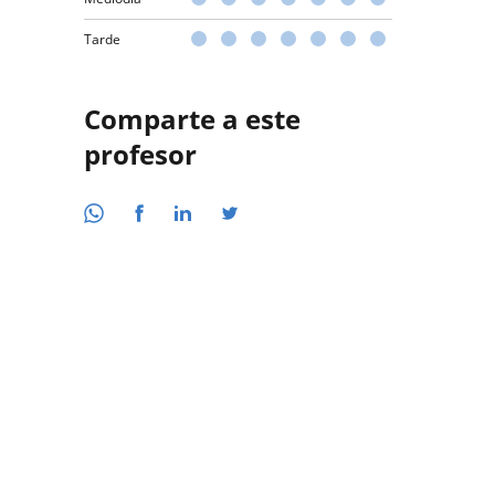
Tarde
Comparte a este
profesor