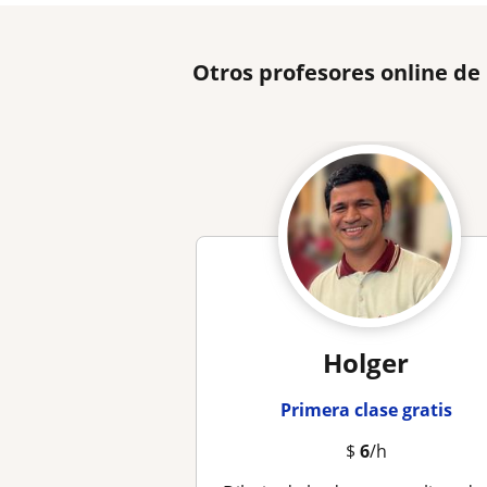
Otros profesores online de
Holger
Primera clase gratis
$
6
/h