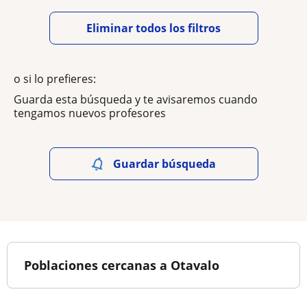
Eliminar todos los filtros
o si lo prefieres:
Guarda esta búsqueda y te avisaremos cuando
tengamos nuevos profesores
Guardar búsqueda
Poblaciones cercanas a Otavalo