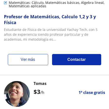
Matemáticas: Cálculo, Matemáticas básicas, Álgebra lineal,
Matemáticas aplicadas
Profesor de Matemáticas, Calculo 1,2 y 3 y
Física
Estudiante de Física de la universidad Yachay Tech, con 5
años de experiencia siendo profesor particular y de
academias, mi metodología es...
ver más
Contactar
Tomas
$
3
/h
1ª clase gratis