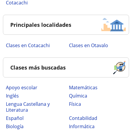
Cotacachi
Principales localidades
Clases en Cotacachi
Clases en Otavalo
Clases más buscadas
Apoyo escolar
Matemáticas
Inglés
Química
Lengua Castellana y
Física
Literatura
Español
Contabilidad
Biología
Informática