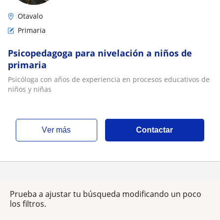
Otavalo
Primaria
Psicopedagoga para nivelación a niños de
primaria
Psicóloga con años de experiencia en procesos educativos de
niños y niñas
ver más
Contactar
Prueba a ajustar tu búsqueda modificando un poco
los filtros.