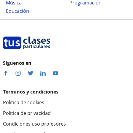
Música
Programación
Educación
Síguenos en
Términos y condiciones
Política de cookies
Política de privacidad
Condiciones uso profesores