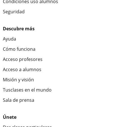
Condiciones uso alumnos
Seguridad
Descubre más
Ayuda
Cómo funciona
Acceso profesores
Acceso a alumnos
Misión y visión
Tusclases en el mundo
Sala de prensa
Únete