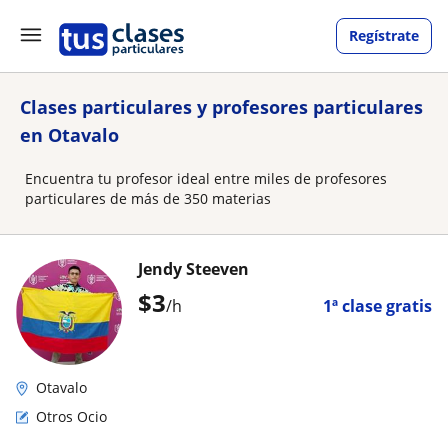
Regístrate
Clases particulares y profesores particulares
en Otavalo
Encuentra tu profesor ideal entre miles de profesores
particulares de más de 350 materias
Jendy Steeven
$
3
/h
1ª clase gratis
Otavalo
Otros Ocio