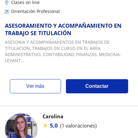
Clases on line
Orientación Profesional
ASESORAMIENTO Y ACOMPAÑAMIENTO EN
TRABAJO SE TITULACIÓN
ASESORIA Y ACOMPAÑAMIENTOS EN TRABAJOS DE
TITULACION, TRABAJOS EN CURSO EN EL AREA
ADMINISTRATIVO, CONTABILIDAD, FINANZAS, MEDICINA.
LEVANT...
ver más
Contactar
Carolina
★
5,0
(1 valoraciones)