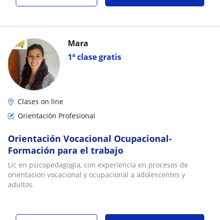
Mara
1ª clase gratis
Clases on line
Orientación Profesional
Orientación Vocacional Ocupacional-
Formación para el trabajo
Lic en psicopedagogia, con experiencia en procesos de
orientacion vocacional y ocupacional a adolescentes y
adultos.