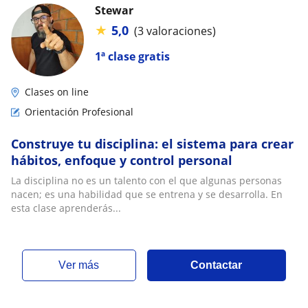
Stewar
★
5,0
(3 valoraciones)
1ª clase gratis
Clases on line
Orientación Profesional
Construye tu disciplina: el sistema para crear
hábitos, enfoque y control personal
La disciplina no es un talento con el que algunas personas
nacen; es una habilidad que se entrena y se desarrolla. En
esta clase aprenderás...
ver más
Contactar