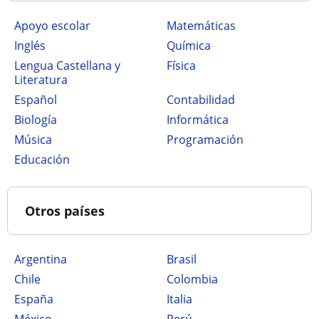
Apoyo escolar
Matemáticas
Inglés
Química
Lengua Castellana y
Física
Literatura
Español
Contabilidad
Biología
Informática
Música
Programación
Educación
Otros países
Argentina
Brasil
Chile
Colombia
España
Italia