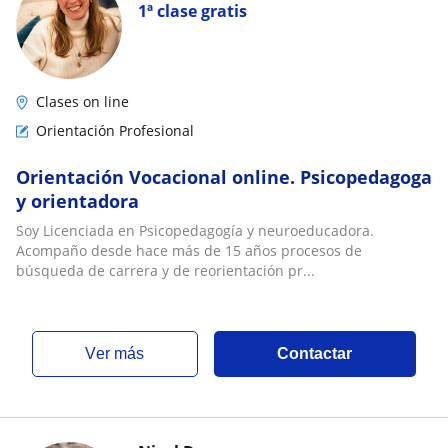
1ª clase gratis
Clases on line
Orientación Profesional
Orientación Vocacional online. Psicopedagoga
y orientadora
Soy Licenciada en Psicopedagogía y neuroeducadora.
Acompaño desde hace más de 15 años procesos de
búsqueda de carrera y de reorientación pr...
ver más
Contactar