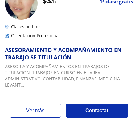
$
3
/h
1ª clase gratis
Clases on line
Orientación Profesional
ASESORAMIENTO Y ACOMPAÑAMIENTO EN
TRABAJO SE TITULACIÓN
ASESORIA Y ACOMPAÑAMIENTOS EN TRABAJOS DE
TITULACION, TRABAJOS EN CURSO EN EL AREA
ADMINISTRATIVO, CONTABILIDAD, FINANZAS, MEDICINA.
LEVANT...
ver más
Contactar