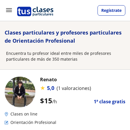
Regístrate
Clases particulares y profesores particulares
de Orientación Profesional
Encuentra tu profesor ideal entre miles de profesores
particulares de más de 350 materias
Renato
★
5,0
(1 valoraciones)
$
15
/h
1ª clase gratis
Clases on line
Orientación Profesional