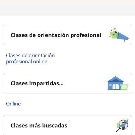
Clases de orientación profesional
Clases de orientación
profesional online
Clases impartidas...
online
Clases más buscadas