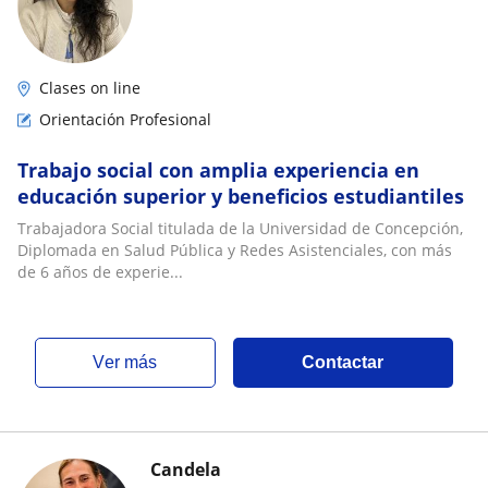
Clases on line
Orientación Profesional
Trabajo social con amplia experiencia en
educación superior y beneficios estudiantiles
Trabajadora Social titulada de la Universidad de Concepción,
Diplomada en Salud Pública y Redes Asistenciales, con más
de 6 años de experie...
ver más
Contactar
Candela