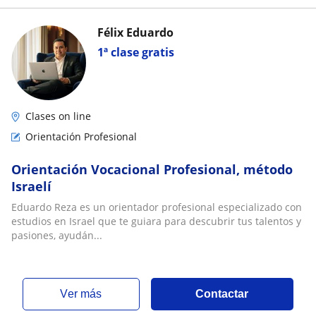
Félix Eduardo
1ª clase gratis
Clases on line
Orientación Profesional
Orientación Vocacional Profesional, método
Israelí
Eduardo Reza es un orientador profesional especializado con
estudios en Israel que te guiara para descubrir tus talentos y
pasiones, ayudán...
ver más
Contactar