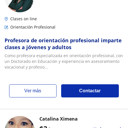
Clases on line
Orientación Profesional
Profesora de orientación profesional imparte
clases a jóvenes y adultos
Como profesora especializada en orientación profesional, con
un Doctorado en Educación y experiencia en asesoramiento
vocacional y profesio...
ver más
Contactar
Catalina Ximena