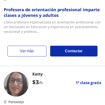
Profesora de orientación profesional imparte
clases a jóvenes y adultos
Como profesora especializada en orientación profesional, con
un Doctorado en Educación y experiencia en asesoramiento
vocacional y profesio...
ver más
Contactar
Katty
$
3
/h
1ª clase gratis
Portoviejo