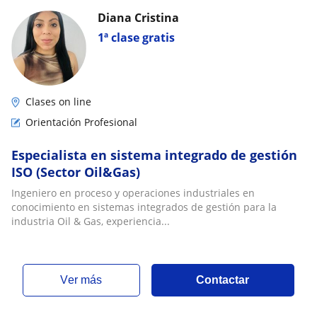
Diana Cristina
1ª clase gratis
Clases on line
Orientación Profesional
Especialista en sistema integrado de gestión
ISO (Sector Oil&Gas)
Ingeniero en proceso y operaciones industriales en
conocimiento en sistemas integrados de gestión para la
industria Oil & Gas, experiencia...
ver más
Contactar