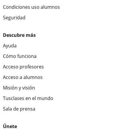
Condiciones uso alumnos
Seguridad
Descubre más
Ayuda
Cómo funciona
Acceso profesores
Acceso a alumnos
Misión y visión
Tusclases en el mundo
Sala de prensa
Únete