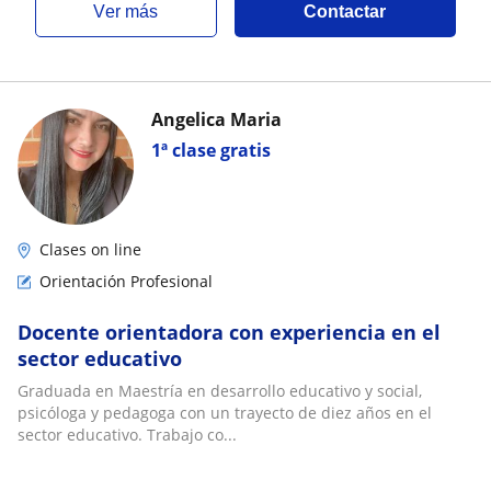
ver más
Contactar
Angelica Maria
1ª clase gratis
Clases on line
Orientación Profesional
Docente orientadora con experiencia en el
sector educativo
Graduada en Maestría en desarrollo educativo y social,
psicóloga y pedagoga con un trayecto de diez años en el
sector educativo. Trabajo co...