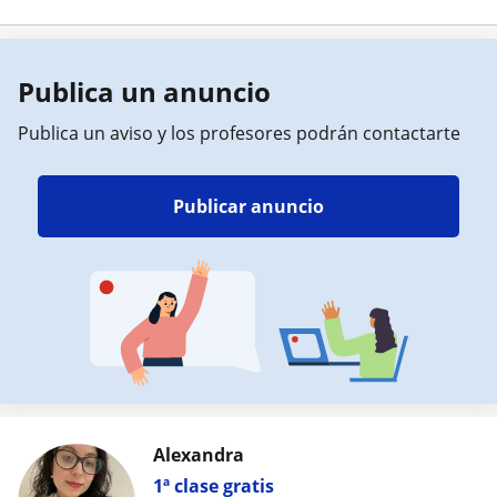
Publica un anuncio
Publica un aviso y los profesores podrán contactarte
Publicar anuncio
Alexandra
1ª clase gratis