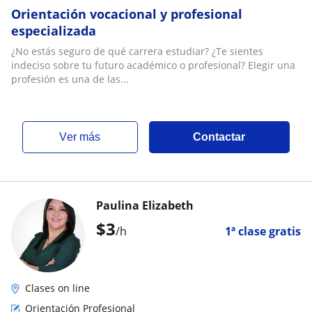
Orientación vocacional y profesional
especializada
¿No estás seguro de qué carrera estudiar? ¿Te sientes
indeciso sobre tu futuro académico o profesional? Elegir una
profesión es una de las...
ver más
Contactar
Paulina Elizabeth
$
3
/h
1ª clase gratis
Clases on line
Orientación Profesional