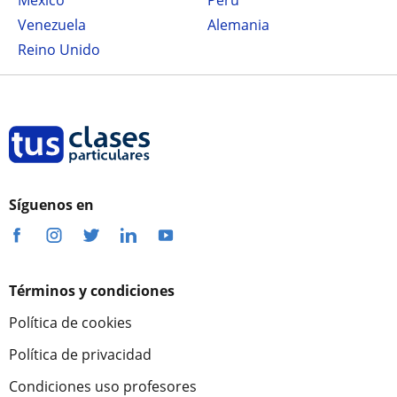
México
Perú
Venezuela
Alemania
Reino Unido
Síguenos en
Términos y condiciones
Política de cookies
Política de privacidad
Condiciones uso profesores