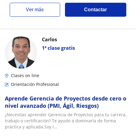
ver más
Contactar
Carlos
1ª clase gratis
Clases on line
Orientación Profesional
Aprende Gerencia de Proyectos desde cero o
nivel avanzado (PMI, Ágil, Riesgos)
¿Necesitas aprender Gerencia de Proyectos para tu carrera,
trabajo o certificación? Te ayudo a dominarla de forma
práctica y aplicada.Soy I...