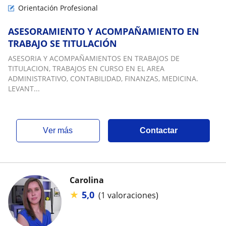
Orientación Profesional
ASESORAMIENTO Y ACOMPAÑAMIENTO EN
TRABAJO SE TITULACIÓN
ASESORIA Y ACOMPAÑAMIENTOS EN TRABAJOS DE
TITULACION, TRABAJOS EN CURSO EN EL AREA
ADMINISTRATIVO, CONTABILIDAD, FINANZAS, MEDICINA.
LEVANT...
ver más
Contactar
Carolina
★
5,0
(1 valoraciones)