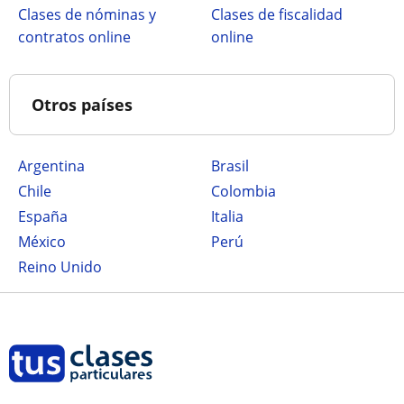
Clases de nóminas y
Clases de fiscalidad
contratos online
online
Otros países
Argentina
Brasil
Chile
Colombia
España
Italia
México
Perú
Reino Unido