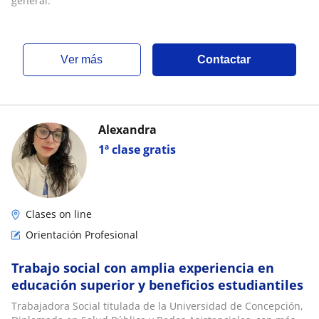
general.
ver más
Contactar
Alexandra
1ª clase gratis
Clases on line
Orientación Profesional
Trabajo social con amplia experiencia en
educación superior y beneficios estudiantiles
Trabajadora Social titulada de la Universidad de Concepción,