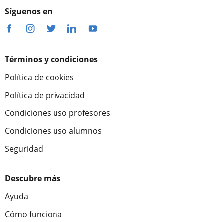
Síguenos en
Términos y condiciones
Política de cookies
Política de privacidad
Condiciones uso profesores
Condiciones uso alumnos
Seguridad
Descubre más
Ayuda
Cómo funciona