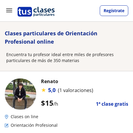
Regístrate
Clases particulares de Orientación
Profesional online
Encuentra tu profesor ideal entre miles de profesores
particulares de más de 350 materias
Renato
★
5,0
(1 valoraciones)
$
15
/h
1ª clase gratis
Clases on line
Orientación Profesional