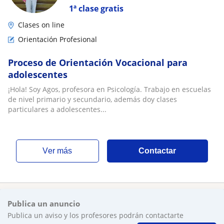
1ª clase gratis
Clases on line
Orientación Profesional
Proceso de Orientación Vocacional para
adolescentes
¡Hola! Soy Agos, profesora en Psicología. Trabajo en escuelas
de nivel primario y secundario, además doy clases
particulares a adolescentes...
ver más
Contactar
Publica un anuncio
Publica un aviso y los profesores podrán contactarte