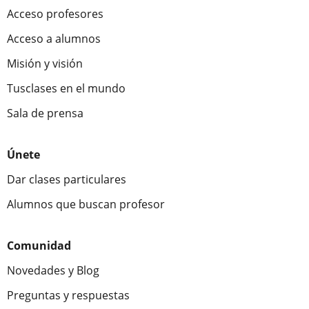
Acceso profesores
Acceso a alumnos
Misión y visión
Tusclases en el mundo
Sala de prensa
Únete
Dar clases particulares
Alumnos que buscan profesor
Comunidad
Novedades y Blog
Preguntas y respuestas