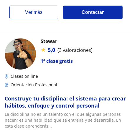
ver más
Contactar
Stewar
★
5,0
(3 valoraciones)
1ª clase gratis
Clases on line
Orientación Profesional
Construye tu disciplina: el sistema para crear
hábitos, enfoque y control personal
La disciplina no es un talento con el que algunas personas
nacen; es una habilidad que se entrena y se desarrolla. En
esta clase aprenderás...