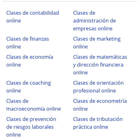
Clases de contabilidad
Clases de
online
administración de
empresas online
Clases de finanzas
Clases de marketing
online
online
Clases de economía
Clases de matemáticas
online
y dirección financiera
online
Clases de coaching
Clases de orientación
online
profesional online
Clases de
Clases de econometría
macroeconomía online
online
Clases de prevención
Clases de tributación
de riesgos laborales
práctica online
online