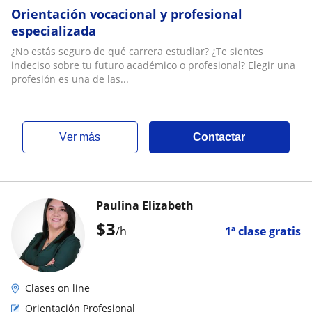
Orientación vocacional y profesional
especializada
¿No estás seguro de qué carrera estudiar? ¿Te sientes
indeciso sobre tu futuro académico o profesional? Elegir una
profesión es una de las...
ver más
Contactar
Paulina Elizabeth
$
3
/h
1ª clase gratis
Clases on line
Orientación Profesional