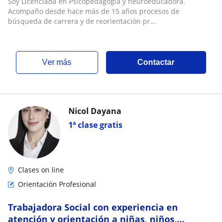
Soy Licenciada en Psicopedagogía y neuroeducadora.
Acompaño desde hace más de 15 años procesos de
búsqueda de carrera y de reorientación pr...
ver más
Contactar
Nicol Dayana
1ª clase gratis
Clases on line
Orientación Profesional
Trabajadora Social con experiencia en
atención y orientación a niñas, niños,