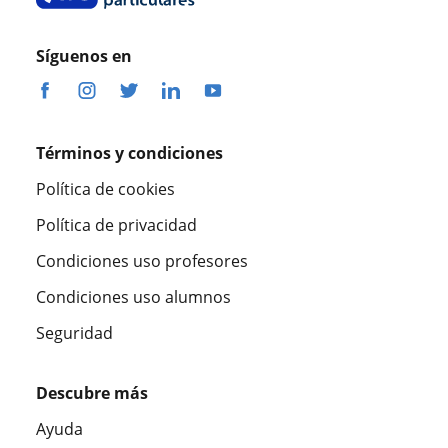
Síguenos en
Términos y condiciones
Política de cookies
Política de privacidad
Condiciones uso profesores
Condiciones uso alumnos
Seguridad
Descubre más
Ayuda