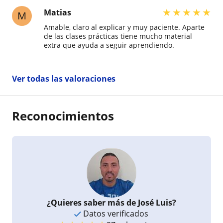
★
★
★
★
★
Matias
M
Amable, claro al explicar y muy paciente. Aparte
de las clases prácticas tiene mucho material
extra que ayuda a seguir aprendiendo.
Ver todas las valoraciones
Reconocimientos
¿Quieres saber más de José Luis?
Datos verificados