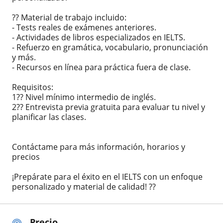
?? Material de trabajo incluido:
- Tests reales de exámenes anteriores.
- Actividades de libros especializados en IELTS.
- Refuerzo en gramática, vocabulario, pronunciación
y más.
- Recursos en línea para práctica fuera de clase.
Requisitos:
1?? Nivel mínimo intermedio de inglés.
2?? Entrevista previa gratuita para evaluar tu nivel y
planificar las clases.
Contáctame para más información, horarios y
precios
¡Prepárate para el éxito en el IELTS con un enfoque
personalizado y material de calidad! ??
Precio