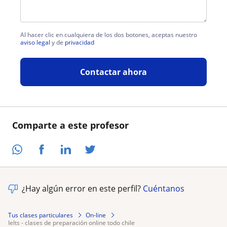
Al hacer clic en cualquiera de los dos botones, aceptas nuestro
aviso legal
y de
privacidad
Contactar ahora
Comparte a este profesor
¿Hay algún error en este perfil?
Cuéntanos
Tus clases particulares
On-line
ielts - clases de preparación online todo chile