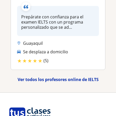
Prepárate con confianza para el
examen IELTS con un programa
personalizado que se ad...
Guayaquil
Se desplaza a domicilio
★
★
★
★
★
(5)
Ver todos los profesores online de IELTS