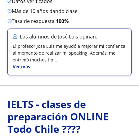
Datos verificados
más de 10 años dando clase
Tasa de respuesta
100%
Los alumnos de José Luis opinan:
El profesor José Luis me ayudó a mejorar mi confianza
al momento de realizar mi speaking. Además, me
entregó muchos tip...
Ver más
IELTS - clases de
preparación ONLINE
Todo Chile ????