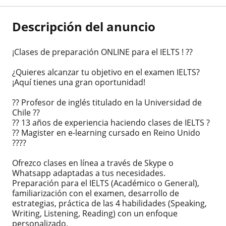
Descripción del anuncio
¡Clases de preparación ONLINE para el IELTS ! ??
¿Quieres alcanzar tu objetivo en el examen IELTS?
¡Aquí tienes una gran oportunidad!
?? Profesor de inglés titulado en la Universidad de
Chile ??
?? 13 años de experiencia haciendo clases de IELTS ?
?? Magister en e-learning cursado en Reino Unido
????
Ofrezco clases en línea a través de Skype o
Whatsapp adaptadas a tus necesidades.
Preparación para el IELTS (Académico o General),
familiarización con el examen, desarrollo de
estrategias, práctica de las 4 habilidades (Speaking,
Writing, Listening, Reading) con un enfoque
personalizado.