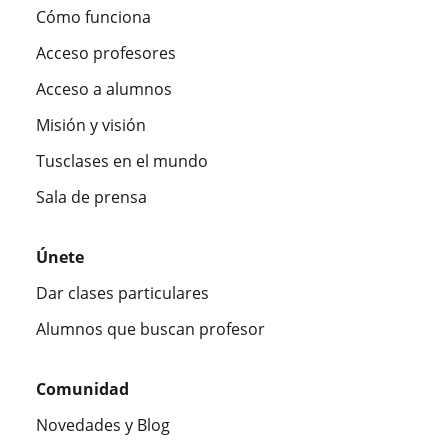
Cómo funciona
Acceso profesores
Acceso a alumnos
Misión y visión
Tusclases en el mundo
Sala de prensa
Únete
Dar clases particulares
Alumnos que buscan profesor
Comunidad
Novedades y Blog