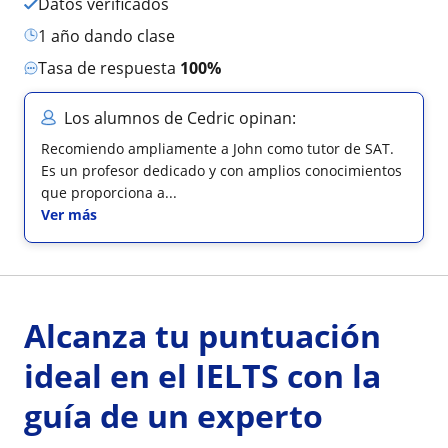
Datos verificados
1 año dando clase
Tasa de respuesta
100%
Los alumnos de Cedric opinan:
Recomiendo ampliamente a John como tutor de SAT.
Es un profesor dedicado y con amplios conocimientos
que proporciona a...
Ver más
Alcanza tu puntuación
ideal en el IELTS con la
guía de un experto