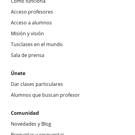
Cómo funciona
Acceso profesores
Acceso a alumnos
Misión y visión
Tusclases en el mundo
Sala de prensa
Únete
Dar clases particulares
Alumnos que buscan profesor
Comunidad
Novedades y Blog
Preguntas y respuestas