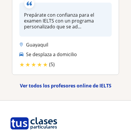
Prepárate con confianza para el
examen IELTS con un programa
personalizado que se ad...
Guayaquil
Se desplaza a domicilio
★
★
★
★
★
(5)
Ver todos los profesores online de IELTS