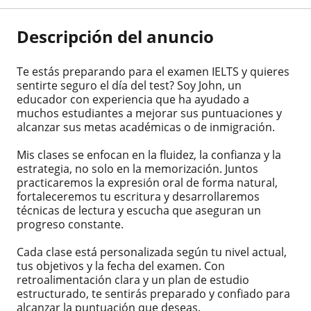
Descripción del anuncio
Te estás preparando para el examen IELTS y quieres
sentirte seguro el día del test? Soy John, un
educador con experiencia que ha ayudado a
muchos estudiantes a mejorar sus puntuaciones y
alcanzar sus metas académicas o de inmigración.
Mis clases se enfocan en la fluidez, la confianza y la
estrategia, no solo en la memorización. Juntos
practicaremos la expresión oral de forma natural,
fortaleceremos tu escritura y desarrollaremos
técnicas de lectura y escucha que aseguran un
progreso constante.
Cada clase está personalizada según tu nivel actual,
tus objetivos y la fecha del examen. Con
retroalimentación clara y un plan de estudio
estructurado, te sentirás preparado y confiado para
alcanzar la puntuación que deseas.