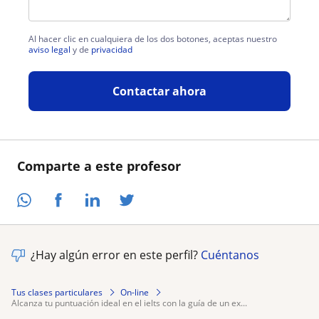
Al hacer clic en cualquiera de los dos botones, aceptas nuestro
aviso legal
y de
privacidad
Contactar ahora
Comparte a este profesor
¿Hay algún error en este perfil?
Cuéntanos
Tus clases particulares
On-line
alcanza tu puntuación ideal en el ielts con la guía de un ex...