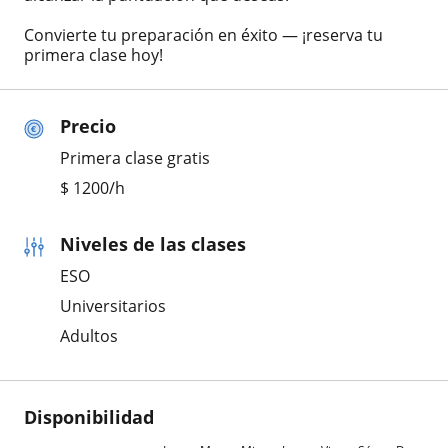
Convierte tu preparación en éxito — ¡reserva tu
primera clase hoy!
Precio
Primera clase gratis
$
1200
/h
Niveles de las clases
ESO
Universitarios
Adultos
Disponibilidad