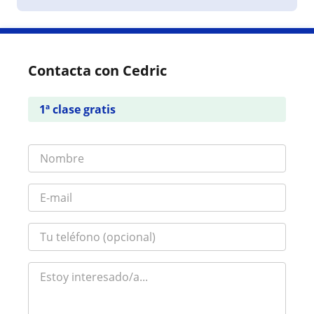
Contacta con Cedric
1ª clase gratis