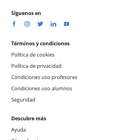
Síguenos en
Términos y condiciones
Política de cookies
Política de privacidad
Condiciones uso profesores
Condiciones uso alumnos
Seguridad
Descubre más
Ayuda