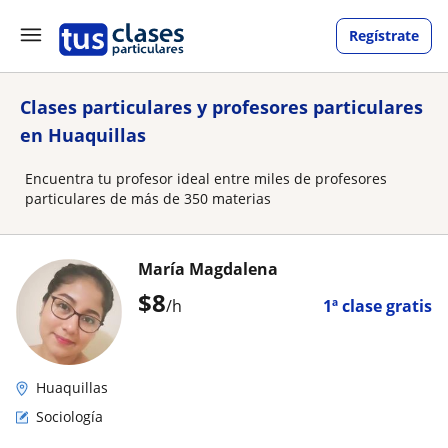
Regístrate
Clases particulares y profesores particulares
en Huaquillas
Encuentra tu profesor ideal entre miles de profesores
particulares de más de 350 materias
María Magdalena
$
8
/h
1ª clase gratis
Huaquillas
Sociología