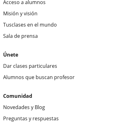
Acceso a alumnos
Misión y visión
Tusclases en el mundo
Sala de prensa
Únete
Dar clases particulares
Alumnos que buscan profesor
Comunidad
Novedades y Blog
Preguntas y respuestas