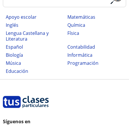
Apoyo escolar
Matemáticas
Inglés
Química
Lengua Castellana y
Física
Literatura
Español
Contabilidad
Biología
Informática
Música
Programación
Educación
Síguenos en