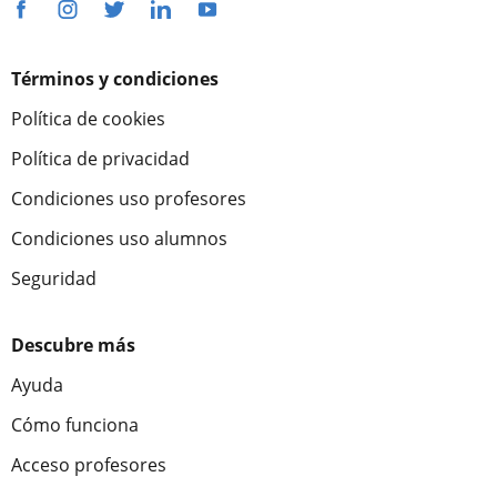
Términos y condiciones
Política de cookies
Política de privacidad
Condiciones uso profesores
Condiciones uso alumnos
Seguridad
Descubre más
Ayuda
Cómo funciona
Acceso profesores