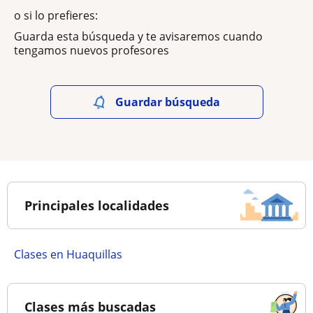
o si lo prefieres:
Guarda esta búsqueda y te avisaremos cuando
tengamos nuevos profesores
Guardar búsqueda
Principales localidades
Clases en Huaquillas
Clases más buscadas