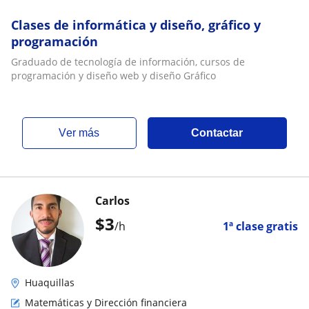
Clases de informática y diseño, gráfico y
programación
Graduado de tecnología de información, cursos de
programación y diseño web y diseño Gráfico
ver más
Contactar
Carlos
$
3
/h
1ª clase gratis
Huaquillas
Matemáticas y Dirección financiera