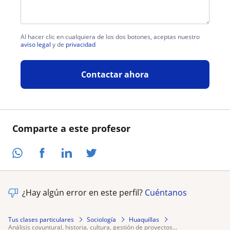
Al hacer clic en cualquiera de los dos botones, aceptas nuestro
aviso legal
y de
privacidad
Contactar ahora
Comparte a este profesor
¿Hay algún error en este perfil?
Cuéntanos
Tus clases particulares
Sociología
Huaquillas
análisis coyuntural, historia, cultura, gestión de proyectos...