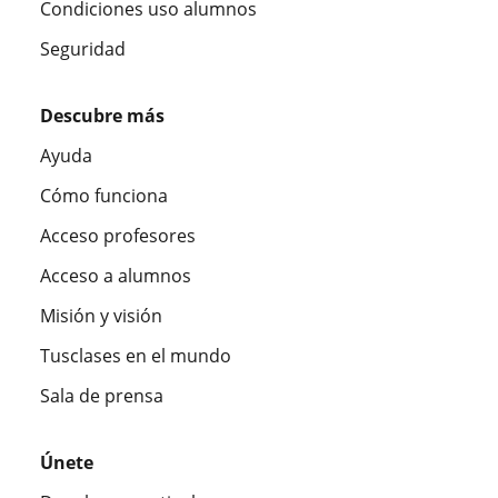
Condiciones uso alumnos
Seguridad
Descubre más
Ayuda
Cómo funciona
Acceso profesores
Acceso a alumnos
Misión y visión
Tusclases en el mundo
Sala de prensa
Únete