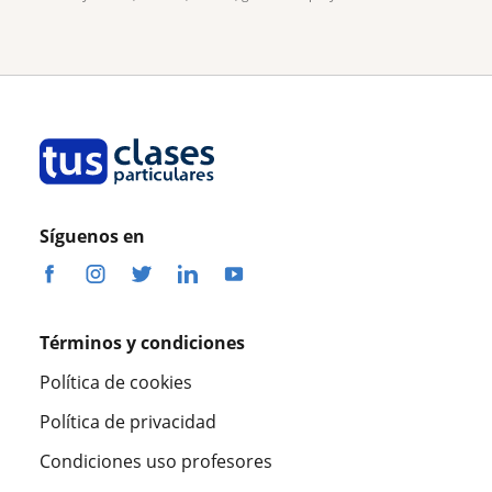
Síguenos en
Términos y condiciones
Política de cookies
Política de privacidad
Condiciones uso profesores