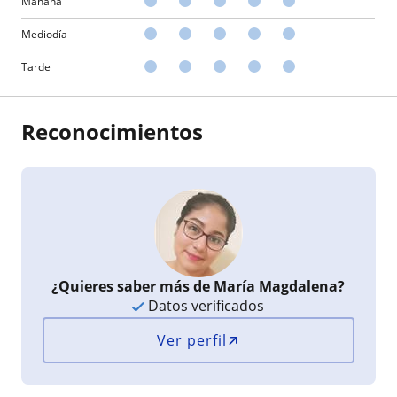
Mañana
Mediodía
Tarde
Reconocimientos
¿Quieres saber más de María Magdalena?
Datos verificados
Ver perfil