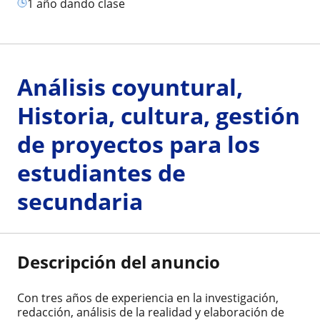
1 año dando clase
Análisis coyuntural,
Historia, cultura, gestión
de proyectos para los
estudiantes de
secundaria
Descripción del anuncio
Con tres años de experiencia en la investigación,
redacción, análisis de la realidad y elaboración de