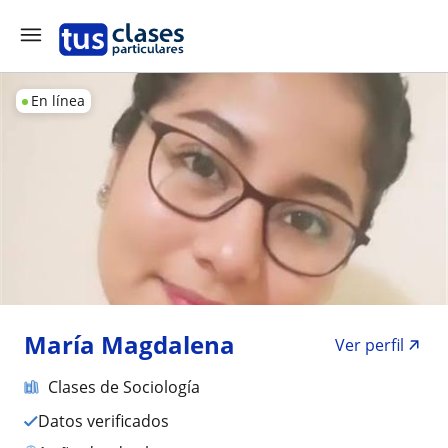
En línea
María Magdalena
Ver perfil
Clases de Sociología
Datos verificados