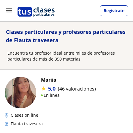
Regístrate
Clases particulares y profesores particulares
de Flauta travesera
Encuentra tu profesor ideal entre miles de profesores
particulares de más de 350 materias
Mariia
★
5,0
(46 valoraciones)
En línea
Clases on line
Flauta travesera