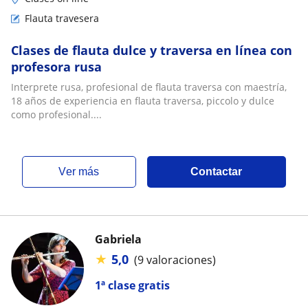
Flauta travesera
Clases de flauta dulce y traversa en línea con
profesora rusa
Interprete rusa, profesional de flauta traversa con maestría,
18 años de experiencia en flauta traversa, piccolo y dulce
como profesional....
ver más
Contactar
Gabriela
★
5,0
(9 valoraciones)
1ª clase gratis