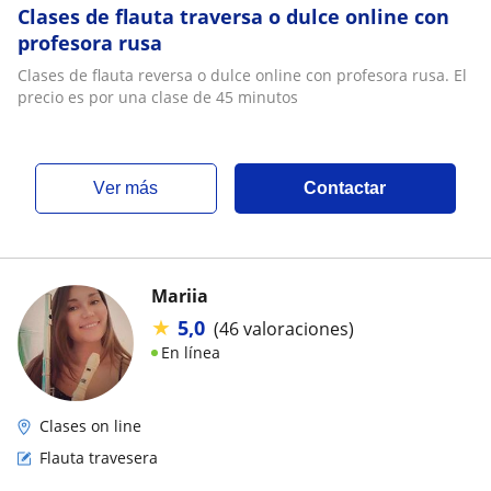
Clases de flauta traversa o dulce online con
profesora rusa
Clases de flauta reversa o dulce online con profesora rusa. El
precio es por una clase de 45 minutos
ver más
Contactar
Mariia
★
5,0
(46 valoraciones)
En línea
Clases on line
Flauta travesera