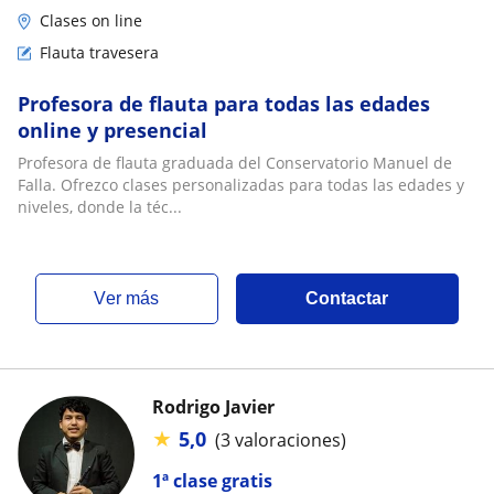
Clases on line
Flauta travesera
Profesora de flauta para todas las edades
online y presencial
Profesora de flauta graduada del Conservatorio Manuel de
Falla. Ofrezco clases personalizadas para todas las edades y
niveles, donde la téc...
ver más
Contactar
Rodrigo Javier
★
5,0
(3 valoraciones)
1ª clase gratis