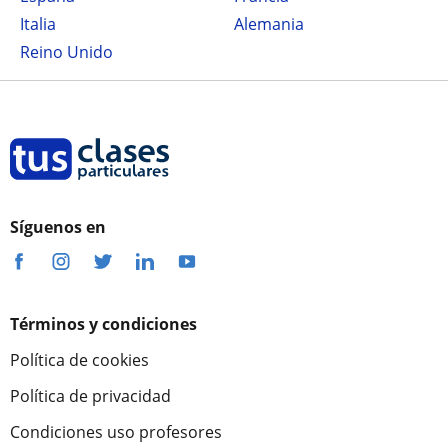
Italia
Alemania
Reino Unido
Síguenos en
Términos y condiciones
Política de cookies
Política de privacidad
Condiciones uso profesores