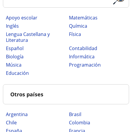
Apoyo escolar
Matemáticas
Inglés
Química
Lengua Castellana y
Física
Literatura
Español
Contabilidad
Biología
Informática
Música
Programación
Educación
Otros países
Argentina
Brasil
Chile
Colombia
España
Francia