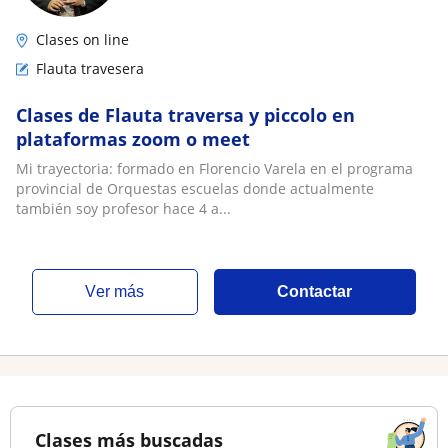
Clases on line
Flauta travesera
Clases de Flauta traversa y piccolo en
plataformas zoom o meet
Mi trayectoria: formado en Florencio Varela en el programa
provincial de Orquestas escuelas donde actualmente
también soy profesor hace 4 a...
ver más
Contactar
Clases más buscadas