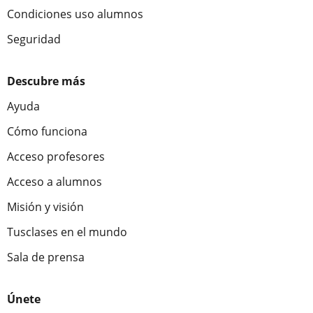
Condiciones uso alumnos
Seguridad
Descubre más
Ayuda
Cómo funciona
Acceso profesores
Acceso a alumnos
Misión y visión
Tusclases en el mundo
Sala de prensa
Únete