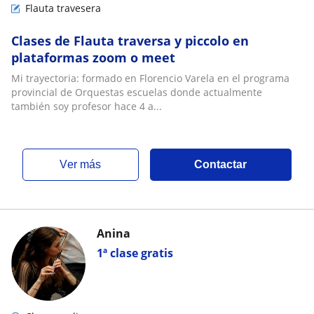
Flauta travesera
Clases de Flauta traversa y piccolo en
plataformas zoom o meet
Mi trayectoria: formado en Florencio Varela en el programa
provincial de Orquestas escuelas donde actualmente
también soy profesor hace 4 a...
ver más
Contactar
Anina
1ª clase gratis