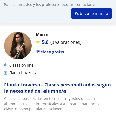
Publica un aviso y los profesores podrán contactarte
Publicar anuncio
María
★
5,0
(3 valoraciones)
1ª clase gratis
Clases on line
Flauta travesera
Flauta traversa - Clases personalizadas según
la necesidad del alumno/a
Clases personalizadas en torno a los gustos de cada
alumno/a. Los estilos musicales a abarcar serían tanto
clásicos como populares incluyen...