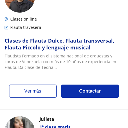
Clases on line
Flauta travesera
Clases de Flauta Dulce, Flauta transversal,
Flauta Piccolo y lenguaje musical
Flautista Formado en el sistema nacional de orquestas y
coros de Venezuela con más de 10 años de experiencia en
Flauta, Da clase de Teoría...
ver más
Contactar
Julieta
1ª clase gratis