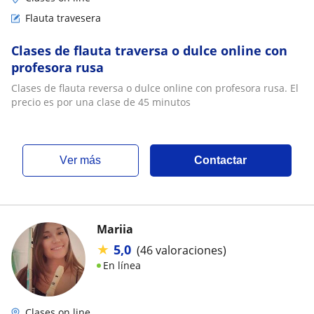
Flauta travesera
Clases de flauta traversa o dulce online con
profesora rusa
Clases de flauta reversa o dulce online con profesora rusa. El
precio es por una clase de 45 minutos
ver más
Contactar
Mariia
★
5,0
(46 valoraciones)
En línea
Clases on line