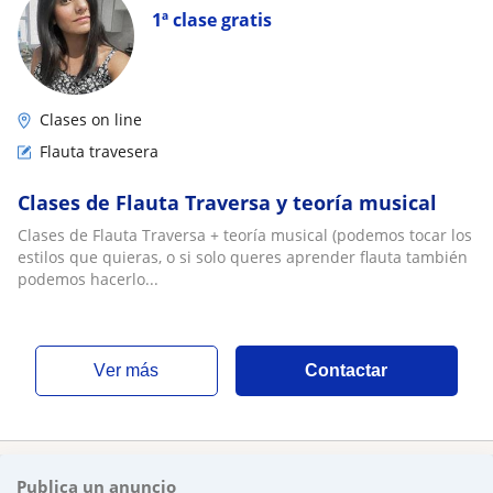
1ª clase gratis
Clases on line
Flauta travesera
Clases de Flauta Traversa y teoría musical
Clases de Flauta Traversa + teoría musical (podemos tocar los
estilos que quieras, o si solo queres aprender flauta también
podemos hacerlo...
ver más
Contactar
Publica un anuncio