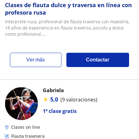
Clases de flauta dulce y traversa en línea con
profesora rusa
Interprete rusa, profesional de flauta traversa con maestría,
18 años de experiencia en flauta traversa, piccolo y dulce
como profesional....
ver más
Contactar
Gabriela
★
5,0
(9 valoraciones)
1ª clase gratis
Clases on line
Flauta travesera