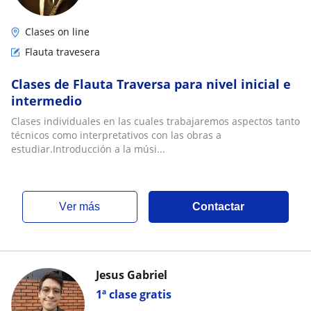
Clases on line
Flauta travesera
Clases de Flauta Traversa para nivel inicial e
intermedio
Clases individuales en las cuales trabajaremos aspectos tanto
técnicos como interpretativos con las obras a
estudiar.Introducción a la músi...
ver más
Contactar
Jesus Gabriel
1ª clase gratis