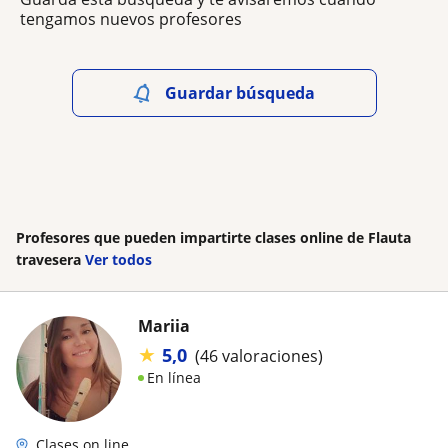
tengamos nuevos profesores
Guardar búsqueda
Profesores que pueden impartirte clases online de Flauta
travesera
Ver todos
Mariia
★
5,0
(46 valoraciones)
En línea
Clases on line