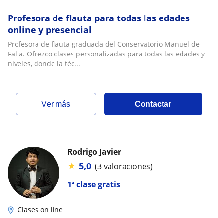
Profesora de flauta para todas las edades
online y presencial
Profesora de flauta graduada del Conservatorio Manuel de
Falla. Ofrezco clases personalizadas para todas las edades y
niveles, donde la téc...
ver más
Contactar
Rodrigo Javier
★
5,0
(3 valoraciones)
1ª clase gratis
Clases on line