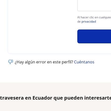
Al hacer clic en cualqui
de
privacidad
¿Hay algún error en este perfil?
Cuéntanos
 travesera en Ecuador que pueden interesart