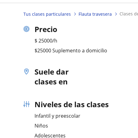
clases d
Tus clases particulares
Flauta travesera
Precio
$
25000
/h
$25000 Suplemento a domicilio
Suele dar
clases en
Niveles de las clases
Infantil y preescolar
Niños
Adolescentes