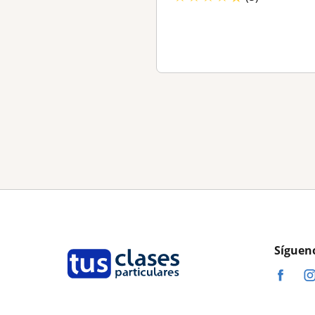
Síguen