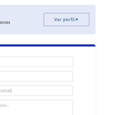
Ver perfil
ciones