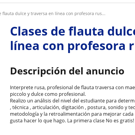
e flauta dulce y traversa en línea con profesora rus...
Clases de flauta dulc
línea con profesora 
Descripción del anuncio
Interprete rusa, profesional de flauta traversa con mae
piccolo y dulce como profesional.
Realizo un análisis del nivel del estudiante para determ
, técnica , articulación, digitación , postura, sonido y 
metodología y la retroalimentación para mejorar cada 
gusta hacer lo que hago. La primera clase No es gratis!