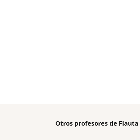
Otros profesores de Flauta