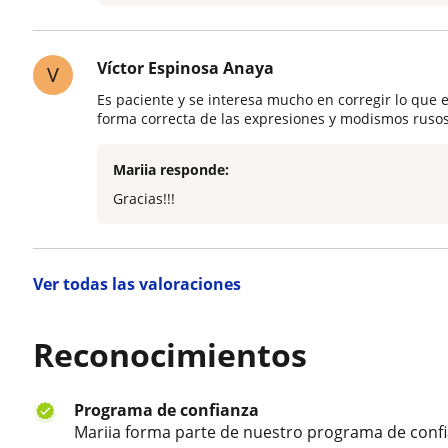
Víctor Espinosa Anaya
V
Es paciente y se interesa mucho en corregir lo que 
forma correcta de las expresiones y modismos rusos
Mariia responde:
Gracias!!!
Ver todas las valoraciones
Reconocimientos
Programa de confianza
Mariia forma parte de nuestro programa de conf