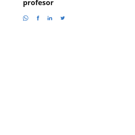
profesor