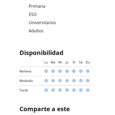
Primaria
ESO
Universitarios
Adultos
Disponibilidad
Lu
Ma
Mi
Ju
Vi
Sá
Do
Mañana
Mediodía
Tarde
Comparte a este