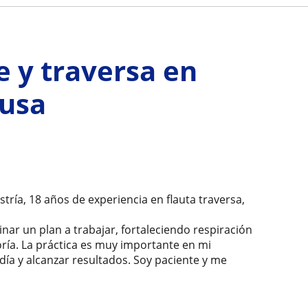
e y traversa en
rusa
stría, 18 años de experiencia en flauta traversa,
inar un plan a trabajar, fortaleciendo respiración
teoría. La práctica es muy importante en mi
día y alcanzar resultados. Soy paciente y me