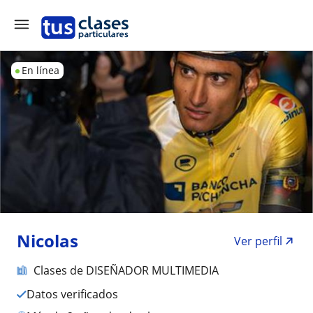
En línea
Nicolas
Ver perfil
Clases de DISEÑADOR MULTIMEDIA
Datos verificados