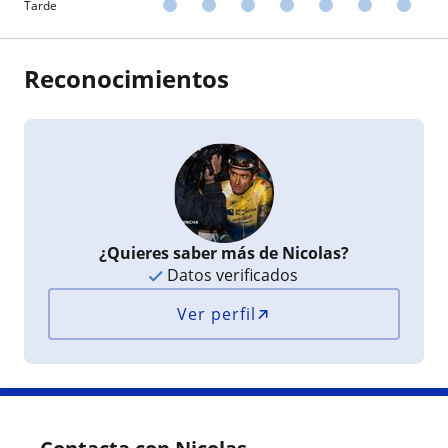
Tarde
Reconocimientos
¿Quieres saber más de Nicolas?
Datos verificados
Ver perfil