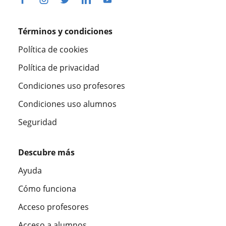
Términos y condiciones
Política de cookies
Política de privacidad
Condiciones uso profesores
Condiciones uso alumnos
Seguridad
Descubre más
Ayuda
Cómo funciona
Acceso profesores
Acceso a alumnos