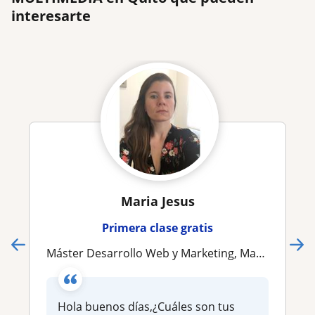
interesarte
Maria Jesus
Primera clase gratis
Máster Desarrollo Web y Marketing, Marketing, Diseño y Comunicaciones (Xa Science Lab)
Hola buenos días,¿Cuáles son tus