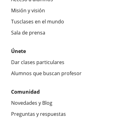
Misión y visión
Tusclases en el mundo
Sala de prensa
Únete
Dar clases particulares
Alumnos que buscan profesor
Comunidad
Novedades y Blog
Preguntas y respuestas