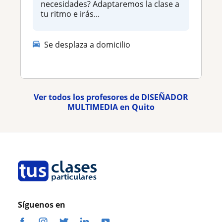
necesidades? Adaptaremos la clase a
tu ritmo e irás...
Se desplaza a domicilio
Ver todos los profesores de DISEÑADOR
MULTIMEDIA en Quito
Síguenos en