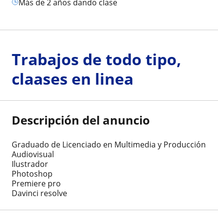
más de 2 años dando clase
Trabajos de todo tipo,
claases en linea
Descripción del anuncio
Graduado de Licenciado en Multimedia y Producción
Audiovisual
Ilustrador
Photoshop
Premiere pro
Davinci resolve