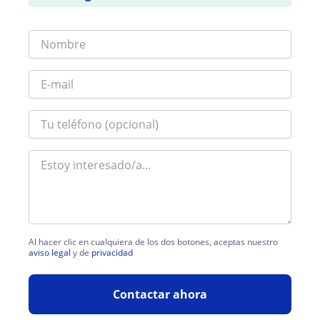
Al hacer clic en cualquiera de los dos botones, aceptas nuestro
aviso legal
y de
privacidad
Contactar ahora