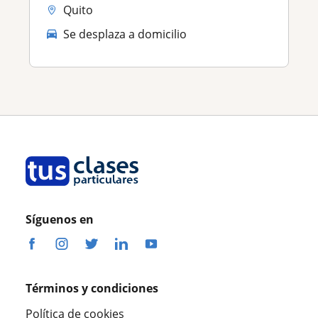
Quito
Se desplaza a domicilio
Síguenos en
Términos y condiciones
Política de cookies