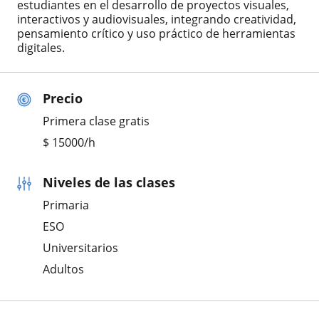
estudiantes en el desarrollo de proyectos visuales,
interactivos y audiovisuales, integrando creatividad,
pensamiento crítico y uso práctico de herramientas
digitales.
Precio
Primera clase gratis
$
15000
/h
Niveles de las clases
Primaria
ESO
Universitarios
Adultos