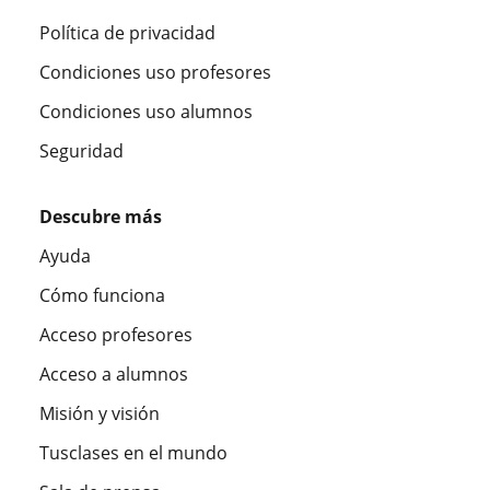
Política de privacidad
Condiciones uso profesores
Condiciones uso alumnos
Seguridad
Descubre más
Ayuda
Cómo funciona
Acceso profesores
Acceso a alumnos
Misión y visión
Tusclases en el mundo