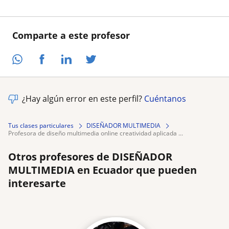
Comparte a este profesor
¿Hay algún error en este perfil?
Cuéntanos
Tus clases particulares
DISEÑADOR MULTIMEDIA
profesora de diseño multimedia online creatividad aplicada ...
Otros profesores de DISEÑADOR
MULTIMEDIA en Ecuador que pueden
interesarte