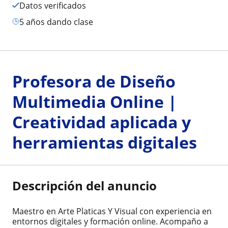
Datos verificados
5 años dando clase
Profesora de Diseño
Multimedia Online |
Creatividad aplicada y
herramientas digitales
Descripción del anuncio
Maestro en Arte Platicas Y Visual con experiencia en
entornos digitales y formación online. Acompaño a