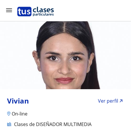
Vivian
Ver perfil
On-line
Clases de DISEÑADOR MULTIMEDIA