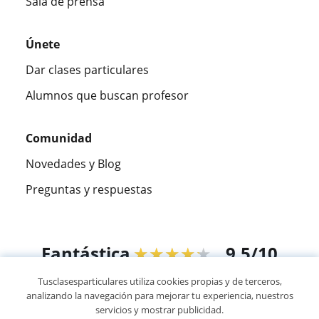
Sala de prensa
Únete
Dar clases particulares
Alumnos que buscan profesor
Comunidad
Novedades y Blog
Preguntas y respuestas
Fantástica
★★★★★
9,5/10
Tusclasesparticulares utiliza cookies propias y de terceros,
305883
opiniones de alumnos
analizando la navegación para mejorar tu experiencia, nuestros
servicios y mostrar publicidad.