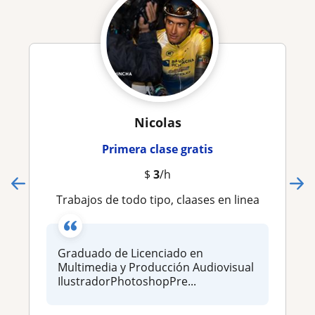
Nicolas
Primera clase gratis
$
3
/h
Trabajos de todo tipo, claases en linea
Graduado de Licenciado en
Multimedia y Producción Audiovisual
IlustradorPhotoshopPre...