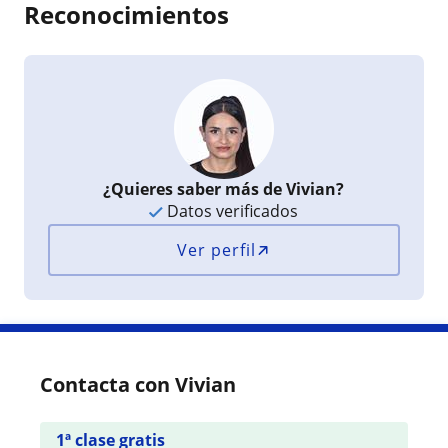
Reconocimientos
¿Quieres saber más de Vivian?
Datos verificados
Ver perfil
Contacta con Vivian
1ª clase gratis