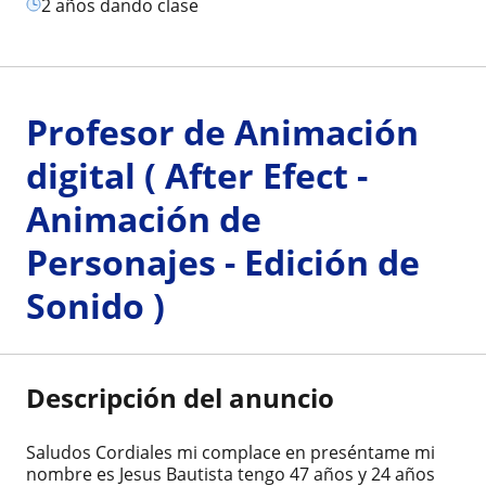
2 años dando clase
Profesor de Animación
digital ( After Efect -
Animación de
Personajes - Edición de
Sonido )
Descripción del anuncio
Saludos Cordiales mi complace en preséntame mi
nombre es Jesus Bautista tengo 47 años y 24 años