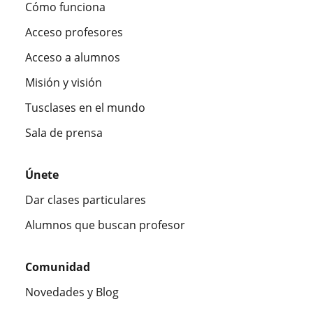
Cómo funciona
Acceso profesores
Acceso a alumnos
Misión y visión
Tusclases en el mundo
Sala de prensa
Únete
Dar clases particulares
Alumnos que buscan profesor
Comunidad
Novedades y Blog