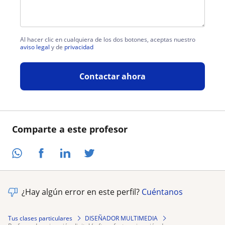
Al hacer clic en cualquiera de los dos botones, aceptas nuestro
aviso legal
y de
privacidad
Contactar ahora
Comparte a este profesor
¿Hay algún error en este perfil?
Cuéntanos
Tus clases particulares
DISEÑADOR MULTIMEDIA