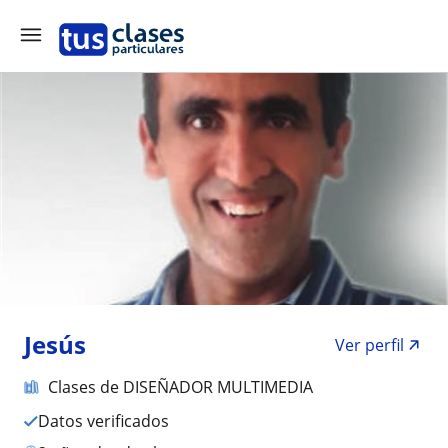
Jesús
Ver perfil
Clases de DISEÑADOR MULTIMEDIA
Datos verificados