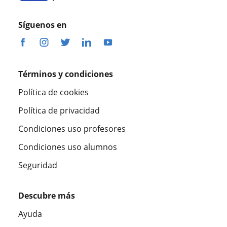
Síguenos en
Términos y condiciones
Política de cookies
Política de privacidad
Condiciones uso profesores
Condiciones uso alumnos
Seguridad
Descubre más
Ayuda