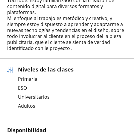
YouTube. Estoy familiarizado con la creación de
contenido digital para diversos formatos y
plataformas.
Mi enfoque al trabajo es metódico y creativo, y
siempre estoy dispuesto a aprender y adaptarme a
nuevas tecnologías y tendencias en el diseño, sobre
todo involucrar al cliente en el proceso del la pieza
publicitaria, que el cliente se sienta de verdad
identificado con le proyecto .
Niveles de las clases
Primaria
ESO
Universitarios
Adultos
Disponibilidad