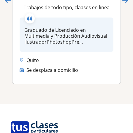
Trabajos de todo tipo, claases en linea
Graduado de Licenciado en
Multimedia y Producción Audiovisual
IlustradorPhotoshopPre...
Quito
Se desplaza a domicilio