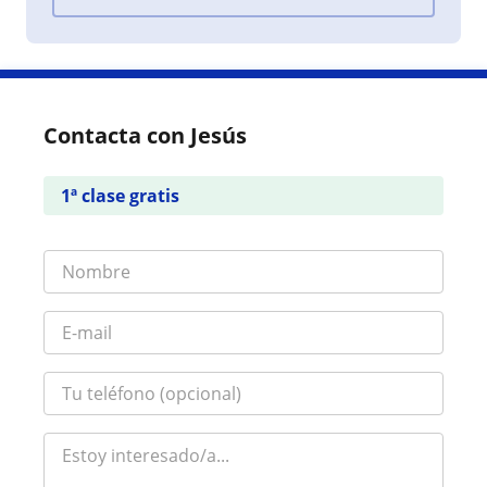
Contacta con Jesús
1ª clase gratis