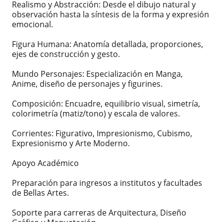
Realismo y Abstracción: Desde el dibujo natural y
observación hasta la síntesis de la forma y expresión
emocional.
Figura Humana: Anatomía detallada, proporciones,
ejes de construcción y gesto.
Mundo Personajes: Especialización en Manga,
Anime, diseño de personajes y figurines.
Composición: Encuadre, equilibrio visual, simetría,
colorimetría (matiz/tono) y escala de valores.
Corrientes: Figurativo, Impresionismo, Cubismo,
Expresionismo y Arte Moderno.
Apoyo Académico
Preparación para ingresos a institutos y facultades
de Bellas Artes.
Soporte para carreras de Arquitectura, Diseño