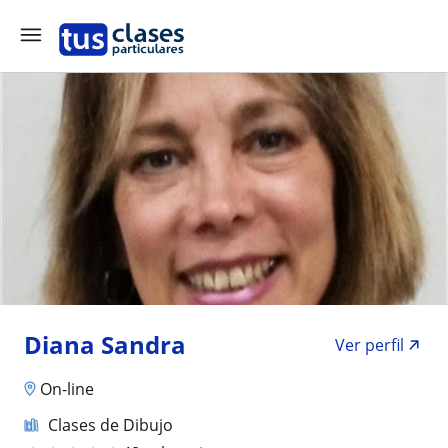
Diana Sandra
Ver perfil
On-line
Clases de Dibujo