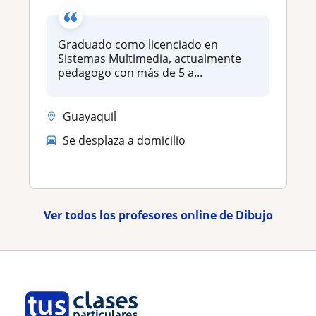
Graduado como licenciado en
Sistemas Multimedia, actualmente
pedagogo con más de 5 a...
Guayaquil
Se desplaza a domicilio
Ver todos los profesores online de Dibujo