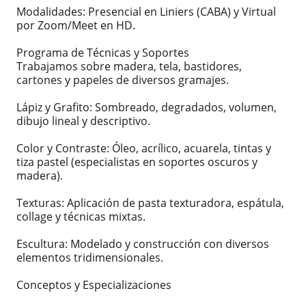
Modalidades: Presencial en Liniers (CABA) y Virtual
por Zoom/Meet en HD.
Programa de Técnicas y Soportes
Trabajamos sobre madera, tela, bastidores,
cartones y papeles de diversos gramajes.
Lápiz y Grafito: Sombreado, degradados, volumen,
dibujo lineal y descriptivo.
Color y Contraste: Óleo, acrílico, acuarela, tintas y
tiza pastel (especialistas en soportes oscuros y
madera).
Texturas: Aplicación de pasta texturadora, espátula,
collage y técnicas mixtas.
Escultura: Modelado y construcción con diversos
elementos tridimensionales.
Conceptos y Especializaciones