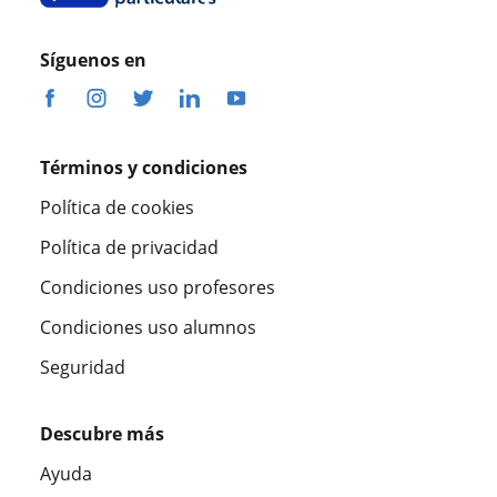
Síguenos en
Términos y condiciones
Política de cookies
Política de privacidad
Condiciones uso profesores
Condiciones uso alumnos
Seguridad
Descubre más
Ayuda