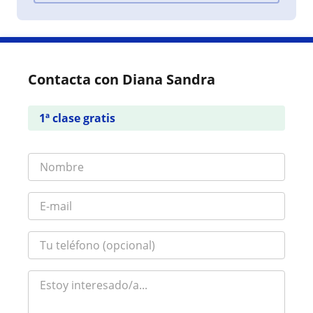
Contacta con Diana Sandra
1ª clase gratis