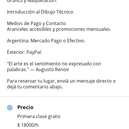
Gráfico y Maquetación.
Introducción al Dibujo Técnico.
Medios de Pago y Contacto
Aranceles accesibles y promociones mensuales.
Argentina: Mercado Pago o Efectivo.
Exterior: PayPal.
"El arte es el sentimiento no expresado con
palabras." — Augusto Renoir
Para reservar tu lugar, enviá un mensaje directo o
dejá tu comentario abajo.
Precio
Primera clase gratis
$
18000
/h