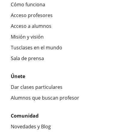
Cómo funciona
Acceso profesores
Acceso a alumnos
Misión y visión
Tusclases en el mundo
Sala de prensa
Únete
Dar clases particulares
Alumnos que buscan profesor
Comunidad
Novedades y Blog