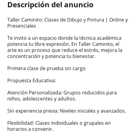
Descripción del anuncio
Taller Caminito: Clases de Dibujo y Pintura | Online y
Presenciales
Te invito a un espacio donde la técnica académica
potencia tu libre expresión. En Taller Caminito, el
arte es un proceso que reduce el estrés, mejora la
concentración y potencia tu bienestar.
Primera clase de prueba sin cargo
Propuesta Educativa:
Atención Personalizada: Grupos reducidos para
niños, adolescentes y adultos.
Sin experiencia previa: Niveles iniciales y avanzados.
Flexibilidad: Clases individuales o grupales en
horarios a convenir.