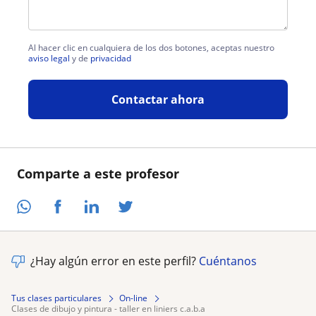
Al hacer clic en cualquiera de los dos botones, aceptas nuestro
aviso legal
y de
privacidad
Contactar ahora
Comparte a este profesor
¿Hay algún error en este perfil?
Cuéntanos
Tus clases particulares
On-line
clases de dibujo y pintura - taller en liniers c.a.b.a