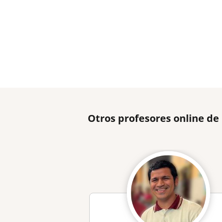
Otros profesores online de