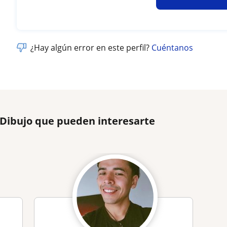
¿Hay algún error en este perfil?
Cuéntanos
 Dibujo que pueden interesarte