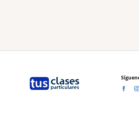
Síguen