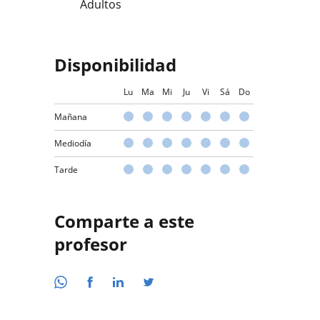
Adultos
Disponibilidad
Lu
Ma
Mi
Ju
Vi
Sá
Do
Mañana
Mediodía
Tarde
Comparte a este
profesor