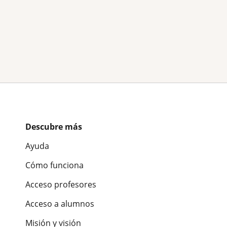
Descubre más
Ayuda
Cómo funciona
Acceso profesores
Acceso a alumnos
Misión y visión