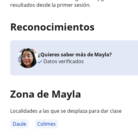
resultados desde la primer sesión.
Reconocimientos
¿Quieres saber más de Mayla?
Datos verificados
Zona de Mayla
Localidades a las que se desplaza para dar clase
Daule
Colimes