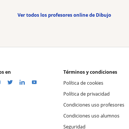
Ver todos los profesores online de Dibujo
os en
Términos y condiciones
Política de cookies
Política de privacidad
Condiciones uso profesores
Condiciones uso alumnos
Seguridad