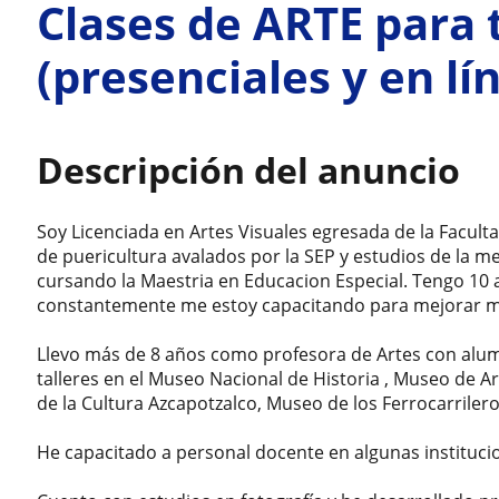
Clases de ARTE para 
(presenciales y en lín
Descripción del anuncio
Soy Licenciada en Artes Visuales egresada de la Facul
de puericultura avalados por la SEP y estudios de la 
cursando la Maestria en Educacion Especial. Tengo 10
constantemente me estoy capacitando para mejorar mi
Llevo más de 8 años como profesora de Artes con alum
talleres en el Museo Nacional de Historia , Museo de A
de la Cultura Azcapotzalco, Museo de los Ferrocarrilero
He capacitado a personal docente en algunas instituci