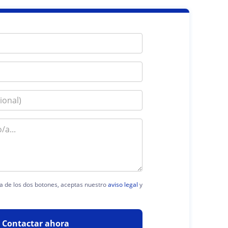
ra de los dos botones, aceptas nuestro
aviso legal
y
Contactar ahora