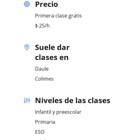
Precio
Primera clase gratis
$
25
/h
Suele dar
clases en
Daule
Colimes
Niveles de las clases
Infantil y preescolar
Primaria
ESO