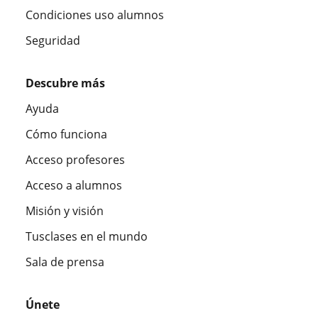
Condiciones uso alumnos
Seguridad
Descubre más
Ayuda
Cómo funciona
Acceso profesores
Acceso a alumnos
Misión y visión
Tusclases en el mundo
Sala de prensa
Únete