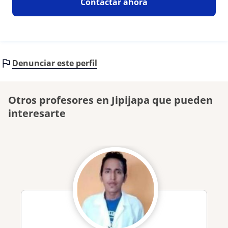
Contactar ahora
Denunciar este perfil
Otros profesores en Jipijapa que pueden
interesarte