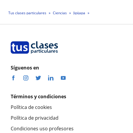
Tus clases particulares
Ciencias
Jipijapa
Profesor David Anibal Carvajal Ponce
Síguenos en
Términos y condiciones
Política de cookies
Política de privacidad
Condiciones uso profesores