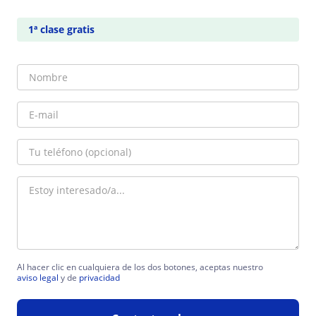
1ª clase gratis
Al hacer clic en cualquiera de los dos botones, aceptas nuestro
aviso legal
y de
privacidad