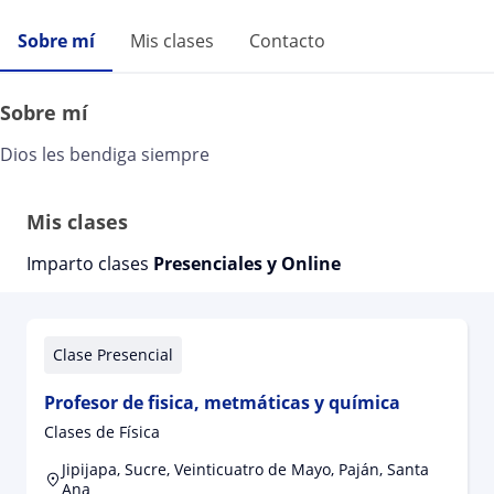
Sobre mí
Mis clases
Contacto
Sobre mí
Dios les bendiga siempre
Mis clases
Imparto clases
Presenciales y Online
Clase Presencial
Profesor de fisica, metmáticas y química
Clases de Física
Jipijapa, Sucre, Veinticuatro de Mayo, Paján, Santa
Ana