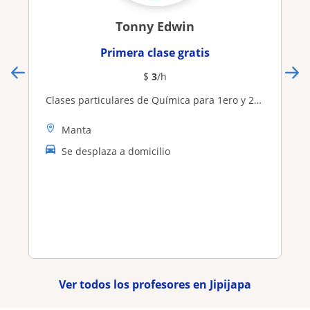
Tonny Edwin
Primera clase gratis
$
3
/h
Clases particulares de Química para 1ero y 2do de bachillerato
Manta
Se desplaza a domicilio
Ver todos los profesores en Jipijapa