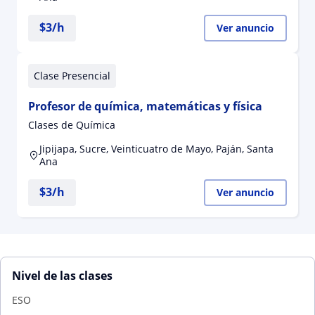
$
3
/h
Ver anuncio
Clase Presencial
Profesor de química, matemáticas y física
Clases de Química
Jipijapa, Sucre, Veinticuatro de Mayo, Paján, Santa
Ana
$
3
/h
Ver anuncio
Nivel de las clases
ESO