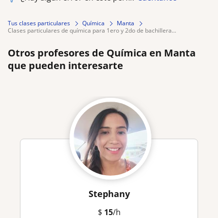
Tus clases particulares
Química
Manta
clases particulares de química para 1ero y 2do de bachillera...
Otros profesores de Química en Manta
que pueden interesarte
Stephany
$
15
/h