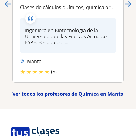
Clases de cálculos químicos, química orgánica e inorgánica
Ingeniera en Biotecnología de la
Universidad de las Fuerzas Armadas
ESPE. Becada por...
Manta
★
★
★
★
★
(5)
Ver todos los profesores de Química en Manta