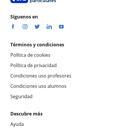
Síguenos en
Términos y condiciones
Política de cookies
Política de privacidad
Condiciones uso profesores
Condiciones uso alumnos
Seguridad
Descubre más
Ayuda