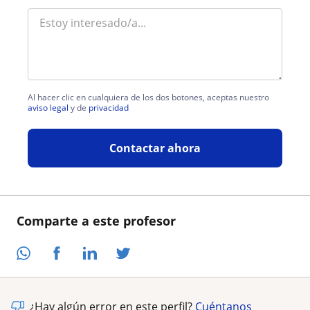
Al hacer clic en cualquiera de los dos botones, aceptas nuestro
aviso legal
y de
privacidad
Contactar ahora
Comparte a este profesor
¿Hay algún error en este perfil?
Cuéntanos