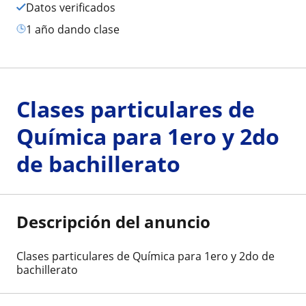
Datos verificados
1 año dando clase
Clases particulares de
Química para 1ero y 2do
de bachillerato
Descripción del anuncio
Clases particulares de Química para 1ero y 2do de
bachillerato