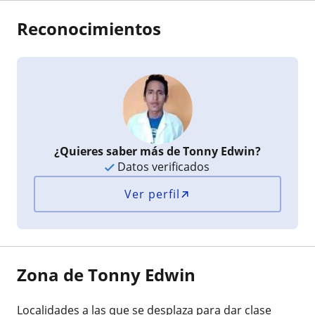
Reconocimientos
¿Quieres saber más de Tonny Edwin?
Datos verificados
Ver perfil
Zona de Tonny Edwin
Localidades a las que se desplaza para dar clase