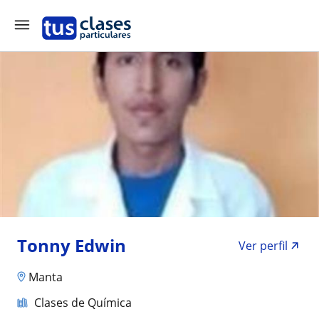
Tonny Edwin
Ver perfil
Manta
Clases de Química