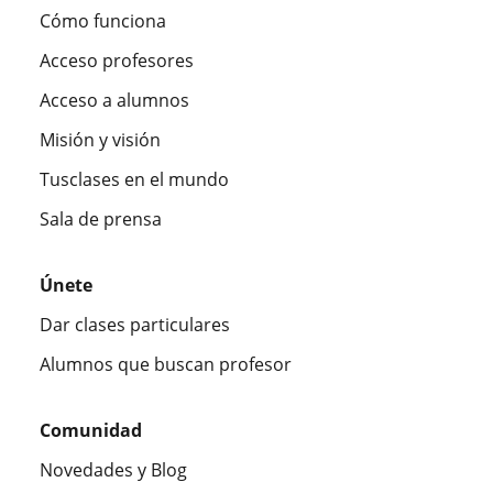
Cómo funciona
Acceso profesores
Acceso a alumnos
Misión y visión
Tusclases en el mundo
Sala de prensa
Únete
Dar clases particulares
Alumnos que buscan profesor
Comunidad
Novedades y Blog