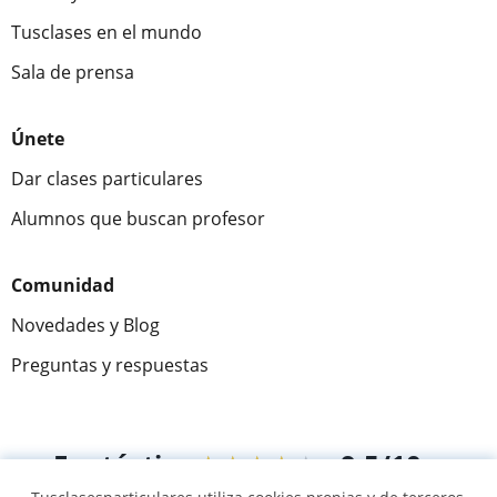
Tusclases en el mundo
Sala de prensa
Únete
Dar clases particulares
Alumnos que buscan profesor
Comunidad
Novedades y Blog
Preguntas y respuestas
Fantástica
★★★★★
9,5/10