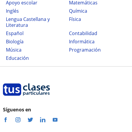
Apoyo escolar
Matemáticas
Inglés
Química
Lengua Castellana y
Física
Literatura
Español
Contabilidad
Biología
Informática
Música
Programación
Educación
Síguenos en