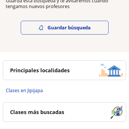
Guarda esta búsqueda y te avisaremos cuando
tengamos nuevos profesores
Guardar búsqueda
Principales localidades
Clases en Jipijapa
Clases más buscadas