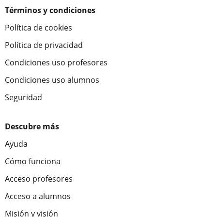
Términos y condiciones
Política de cookies
Política de privacidad
Condiciones uso profesores
Condiciones uso alumnos
Seguridad
Descubre más
Ayuda
Cómo funciona
Acceso profesores
Acceso a alumnos
Misión y visión