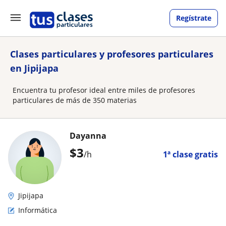
Regístrate
Clases particulares y profesores particulares
en Jipijapa
Encuentra tu profesor ideal entre miles de profesores
particulares de más de 350 materias
Dayanna
$
3
/h
1ª clase gratis
Jipijapa
Informática